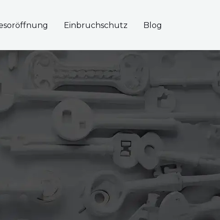
esoröffnung
Einbruchschutz
Blog