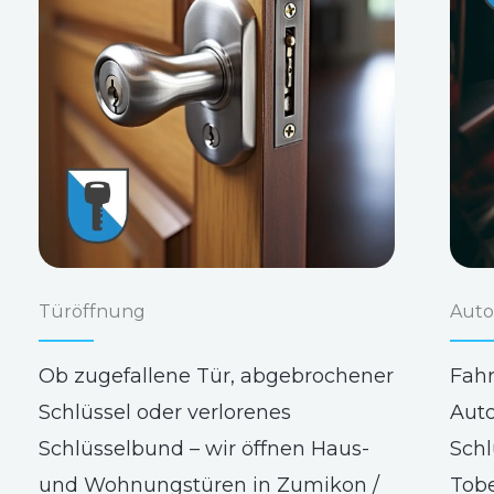
Türöffnung
Auto
Ob zugefallene Tür, abgebrochener
Fahr
Schlüssel oder verlorenes
Auto
Schlüsselbund – wir öffnen Haus-
Schl
und Wohnungstüren in Zumikon /
Tobe