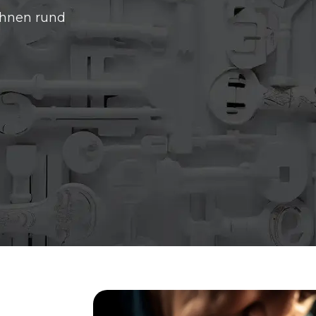
Ihnen rund