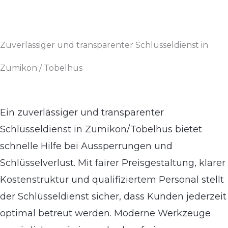
Zuverlässiger und transparenter Schlüsseldienst in
Zumikon / Tobelhus
Ein zuverlässiger und transparenter
Schlüsseldienst in Zumikon/Tobelhus bietet
schnelle Hilfe bei Aussperrungen und
Schlüsselverlust. Mit fairer Preisgestaltung, klarer
Kostenstruktur und qualifiziertem Personal stellt
der Schlüsseldienst sicher, dass Kunden jederzeit
optimal betreut werden. Moderne Werkzeuge