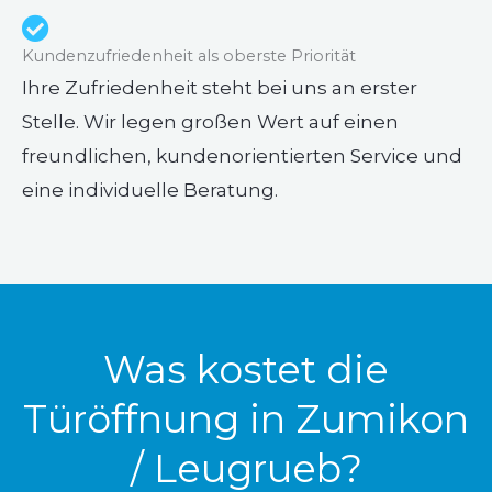
Kundenzufriedenheit als oberste Priorität
Ihre Zufriedenheit steht bei uns an erster
Stelle. Wir legen großen Wert auf einen
freundlichen, kundenorientierten Service und
eine individuelle Beratung.
Was kostet die
Türöffnung in Zumikon
/ Leugrueb?