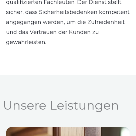
qualifizierten Fachleuten. Der Dienst stellt
sicher, dass Sicherheitsbedenken kompetent
angegangen werden, um die Zufriedenheit
und das Vertrauen der Kunden zu
gewährleisten.
Unsere Leistungen