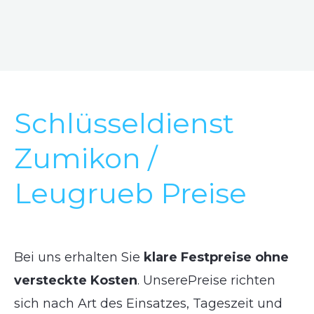
Schlüsseldienst
Zumikon /
Leugrueb Preise
Bei uns erhalten Sie
klare Festpreise ohne
versteckte Kosten
. UnserePreise richten
sich nach Art des Einsatzes, Tageszeit und