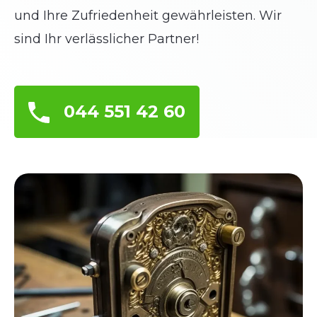
und Ihre Zufriedenheit gewährleisten. Wir
sind Ihr verlässlicher Partner!
044 551 42 60