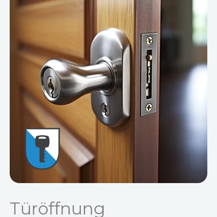
Türöffnung