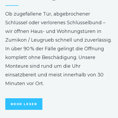
Ob zugefallene Tür, abgebrochener
Schlüssel oder verlorenes Schlüsselbund –
wir öffnen Haus- und Wohnungstüren in
Zumikon / Leugrueb schnell und zuverlässig.
In über 90 % der Fälle gelingt die Öffnung
komplett ohne Beschädigung. Unsere
Monteure sind rund um die Uhr
einsatzbereit und meist innerhalb von 30
Minuten vor Ort.
MEHR LESEN