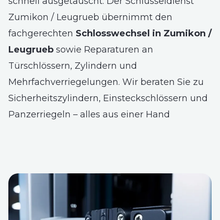
schnell ausgetauscht. Der Schlüsseldienst
Zumikon / Leugrueb übernimmt den
fachgerechten
Schlosswechsel in Zumikon /
Leugrueb
sowie Reparaturen an
Türschlössern, Zylindern und
Mehrfachverriegelungen. Wir beraten Sie zu
Sicherheitszylindern, Einsteckschlössern und
Panzerriegeln – alles aus einer Hand