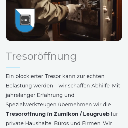
Tresoröffnung
Ein blockierter Tresor kann zur echten
Belastung werden – wir schaffen Abhilfe. Mit
jahrelanger Erfahrung und
Spezialwerkzeugen übernehmen wir die
Tresoröffnung in Zumikon / Leugrueb
für
private Haushalte, Büros und Firmen. Wir