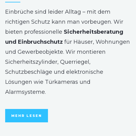
Einbrüche sind leider Alltag – mit dem
richtigen Schutz kann man vorbeugen. Wir
bieten professionelle
Sicherheitsberatung
und Einbruchschutz
für Häuser, Wohnungen
und Gewerbeobjekte. Wir montieren
Sicherheitszylinder, Querriegel,
Schutzbeschläge und elektronische
Lösungen wie Türkameras und
Alarmsysteme.
MEHR LESEN