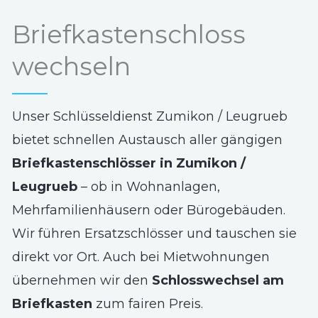
Briefkastenschloss
wechseln
Unser Schlüsseldienst Zumikon / Leugrueb
bietet schnellen Austausch aller gängigen
Briefkastenschlösser in Zumikon /
Leugrueb
– ob in Wohnanlagen,
Mehrfamilienhäusern oder Bürogebäuden.
Wir führen Ersatzschlösser und tauschen sie
direkt vor Ort. Auch bei Mietwohnungen
übernehmen wir den
Schlosswechsel am
Briefkasten
zum fairen Preis.