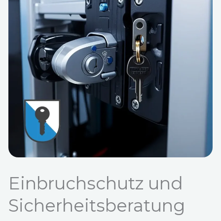
Einbruchschutz und
Sicherheitsberatung