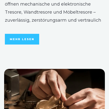
öffnen mechanische und elektronische
Tresore, Wandtresore und Möbeltresore –
zuverlässig, zerstörungsarm und vertraulich
MEHR LESEN