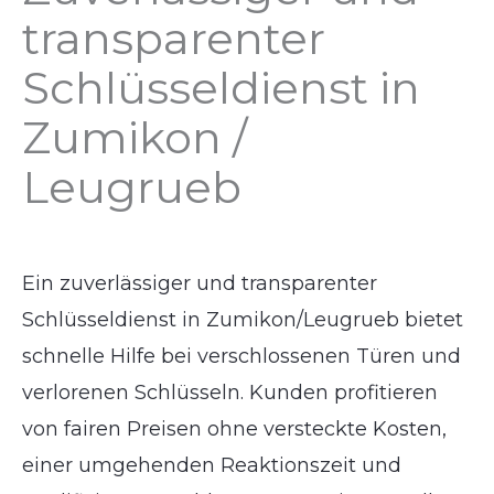
transparenter
Schlüsseldienst in
Zumikon /
Leugrueb
Ein zuverlässiger und transparenter
Schlüsseldienst in Zumikon/Leugrueb bietet
schnelle Hilfe bei verschlossenen Türen und
verlorenen Schlüsseln. Kunden profitieren
von fairen Preisen ohne versteckte Kosten,
einer umgehenden Reaktionszeit und