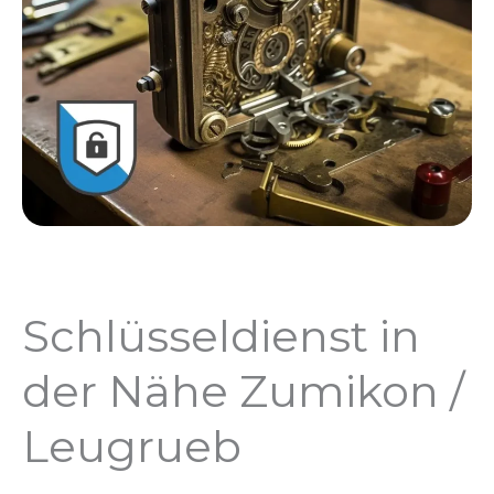
Schlüsseldienst in
der Nähe Zumikon /
Leugrueb