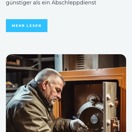
günstiger als ein Abschleppdienst
MEHR LESEN