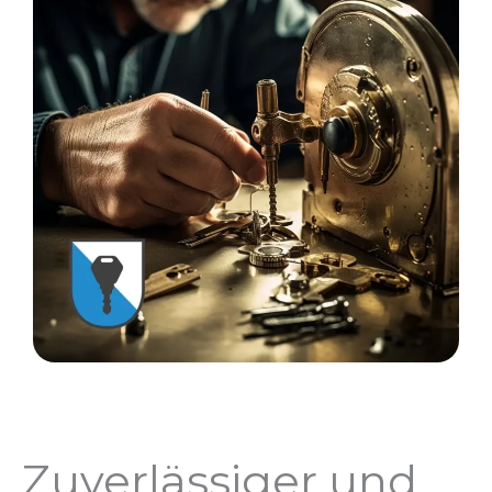
Zuverlässiger und