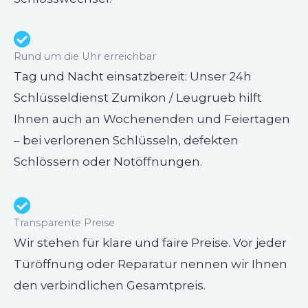
Rund um die Uhr erreichbar
Tag und Nacht einsatzbereit: Unser 24h
Schlüsseldienst Zumikon / Leugrueb hilft
Ihnen auch an Wochenenden und Feiertagen
– bei verlorenen Schlüsseln, defekten
Schlössern oder Notöffnungen.
Transparente Preise
Wir stehen für klare und faire Preise. Vor jeder
Türöffnung oder Reparatur nennen wir Ihnen
den verbindlichen Gesamtpreis.