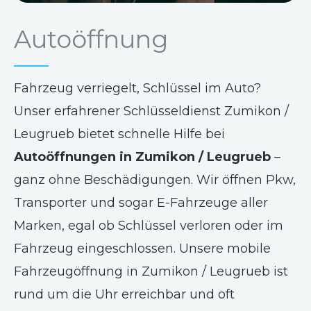
Autoöffnung
Fahrzeug verriegelt, Schlüssel im Auto?
Unser erfahrener Schlüsseldienst Zumikon /
Leugrueb bietet schnelle Hilfe bei
Autoöffnungen in Zumikon / Leugrueb
–
ganz ohne Beschädigungen. Wir öffnen Pkw,
Transporter und sogar E-Fahrzeuge aller
Marken, egal ob Schlüssel verloren oder im
Fahrzeug eingeschlossen. Unsere mobile
Fahrzeugöffnung in Zumikon / Leugrueb ist
rund um die Uhr erreichbar und oft