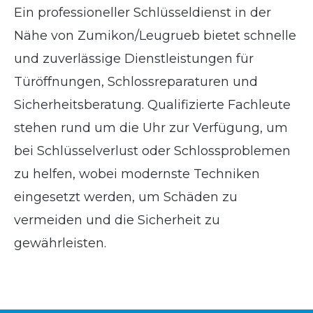
Ein professioneller Schlüsseldienst in der
Nähe von Zumikon/Leugrueb bietet schnelle
und zuverlässige Dienstleistungen für
Türöffnungen, Schlossreparaturen und
Sicherheitsberatung. Qualifizierte Fachleute
stehen rund um die Uhr zur Verfügung, um
bei Schlüsselverlust oder Schlossproblemen
zu helfen, wobei modernste Techniken
eingesetzt werden, um Schäden zu
vermeiden und die Sicherheit zu
gewährleisten.