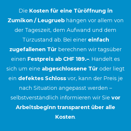
Die
Kosten für eine Türöffnung in
Zumikon / Leugrueb
hängen vor allem von
der Tageszeit, dem Aufwand und dem
Türzustand ab. Bei einer
einfach
zugefallenen Tür
berechnen wir tagsüber
einen
Festpreis ab CHF 189.–
. Handelt es
sich um eine
abgeschlossene Tür
oder liegt
ein
defektes Schloss
vor, kann der Preis je
nach Situation angepasst werden –
selbstverständlich informieren wir Sie
vor
Arbeitsbeginn transparent über alle
Kosten
.