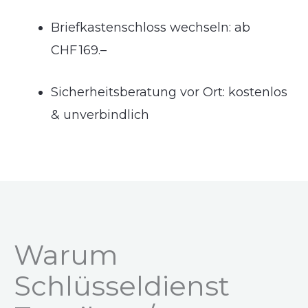
Briefkastenschloss wechseln: ab
CHF 169.–
Sicherheitsberatung vor Ort: kostenlos
& unverbindlich
Warum
Schlüsseldienst