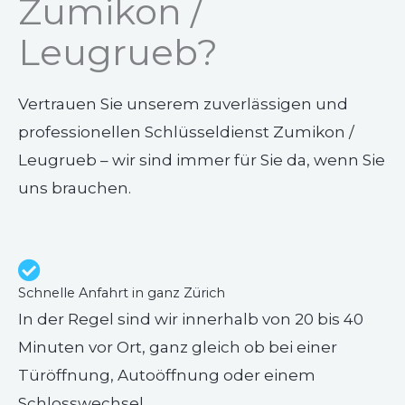
Zumikon /
Leugrueb?
Vertrauen Sie unserem zuverlässigen und
professionellen Schlüsseldienst Zumikon /
Leugrueb – wir sind immer für Sie da, wenn Sie
uns brauchen.
Schnelle Anfahrt in ganz Zürich
In der Regel sind wir innerhalb von 20 bis 40
Minuten vor Ort, ganz gleich ob bei einer
Türöffnung, Autoöffnung oder einem
Schlosswechsel.