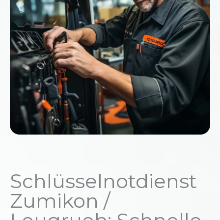
Schlüsselnotdienst
Zumikon /