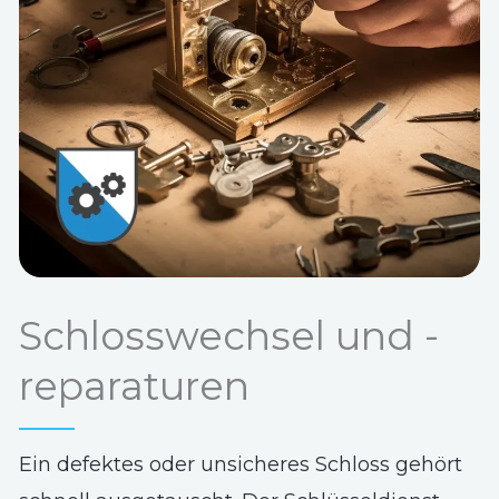
Schlosswechsel und -
reparaturen
Ein defektes oder unsicheres Schloss gehört