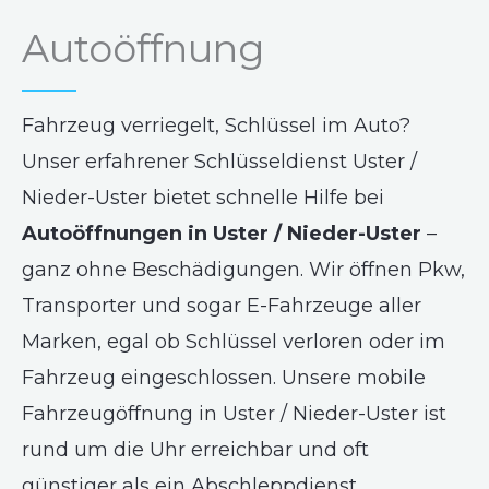
Autoöffnung
Fahrzeug verriegelt, Schlüssel im Auto?
Unser erfahrener Schlüsseldienst Uster /
Nieder-Uster bietet schnelle Hilfe bei
Autoöffnungen in Uster / Nieder-Uster
–
ganz ohne Beschädigungen. Wir öffnen Pkw,
Transporter und sogar E-Fahrzeuge aller
Marken, egal ob Schlüssel verloren oder im
Fahrzeug eingeschlossen. Unsere mobile
Fahrzeugöffnung in Uster / Nieder-Uster ist
rund um die Uhr erreichbar und oft
günstiger als ein Abschleppdienst