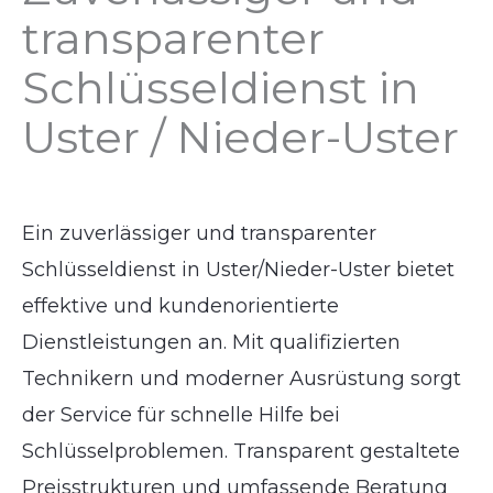
transparenter
Schlüsseldienst in
Uster / Nieder-Uster
Ein zuverlässiger und transparenter
Schlüsseldienst in Uster/Nieder-Uster bietet
effektive und kundenorientierte
Dienstleistungen an. Mit qualifizierten
Technikern und moderner Ausrüstung sorgt
der Service für schnelle Hilfe bei
Schlüsselproblemen. Transparent gestaltete
Preisstrukturen und umfassende Beratung