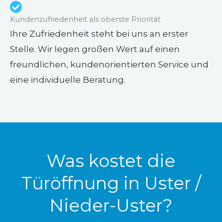
Kundenzufriedenheit als oberste Priorität
Ihre Zufriedenheit steht bei uns an erster
Stelle. Wir legen großen Wert auf einen
freundlichen, kundenorientierten Service und
eine individuelle Beratung.
Was kostet die
Türöffnung in Uster /
Nieder-Uster?