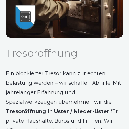
Tresoröffnung
Ein blockierter Tresor kann zur echten
Belastung werden – wir schaffen Abhilfe. Mit
jahrelanger Erfahrung und
Spezialwerkzeugen übernehmen wir die
Tresoröffnung in Uster / Nieder-Uster
für
private Haushalte, Büros und Firmen. Wir