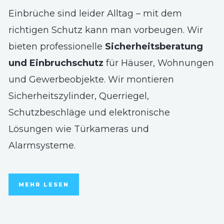
Einbrüche sind leider Alltag – mit dem
richtigen Schutz kann man vorbeugen. Wir
bieten professionelle
Sicherheitsberatung
und Einbruchschutz
für Häuser, Wohnungen
und Gewerbeobjekte. Wir montieren
Sicherheitszylinder, Querriegel,
Schutzbeschläge und elektronische
Lösungen wie Türkameras und
Alarmsysteme.
MEHR LESEN