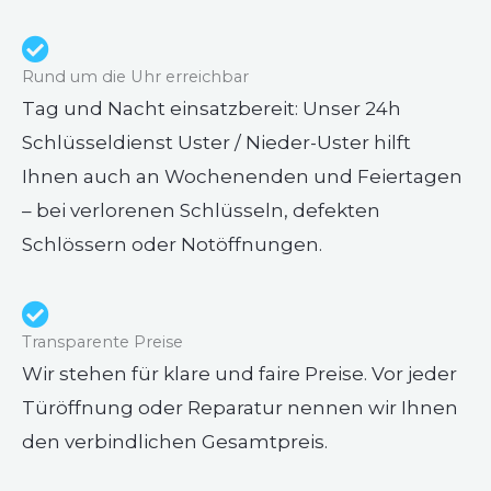
Rund um die Uhr erreichbar
Tag und Nacht einsatzbereit: Unser 24h
Schlüsseldienst Uster / Nieder-Uster hilft
Ihnen auch an Wochenenden und Feiertagen
– bei verlorenen Schlüsseln, defekten
Schlössern oder Notöffnungen.
Transparente Preise
Wir stehen für klare und faire Preise. Vor jeder
Türöffnung oder Reparatur nennen wir Ihnen
den verbindlichen Gesamtpreis.