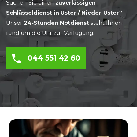
Suchen Sie einen
zuverlässigen
Schlüsseldienst in Uster / Nieder-Uster
?
Unser
24‑Stunden Notdienst
steht Ihnen
rund um die Uhr zur Verfügung.
044 551 42 60