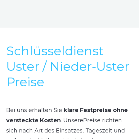
Schlüsseldienst
Uster / Nieder-Uster
Preise
Bei uns erhalten Sie
klare Festpreise ohne
versteckte Kosten
. UnserePreise richten
sich nach Art des Einsatzes, Tageszeit und