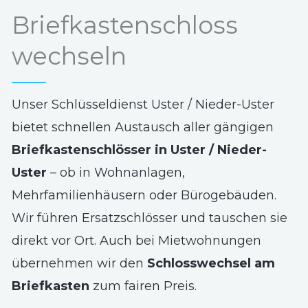
Briefkastenschloss
wechseln
Unser Schlüsseldienst Uster / Nieder-Uster
bietet schnellen Austausch aller gängigen
Briefkastenschlösser in Uster / Nieder-
Uster
– ob in Wohnanlagen,
Mehrfamilienhäusern oder Bürogebäuden.
Wir führen Ersatzschlösser und tauschen sie
direkt vor Ort. Auch bei Mietwohnungen
übernehmen wir den
Schlosswechsel am
Briefkasten
zum fairen Preis.