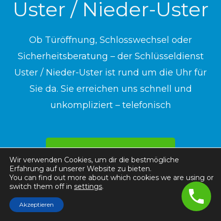
Uster / Nieder-Uster
Ob Türöffnung, Schlosswechsel oder
Sicherheitsberatung – der Schlüsseldienst
Uster / Nieder-Uster ist rund um die Uhr für
Sie da. Sie erreichen uns schnell und
unkompliziert – telefonisch
044 551 42 60
Wir verwenden Cookies, um dir die bestmögliche
Erfahrung auf unserer Website zu bieten.
You can find out more about which cookies we are using or
switch them off in
settings
.
Akzeptieren