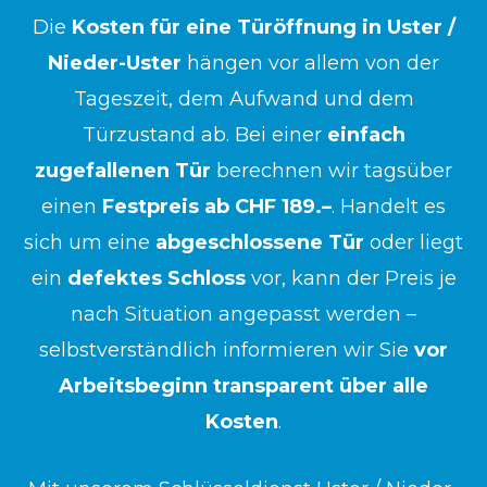
Die
Kosten für eine Türöffnung in Uster /
Nieder-Uster
hängen vor allem von der
Tageszeit, dem Aufwand und dem
Türzustand ab. Bei einer
einfach
zugefallenen Tür
berechnen wir tagsüber
einen
Festpreis ab CHF 189.–
. Handelt es
sich um eine
abgeschlossene Tür
oder liegt
ein
defektes Schloss
vor, kann der Preis je
nach Situation angepasst werden –
selbstverständlich informieren wir Sie
vor
Arbeitsbeginn transparent über alle
Kosten
.