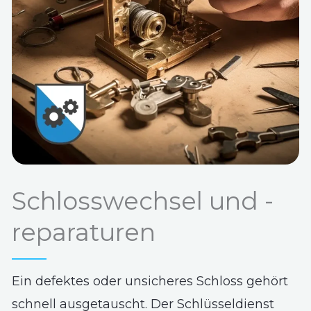
Schlosswechsel und -
reparaturen
Ein defektes oder unsicheres Schloss gehört
schnell ausgetauscht. Der Schlüsseldienst