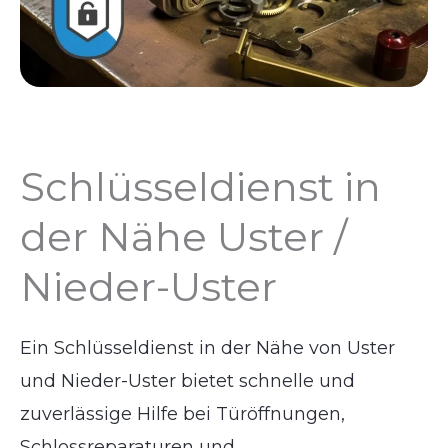
Schlüsseldienst in
der Nähe Uster /
Nieder-Uster
Ein Schlüsseldienst in der Nähe von Uster
und Nieder-Uster bietet schnelle und
zuverlässige Hilfe bei Türöffnungen,
Schlossreparaturen und