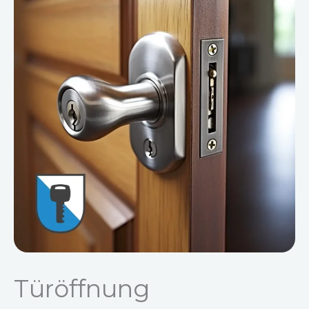
Türöffnung