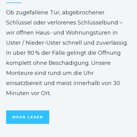
Ob zugefallene Tür, abgebrochener
Schlüssel oder verlorenes Schlüsselbund –
wir öffnen Haus- und Wohnungstüren in
Uster / Nieder-Uster schnell und zuverlässig.
In über 90 % der Fälle gelingt die Öffnung
komplett ohne Beschädigung. Unsere
Monteure sind rund um die Uhr
einsatzbereit und meist innerhalb von 30
Minuten vor Ort.
MEHR LESEN