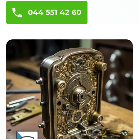
044 551 42 60