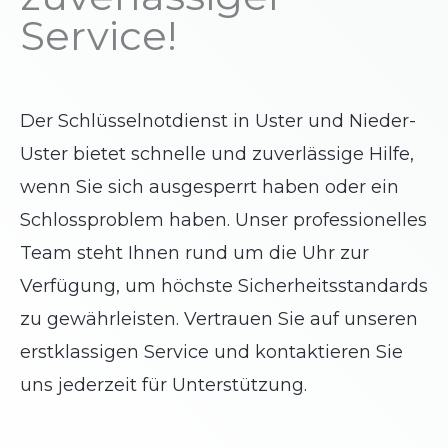
Service!
Der Schlüsselnotdienst in Uster und Nieder-
Uster bietet schnelle und zuverlässige Hilfe,
wenn Sie sich ausgesperrt haben oder ein
Schlossproblem haben. Unser professionelles
Team steht Ihnen rund um die Uhr zur
Verfügung, um höchste Sicherheitsstandards
zu gewährleisten. Vertrauen Sie auf unseren
erstklassigen Service und kontaktieren Sie
uns jederzeit für Unterstützung.