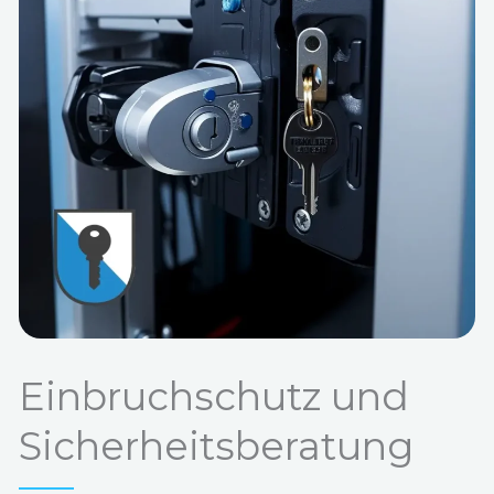
Einbruchschutz und
Sicherheitsberatung