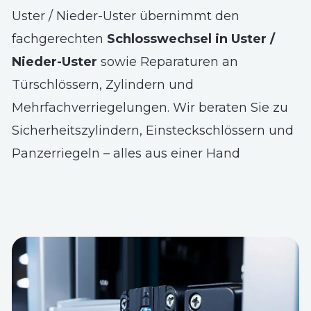
Uster / Nieder-Uster übernimmt den
fachgerechten
Schlosswechsel in Uster /
Nieder-Uster
sowie Reparaturen an
Türschlössern, Zylindern und
Mehrfachverriegelungen. Wir beraten Sie zu
Sicherheitszylindern, Einsteckschlössern und
Panzerriegeln – alles aus einer Hand