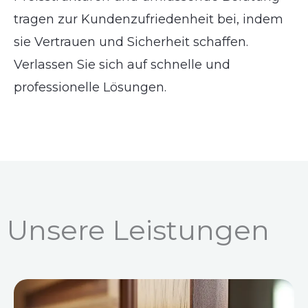
tragen zur Kundenzufriedenheit bei, indem
sie Vertrauen und Sicherheit schaffen.
Verlassen Sie sich auf schnelle und
professionelle Lösungen.
Unsere Leistungen