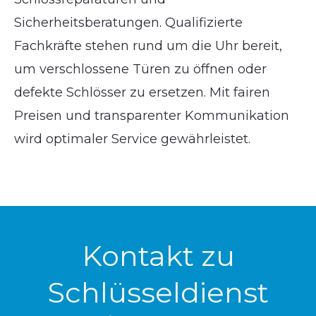
Sicherheitsberatungen. Qualifizierte
Fachkräfte stehen rund um die Uhr bereit,
um verschlossene Türen zu öffnen oder
defekte Schlösser zu ersetzen. Mit fairen
Preisen und transparenter Kommunikation
wird optimaler Service gewährleistet.
Kontakt zu
Schlüsseldienst