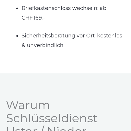
Briefkastenschloss wechseln: ab
CHF 169.–
Sicherheitsberatung vor Ort: kostenlos
& unverbindlich
Warum
Schlüsseldienst