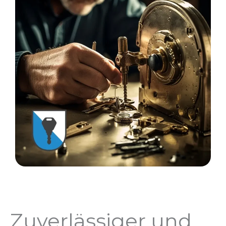
Zuverlässiger und