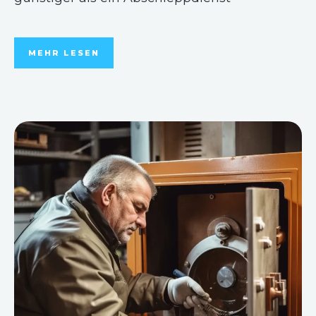
MEHR LESEN