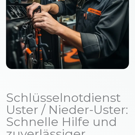
Schlüsselnotdienst
Uster / Nieder-Uster:
Schnelle Hilfe und
zuverlässiger