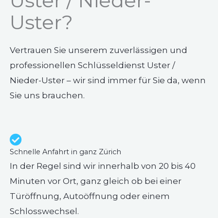
Uster / Nieder-
Uster?
Vertrauen Sie unserem zuverlässigen und
professionellen Schlüsseldienst Uster /
Nieder-Uster – wir sind immer für Sie da, wenn
Sie uns brauchen.
Schnelle Anfahrt in ganz Zürich
In der Regel sind wir innerhalb von 20 bis 40
Minuten vor Ort, ganz gleich ob bei einer
Türöffnung, Autoöffnung oder einem
Schlosswechsel.