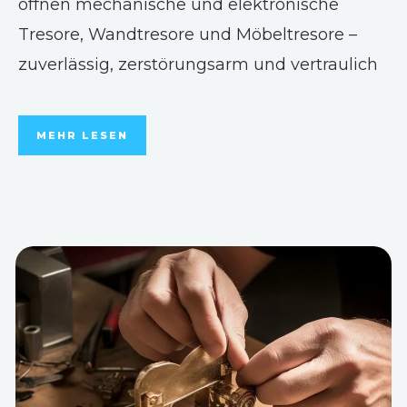
öffnen mechanische und elektronische
Tresore, Wandtresore und Möbeltresore –
zuverlässig, zerstörungsarm und vertraulich
MEHR LESEN