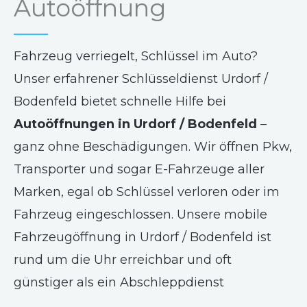
Autoöffnung
Fahrzeug verriegelt, Schlüssel im Auto?
Unser erfahrener Schlüsseldienst Urdorf /
Bodenfeld bietet schnelle Hilfe bei
Autoöffnungen in Urdorf / Bodenfeld
–
ganz ohne Beschädigungen. Wir öffnen Pkw,
Transporter und sogar E-Fahrzeuge aller
Marken, egal ob Schlüssel verloren oder im
Fahrzeug eingeschlossen. Unsere mobile
Fahrzeugöffnung in Urdorf / Bodenfeld ist
rund um die Uhr erreichbar und oft
günstiger als ein Abschleppdienst