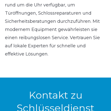
rund um die Uhr verfügbar, um
Türöffnungen, Schlossreparaturen und
Sicherheitsberatungen durchzuführen. Mit
modernem Equipment gewährleisten sie
einen reibungslosen Service. Vertrauen Sie
auf lokale Experten für schnelle und
effektive Lösungen.
Kontakt zu
Schlüsseldienst