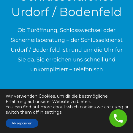
Urdorf / Bodenfeld
Ob Türöffnung, Schlosswechsel oder
Sicherheitsberatung – der Schlüsseldienst
Urdorf / Bodenfeld ist rund um die Uhr für
Sie da. Sie erreichen uns schnell und
unkompliziert – telefonisch
Wir verwenden Cookies, um dir die bestmögliche
044 551 42 60
Erfahrung auf unserer Website zu bieten.
You can find out more about which cookies we are using or
switch them off in
settings
.
Akzeptieren