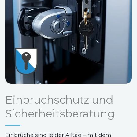
Einbruchschutz und
Sicherheitsberatung
Einbrüche sind leider Alltag – mit dem