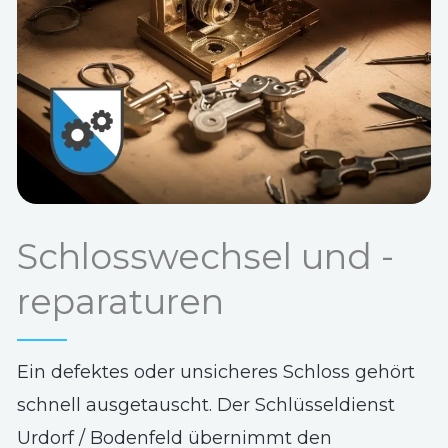
Schlosswechsel und -
reparaturen
Ein defektes oder unsicheres Schloss gehört
schnell ausgetauscht. Der Schlüsseldienst
Urdorf / Bodenfeld übernimmt den