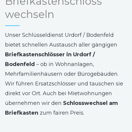
Briefkastenschloss
wechseln
Unser Schlüsseldienst Urdorf / Bodenfeld
bietet schnellen Austausch aller gängigen
Briefkastenschlösser in Urdorf /
Bodenfeld
– ob in Wohnanlagen,
Mehrfamilienhäusern oder Bürogebäuden.
Wir führen Ersatzschlösser und tauschen sie
direkt vor Ort. Auch bei Mietwohnungen
übernehmen wir den
Schlosswechsel am
Briefkasten
zum fairen Preis.