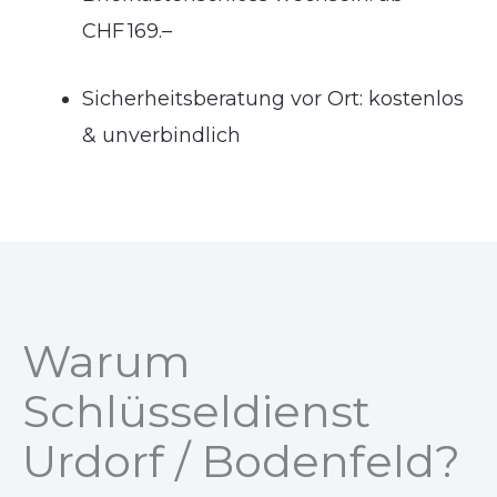
CHF 169.–
Sicherheitsberatung vor Ort: kostenlos
& unverbindlich
Warum
Schlüsseldienst
Urdorf / Bodenfeld?