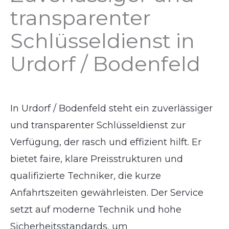
transparenter
Schlüsseldienst in
Urdorf / Bodenfeld
In Urdorf / Bodenfeld steht ein zuverlässiger
und transparenter Schlüsseldienst zur
Verfügung, der rasch und effizient hilft. Er
bietet faire, klare Preisstrukturen und
qualifizierte Techniker, die kurze
Anfahrtszeiten gewährleisten. Der Service
setzt auf moderne Technik und hohe
Sicherheitsstandards, um