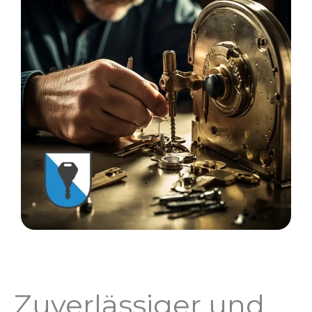
Zuverlässiger und