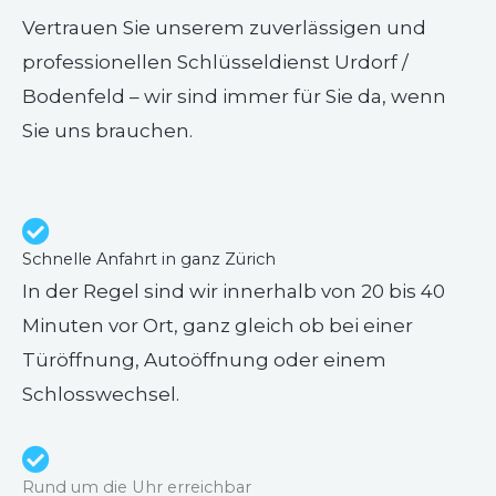
Vertrauen Sie unserem zuverlässigen und
professionellen Schlüsseldienst Urdorf /
Bodenfeld – wir sind immer für Sie da, wenn
Sie uns brauchen.
Schnelle Anfahrt in ganz Zürich
In der Regel sind wir innerhalb von 20 bis 40
Minuten vor Ort, ganz gleich ob bei einer
Türöffnung, Autoöffnung oder einem
Schlosswechsel.
Rund um die Uhr erreichbar