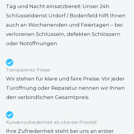
Tag und Nacht einsatzbereit: Unser 24h
Schlüsseldienst Urdorf / Bodenfeld hilft Ihnen
auch an Wochenenden und Feiertagen – bei
verlorenen Schlüsseln, defekten Schlössern
oder Notöffnungen.
Transparente Preise
Wir stehen für klare und faire Preise. Vor jeder
Türöffnung oder Reparatur nennen wir Ihnen
den verbindlichen Gesamtpreis.
Kundenzufriedenheit als oberste Priorität
Ihre Zufriedenheit steht bei uns an erster