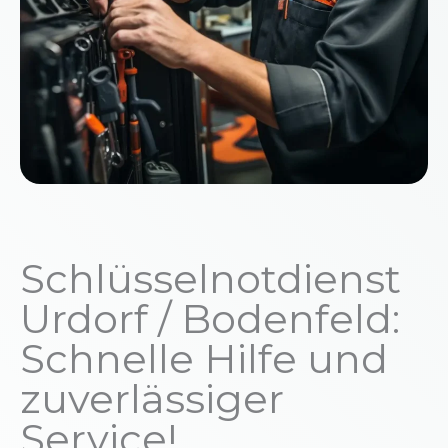
Schlüsselnotdienst
Urdorf / Bodenfeld:
Schnelle Hilfe und
zuverlässiger
Service!