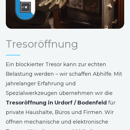
Tresoröffnung
Ein blockierter Tresor kann zur echten
Belastung werden – wir schaffen Abhilfe. Mit
jahrelanger Erfahrung und
Spezialwerkzeugen übernehmen wir die
Tresoröffnung in Urdorf / Bodenfeld
für
private Haushalte, Büros und Firmen. Wir
öffnen mechanische und elektronische