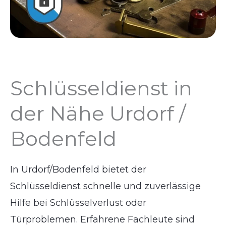
Schlüsseldienst in
der Nähe Urdorf /
Bodenfeld
In Urdorf/Bodenfeld bietet der
Schlüsseldienst schnelle und zuverlässige
Hilfe bei Schlüsselverlust oder
Türproblemen. Erfahrene Fachleute sind