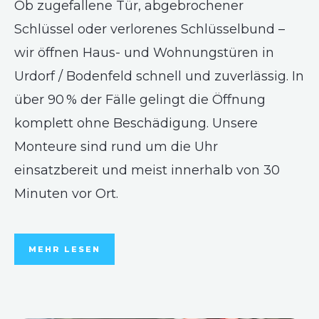
Ob zugefallene Tür, abgebrochener
Schlüssel oder verlorenes Schlüsselbund –
wir öffnen Haus- und Wohnungstüren in
Urdorf / Bodenfeld schnell und zuverlässig. In
über 90 % der Fälle gelingt die Öffnung
komplett ohne Beschädigung. Unsere
Monteure sind rund um die Uhr
einsatzbereit und meist innerhalb von 30
Minuten vor Ort.
MEHR LESEN