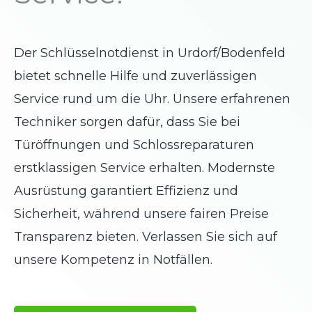
Der Schlüsselnotdienst in Urdorf/Bodenfeld
bietet schnelle Hilfe und zuverlässigen
Service rund um die Uhr. Unsere erfahrenen
Techniker sorgen dafür, dass Sie bei
Türöffnungen und Schlossreparaturen
erstklassigen Service erhalten. Modernste
Ausrüstung garantiert Effizienz und
Sicherheit, während unsere fairen Preise
Transparenz bieten. Verlassen Sie sich auf
unsere Kompetenz in Notfällen.