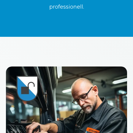
professionell.