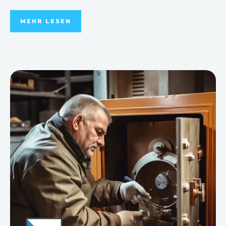
MEHR LESEN