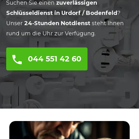
Suchen Sie einen
zuverlässigen
Schlüsseldienst in Urdorf / Bodenfeld
?
Unser
24‑Stunden Notdienst
steht Ihnen
rund um die Uhr zur Verfügung.
044 551 42 60