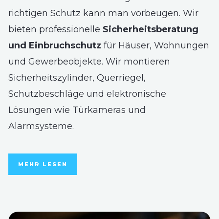
richtigen Schutz kann man vorbeugen. Wir
bieten professionelle
Sicherheitsberatung
und Einbruchschutz
für Häuser, Wohnungen
und Gewerbeobjekte. Wir montieren
Sicherheitszylinder, Querriegel,
Schutzbeschläge und elektronische
Lösungen wie Türkameras und
Alarmsysteme.
MEHR LESEN