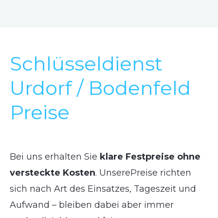
Schlüsseldienst
Urdorf / Bodenfeld
Preise
Bei uns erhalten Sie
klare Festpreise ohne
versteckte Kosten
. UnserePreise richten
sich nach Art des Einsatzes, Tageszeit und
Aufwand – bleiben dabei aber immer