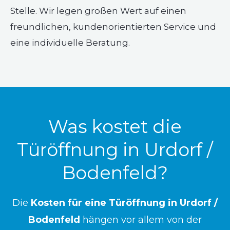
Stelle. Wir legen großen Wert auf einen
freundlichen, kundenorientierten Service und
eine individuelle Beratung.
Was kostet die
Türöffnung in Urdorf /
Bodenfeld?
Die
Kosten für eine Türöffnung in Urdorf /
Bodenfeld
hängen vor allem von der