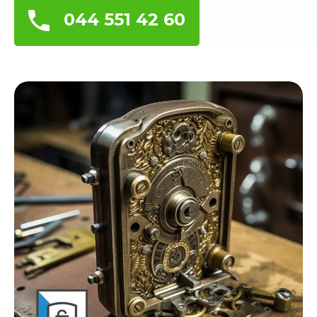
044 551 42 60