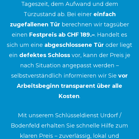
Tageszeit, dem Aufwand und dem
Türzustand ab. Bei einer
einfach
zugefallenen Tür
berechnen wir tagsüber
einen
Festpreis ab CHF 189.–
. Handelt es
sich um eine
abgeschlossene Tür
oder liegt
ein
defektes Schloss
vor, kann der Preis je
nach Situation angepasst werden –
selbstverständlich informieren wir Sie
vor
Arbeitsbeginn transparent über alle
Kosten
.
Mit unserem Schlüsseldienst Urdorf /
Bodenfeld erhalten Sie schnelle Hilfe zum
klaren Preis – zuverlässig, lokal und