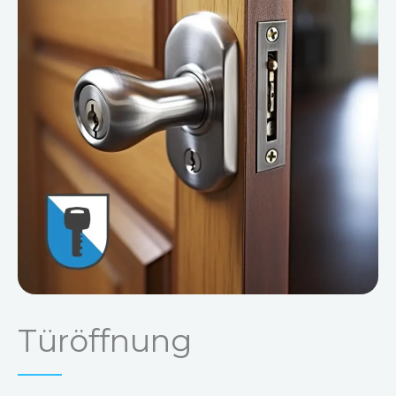
Türöffnung