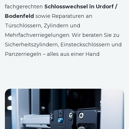
fachgerechten
Schlosswechsel in Urdorf /
Bodenfeld
sowie Reparaturen an
Türschlössern, Zylindern und
Mehrfachverriegelungen. Wir beraten Sie zu
Sicherheitszylindern, Einsteckschlössern und
Panzerriegeln – alles aus einer Hand