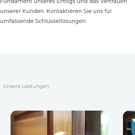
Fundament unseres Erfolgs und das Vertrauen
unserer Kunden. Kontaktieren Sie uns für
umfassende Schlüssellösungen.
Unsere Leistungen