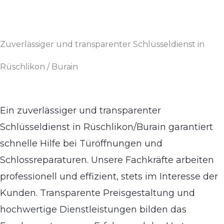
Zuverlässiger und transparenter Schlüsseldienst in
Rüschlikon / Burain
Ein zuverlässiger und transparenter
Schlüsseldienst in Rüschlikon/Burain garantiert
schnelle Hilfe bei Türöffnungen und
Schlossreparaturen. Unsere Fachkräfte arbeiten
professionell und effizient, stets im Interesse der
Kunden. Transparente Preisgestaltung und
hochwertige Dienstleistungen bilden das