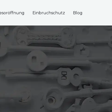
esoröffnung
Einbruchschutz
Blog