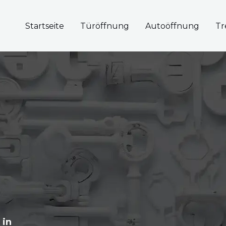
Startseite
Türöffnung
Autoöffnung
Tr
 in