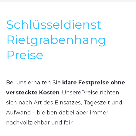
Schlüsseldienst
Rietgrabenhang
Preise
Bei uns erhalten Sie
klare Festpreise ohne
versteckte Kosten
. UnserePreise richten
sich nach Art des Einsatzes, Tageszeit und
Aufwand – bleiben dabei aber immer
nachvollziehbar und fair.