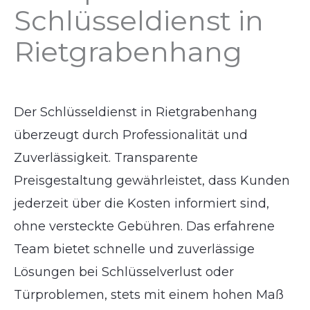
Schlüsseldienst in
Rietgrabenhang
Der Schlüsseldienst in Rietgrabenhang
überzeugt durch Professionalität und
Zuverlässigkeit. Transparente
Preisgestaltung gewährleistet, dass Kunden
jederzeit über die Kosten informiert sind,
ohne versteckte Gebühren. Das erfahrene
Team bietet schnelle und zuverlässige
Lösungen bei Schlüsselverlust oder
Türproblemen, stets mit einem hohen Maß