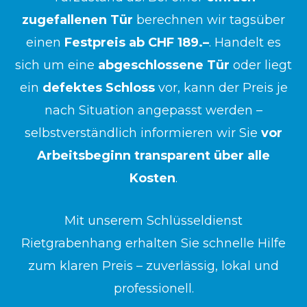
zugefallenen Tür
berechnen wir tagsüber
einen
Festpreis ab CHF 189.–
. Handelt es
sich um eine
abgeschlossene Tür
oder liegt
ein
defektes Schloss
vor, kann der Preis je
nach Situation angepasst werden –
selbstverständlich informieren wir Sie
vor
Arbeitsbeginn transparent über alle
Kosten
.
Mit unserem Schlüsseldienst
Rietgrabenhang erhalten Sie schnelle Hilfe
zum klaren Preis – zuverlässig, lokal und
professionell.