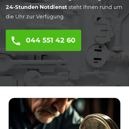
24‑Stunden Notdienst
steht Ihnen rund um
die Uhr zur Verfügung.
044 551 42 60