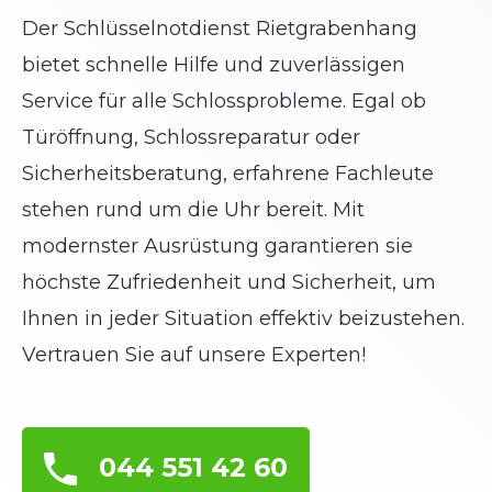
Der Schlüsselnotdienst Rietgrabenhang
bietet schnelle Hilfe und zuverlässigen
Service für alle Schlossprobleme. Egal ob
Türöffnung, Schlossreparatur oder
Sicherheitsberatung, erfahrene Fachleute
stehen rund um die Uhr bereit. Mit
modernster Ausrüstung garantieren sie
höchste Zufriedenheit und Sicherheit, um
Ihnen in jeder Situation effektiv beizustehen.
Vertrauen Sie auf unsere Experten!
044 551 42 60