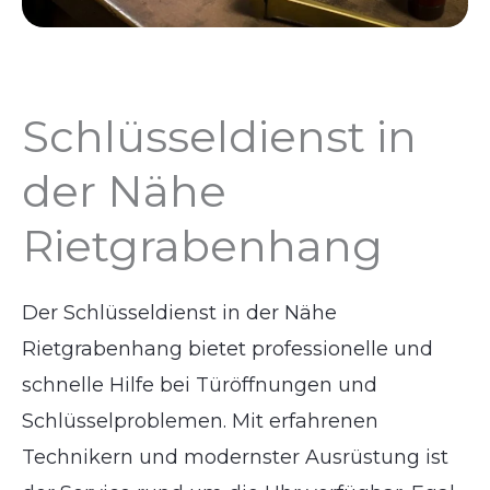
Schlüsseldienst in
der Nähe
Rietgrabenhang
Der Schlüsseldienst in der Nähe
Rietgrabenhang bietet professionelle und
schnelle Hilfe bei Türöffnungen und
Schlüsselproblemen. Mit erfahrenen
Technikern und modernster Ausrüstung ist