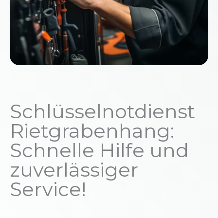
Schlüsselnotdienst
Rietgrabenhang:
Schnelle Hilfe und
zuverlässiger
Service!