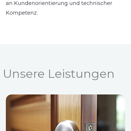
an Kundenorientierung und technischer
Kompetenz.
Unsere Leistungen