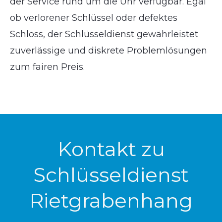
der Service rund um die Uhr verfügbar. Egal
ob verlorener Schlüssel oder defektes
Schloss, der Schlüsseldienst gewährleistet
zuverlässige und diskrete Problemlösungen
zum fairen Preis.
Kontakt zu
Schlüsseldienst
Rietgrabenhang