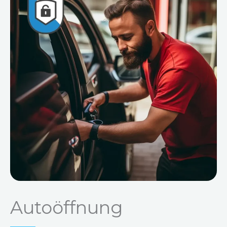
Autoöffnung