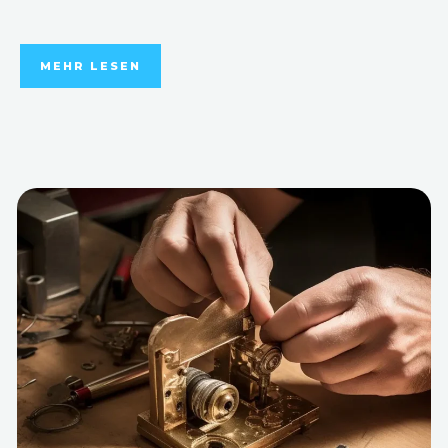
MEHR LESEN