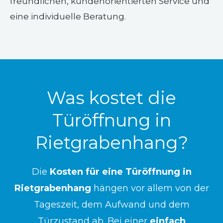
freundlichen, kundenorientierten Service und
eine individuelle Beratung.
Was kostet die
Türöffnung in
Rietgrabenhang?
Die
Kosten für eine Türöffnung in
Rietgrabenhang
hängen vor allem von der
Tageszeit, dem Aufwand und dem
Türzustand ab. Bei einer
einfach