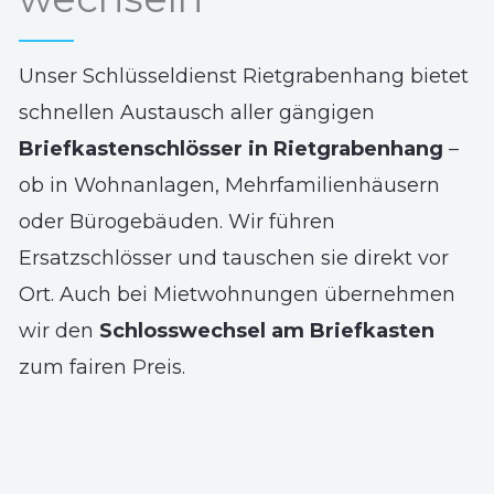
Unser Schlüsseldienst Rietgrabenhang bietet
schnellen Austausch aller gängigen
Briefkastenschlösser in Rietgrabenhang
–
ob in Wohnanlagen, Mehrfamilienhäusern
oder Bürogebäuden. Wir führen
Ersatzschlösser und tauschen sie direkt vor
Ort. Auch bei Mietwohnungen übernehmen
wir den
Schlosswechsel am Briefkasten
zum fairen Preis.