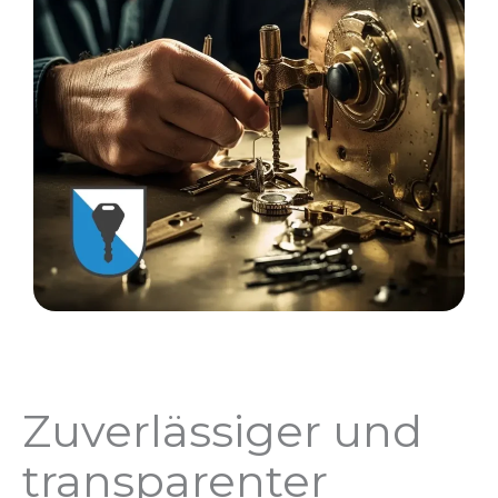
Zuverlässiger und
transparenter