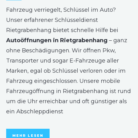
Fahrzeug verriegelt, Schlüssel im Auto?
Unser erfahrener Schlüsseldienst
Rietgrabenhang bietet schnelle Hilfe bei
Autoöffnungen in Rietgrabenhang
– ganz
ohne Beschädigungen. Wir öffnen Pkw,
Transporter und sogar E-Fahrzeuge aller
Marken, egal ob Schlüssel verloren oder im
Fahrzeug eingeschlossen. Unsere mobile
Fahrzeugöffnung in Rietgrabenhang ist rund
um die Uhr erreichbar und oft günstiger als
ein Abschleppdienst
MEHR LESEN