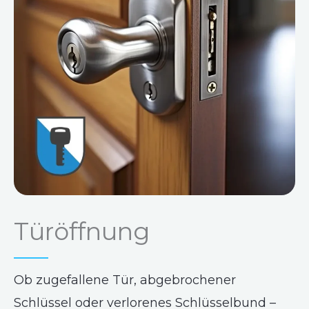
Türöffnung
Ob zugefallene Tür, abgebrochener
Schlüssel oder verlorenes Schlüsselbund –