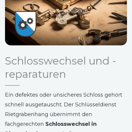
Schlosswechsel und -
reparaturen
Ein defektes oder unsicheres Schloss gehört
schnell ausgetauscht. Der Schlüsseldienst
Rietgrabenhang übernimmt den
fachgerechten
Schlosswechsel in