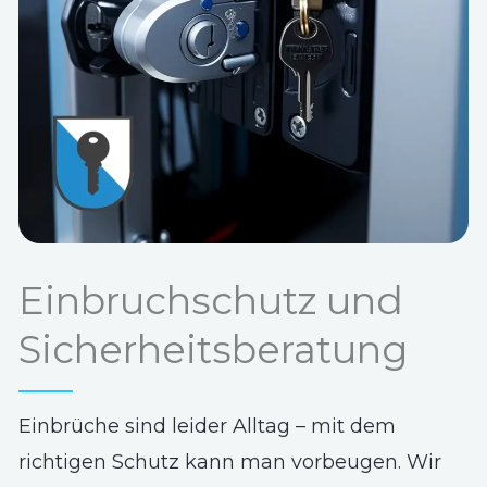
Einbruchschutz und
Sicherheitsberatung
Einbrüche sind leider Alltag – mit dem
richtigen Schutz kann man vorbeugen. Wir