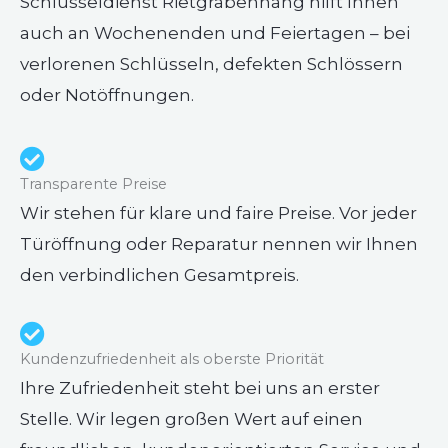
Schlüsseldienst Rietgrabenhang hilft Ihnen
auch an Wochenenden und Feiertagen – bei
verlorenen Schlüsseln, defekten Schlössern
oder Notöffnungen.
Transparente Preise
Wir stehen für klare und faire Preise. Vor jeder
Türöffnung oder Reparatur nennen wir Ihnen
den verbindlichen Gesamtpreis.
Kundenzufriedenheit als oberste Priorität
Ihre Zufriedenheit steht bei uns an erster
Stelle. Wir legen großen Wert auf einen