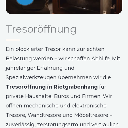
Tresoröffnung
Ein blockierter Tresor kann zur echten
Belastung werden – wir schaffen Abhilfe. Mit
jahrelanger Erfahrung und
Spezialwerkzeugen übernehmen wir die
Tresoröffnung in Rietgrabenhang
für
private Haushalte, Büros und Firmen. Wir
öffnen mechanische und elektronische
Tresore, Wandtresore und Möbeltresore –
zuverlässig, zerstörungsarm und vertraulich