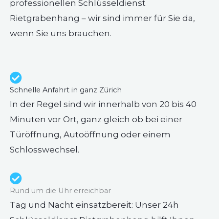
professionellen Schlüsseldienst
Rietgrabenhang – wir sind immer für Sie da,
wenn Sie uns brauchen.
Schnelle Anfahrt in ganz Zürich
In der Regel sind wir innerhalb von 20 bis 40
Minuten vor Ort, ganz gleich ob bei einer
Türöffnung, Autoöffnung oder einem
Schlosswechsel.
Rund um die Uhr erreichbar
Tag und Nacht einsatzbereit: Unser 24h