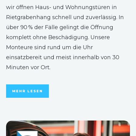
wir öffnen Haus- und Wohnungstüren in
Rietgrabenhang schnell und zuverlässig. In
über 90 % der Fälle gelingt die Öffnung
komplett ohne Beschädigung. Unsere
Monteure sind rund um die Uhr
einsatzbereit und meist innerhalb von 30
Minuten vor Ort.
MEHR LESEN