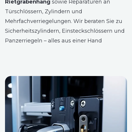
Rietgrabenhang
sowie Reparaturen an
Türschlössern, Zylindern und
Mehrfachverriegelungen. Wir beraten Sie zu
Sicherheitszylindern, Einsteckschlössern und
Panzerriegeln – alles aus einer Hand