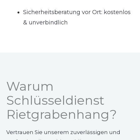
Sicherheitsberatung vor Ort: kostenlos
& unverbindlich
Warum
Schlüsseldienst
Rietgrabenhang?
Vertrauen Sie unserem zuverlässigen und