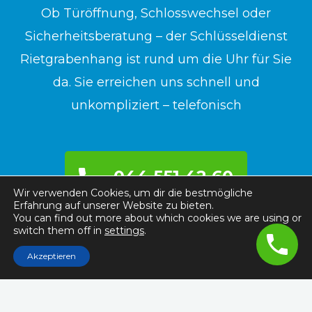
Ob Türöffnung, Schlosswechsel oder
Sicherheitsberatung – der Schlüsseldienst
Rietgrabenhang ist rund um die Uhr für Sie
da. Sie erreichen uns schnell und
unkompliziert – telefonisch
044 551 42 60
Wir verwenden Cookies, um dir die bestmögliche
Erfahrung auf unserer Website zu bieten.
You can find out more about which cookies we are using or
switch them off in
settings
.
Akzeptieren