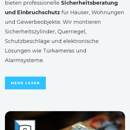
bieten professionelle
Sicherheitsberatung
und Einbruchschutz
für Häuser, Wohnungen
und Gewerbeobjekte. Wir montieren
Sicherheitszylinder, Querriegel,
Schutzbeschläge und elektronische
Lösungen wie Türkameras und
Alarmsysteme.
MEHR LESEN