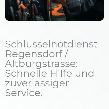
Schlüsselnotdienst
Regensdorf /
Altburgstrasse:
Schnelle Hilfe und
zuverlässiger
Service!