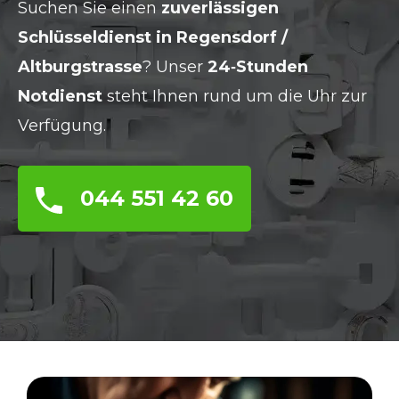
Suchen Sie einen
zuverlässigen
Schlüsseldienst in Regensdorf /
Altburgstrasse
? Unser
24‑Stunden
Notdienst
steht Ihnen rund um die Uhr zur
Verfügung.
044 551 42 60