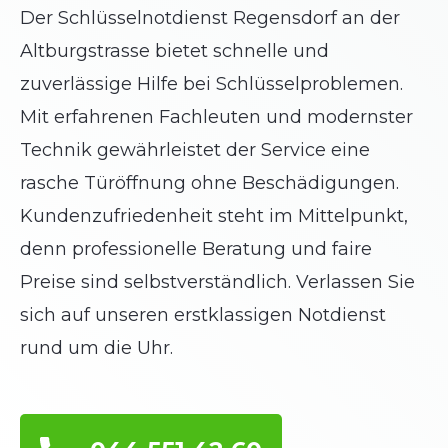
Der Schlüsselnotdienst Regensdorf an der
Altburgstrasse bietet schnelle und
zuverlässige Hilfe bei Schlüsselproblemen.
Mit erfahrenen Fachleuten und modernster
Technik gewährleistet der Service eine
rasche Türöffnung ohne Beschädigungen.
Kundenzufriedenheit steht im Mittelpunkt,
denn professionelle Beratung und faire
Preise sind selbstverständlich. Verlassen Sie
sich auf unseren erstklassigen Notdienst
rund um die Uhr.