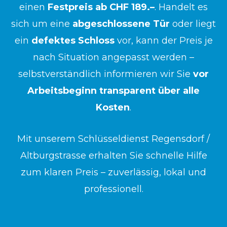
einen
Festpreis ab CHF 189.–
. Handelt es
sich um eine
abgeschlossene Tür
oder liegt
ein
defektes Schloss
vor, kann der Preis je
nach Situation angepasst werden –
selbstverständlich informieren wir Sie
vor
Arbeitsbeginn transparent über alle
Kosten
.
Mit unserem Schlüsseldienst Regensdorf /
Altburgstrasse erhalten Sie schnelle Hilfe
zum klaren Preis – zuverlässig, lokal und
professionell.