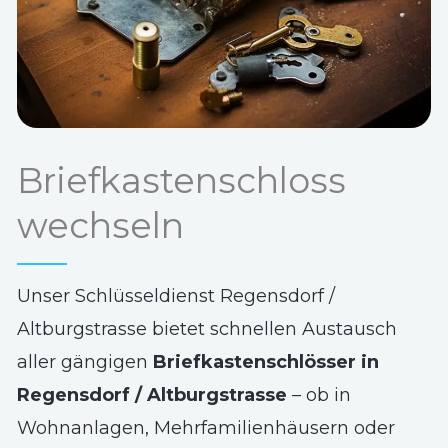
Briefkastenschloss
wechseln
Unser Schlüsseldienst Regensdorf /
Altburgstrasse bietet schnellen Austausch
aller gängigen
Briefkastenschlösser in
Regensdorf / Altburgstrasse
– ob in
Wohnanlagen, Mehrfamilienhäusern oder