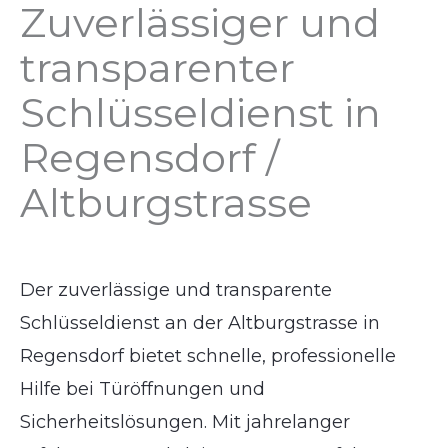
Zuverlässiger und
transparenter
Schlüsseldienst in
Regensdorf /
Altburgstrasse
Der zuverlässige und transparente
Schlüsseldienst an der Altburgstrasse in
Regensdorf bietet schnelle, professionelle
Hilfe bei Türöffnungen und
Sicherheitslösungen. Mit jahrelanger