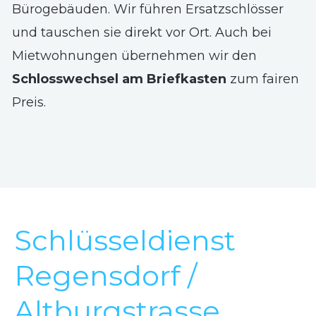
Bürogebäuden. Wir führen Ersatzschlösser
und tauschen sie direkt vor Ort. Auch bei
Mietwohnungen übernehmen wir den
Schlosswechsel am Briefkasten
zum fairen
Preis.
Schlüsseldienst
Regensdorf /
Altburgstrasse