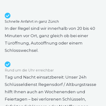
Schnelle Anfahrt in ganz Zürich
In der Regel sind wir innerhalb von 20 bis 40
Minuten vor Ort, ganz gleich ob bei einer
Türöffnung, Autoöffnung oder einem
Schlosswechsel.
Rund um die Uhr erreichbar
Tag und Nacht einsatzbereit: Unser 24h
Schlüsseldienst Regensdorf / Altburgstrasse
hilft Ihnen auch an Wochenenden und
Feiertagen – bei verlorenen Schlüsseln,