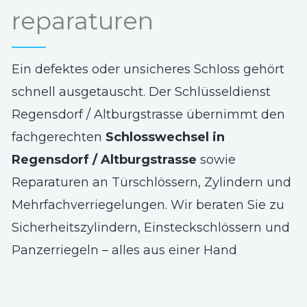
reparaturen
Ein defektes oder unsicheres Schloss gehört
schnell ausgetauscht. Der Schlüsseldienst
Regensdorf / Altburgstrasse übernimmt den
fachgerechten
Schlosswechsel in
Regensdorf / Altburgstrasse
sowie
Reparaturen an Türschlössern, Zylindern und
Mehrfachverriegelungen. Wir beraten Sie zu
Sicherheitszylindern, Einsteckschlössern und
Panzerriegeln – alles aus einer Hand