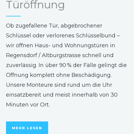
Türöffnung
Ob zugefallene Tür, abgebrochener
Schlüssel oder verlorenes Schlüsselbund –
wir öffnen Haus- und Wohnungstüren in
Regensdorf / Altburgstrasse schnell und
zuverlässig. In über 90 % der Fälle gelingt die
Öffnung komplett ohne Beschädigung.
Unsere Monteure sind rund um die Uhr
einsatzbereit und meist innerhalb von 30
Minuten vor Ort.
MEHR LESEN