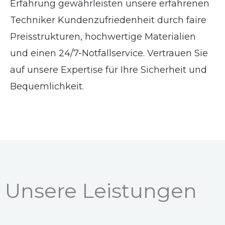
Erfahrung gewährleisten unsere erfahrenen
Techniker Kundenzufriedenheit durch faire
Preisstrukturen, hochwertige Materialien
und einen 24/7-Notfallservice. Vertrauen Sie
auf unsere Expertise für Ihre Sicherheit und
Bequemlichkeit.
Unsere Leistungen