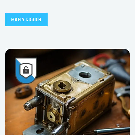
MEHR LESEN