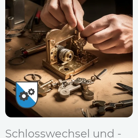
Schlosswechsel und -