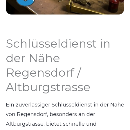
Schlüsseldienst in
der Nähe
Regensdorf /
Altburgstrasse
Ein zuverlässiger Schlüsseldienst in der Nähe
von Regensdorf, besonders an der
Altburgstrasse, bietet schnelle und