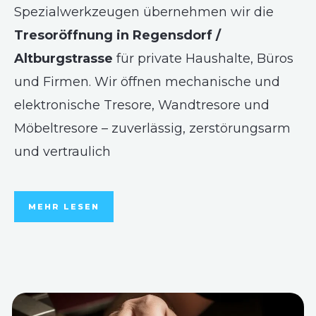
Spezialwerkzeugen übernehmen wir die
Tresoröffnung in Regensdorf /
Altburgstrasse
für private Haushalte, Büros
und Firmen. Wir öffnen mechanische und
elektronische Tresore, Wandtresore und
Möbeltresore – zuverlässig, zerstörungsarm
und vertraulich
MEHR LESEN