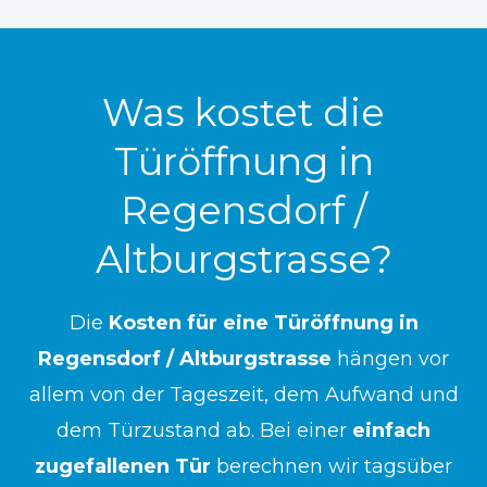
Was kostet die
Türöffnung in
Regensdorf /
Altburgstrasse?
Die
Kosten für eine Türöffnung in
Regensdorf / Altburgstrasse
hängen vor
allem von der Tageszeit, dem Aufwand und
dem Türzustand ab. Bei einer
einfach
zugefallenen Tür
berechnen wir tagsüber