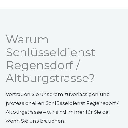
Warum
Schlüsseldienst
Regensdorf /
Altburgstrasse?
Vertrauen Sie unserem zuverlässigen und
professionellen Schlüsseldienst Regensdorf /
Altburgstrasse – wir sind immer für Sie da,
wenn Sie uns brauchen.