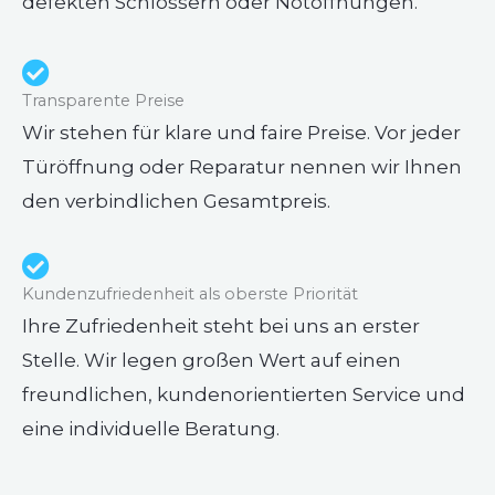
defekten Schlössern oder Notöffnungen.
Transparente Preise
Wir stehen für klare und faire Preise. Vor jeder
Türöffnung oder Reparatur nennen wir Ihnen
den verbindlichen Gesamtpreis.
Kundenzufriedenheit als oberste Priorität
Ihre Zufriedenheit steht bei uns an erster
Stelle. Wir legen großen Wert auf einen
freundlichen, kundenorientierten Service und
eine individuelle Beratung.