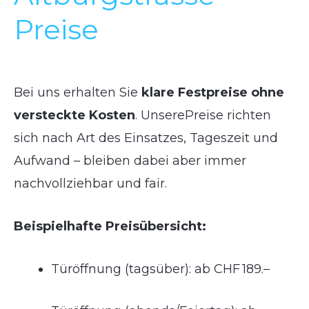
Preise
Bei uns erhalten Sie
klare Festpreise ohne
versteckte Kosten
. UnserePreise richten
sich nach Art des Einsatzes, Tageszeit und
Aufwand – bleiben dabei aber immer
nachvollziehbar und fair.
Beispielhafte Preisübersicht:
Türöffnung (tagsüber): ab CHF 189.–