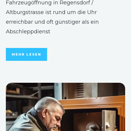
Fahrzeugöffnung in Regensdorf /
Altburgstrasse ist rund um die Uhr
erreichbar und oft günstiger als ein
Abschleppdienst
MEHR LESEN