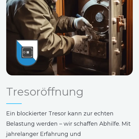
Tresoröffnung
Ein blockierter Tresor kann zur echten
Belastung werden – wir schaffen Abhilfe. Mit
jahrelanger Erfahrung und