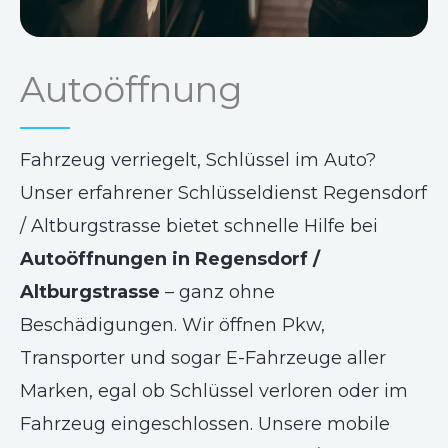
Autoöffnung
Fahrzeug verriegelt, Schlüssel im Auto?
Unser erfahrener Schlüsseldienst Regensdorf
/ Altburgstrasse bietet schnelle Hilfe bei
Autoöffnungen in Regensdorf /
Altburgstrasse
– ganz ohne
Beschädigungen. Wir öffnen Pkw,
Transporter und sogar E-Fahrzeuge aller
Marken, egal ob Schlüssel verloren oder im
Fahrzeug eingeschlossen. Unsere mobile