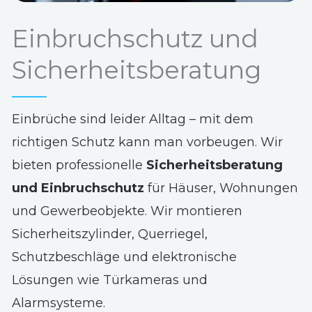
Einbruchschutz und
Sicherheitsberatung
Einbrüche sind leider Alltag – mit dem
richtigen Schutz kann man vorbeugen. Wir
bieten professionelle
Sicherheitsberatung
und Einbruchschutz
für Häuser, Wohnungen
und Gewerbeobjekte. Wir montieren
Sicherheitszylinder, Querriegel,
Schutzbeschläge und elektronische
Lösungen wie Türkameras und
Alarmsysteme.