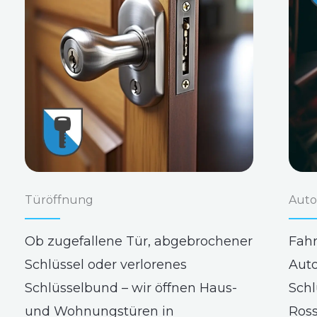
Türöffnung
Auto
Ob zugefallene Tür, abgebrochener
Fahr
Schlüssel oder verlorenes
Auto
Schlüsselbund – wir öffnen Haus-
Schl
und Wohnungstüren in
Ross