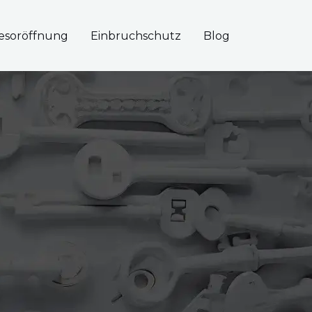
esoröffnung
Einbruchschutz
Blog