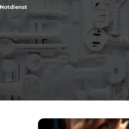
Notdienst