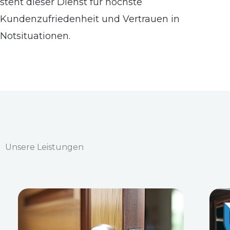
steht dieser Dienst für höchste
Kundenzufriedenheit und Vertrauen in
Notsituationen.
Unsere Leistungen