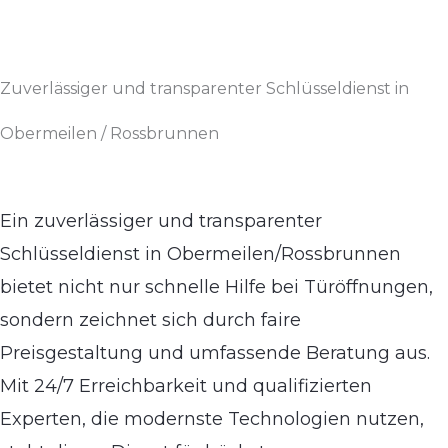
Zuverlässiger und transparenter Schlüsseldienst in
Obermeilen / Rossbrunnen
Ein zuverlässiger und transparenter
Schlüsseldienst in Obermeilen/Rossbrunnen
bietet nicht nur schnelle Hilfe bei Türöffnungen,
sondern zeichnet sich durch faire
Preisgestaltung und umfassende Beratung aus.
Mit 24/7 Erreichbarkeit und qualifizierten
Experten, die modernste Technologien nutzen,