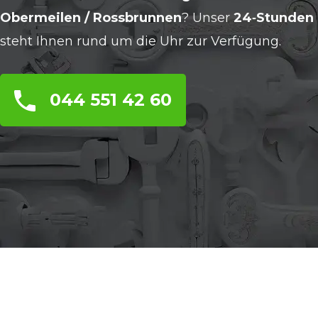
Obermeilen / Rossbrunnen
? Unser
24‑Stunden 
steht Ihnen rund um die Uhr zur Verfügung.
044 551 42 60