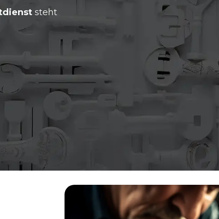
tdienst
steht