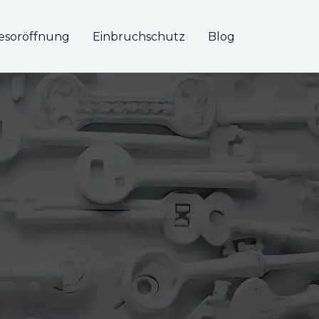
esoröffnung
Einbruchschutz
Blog