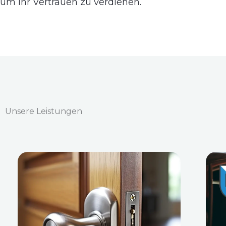
um Ihr Vertrauen zu verdienen.
Unsere Leistungen