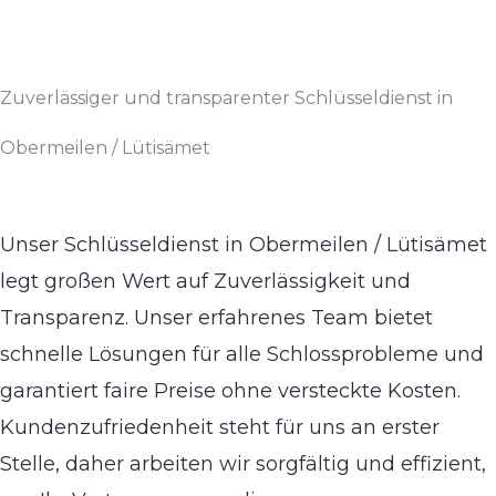
Zuverlässiger und transparenter Schlüsseldienst in
Obermeilen / Lütisämet
Unser Schlüsseldienst in Obermeilen / Lütisämet
legt großen Wert auf Zuverlässigkeit und
Transparenz. Unser erfahrenes Team bietet
schnelle Lösungen für alle Schlossprobleme und
garantiert faire Preise ohne versteckte Kosten.
Kundenzufriedenheit steht für uns an erster
Stelle, daher arbeiten wir sorgfältig und effizient,