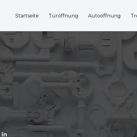
Startseite
Türöffnung
Autoöffnung
Tr
 in