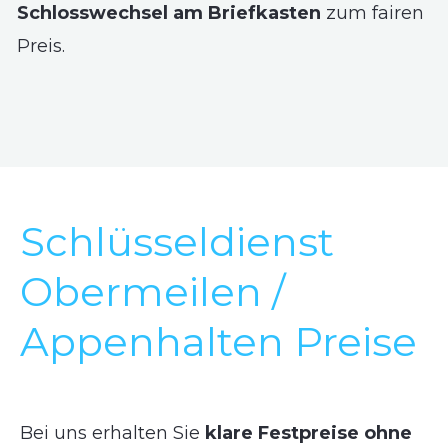
Schlosswechsel am Briefkasten
zum fairen
Preis.
Schlüsseldienst
Obermeilen /
Appenhalten Preise
Bei uns erhalten Sie
klare Festpreise ohne