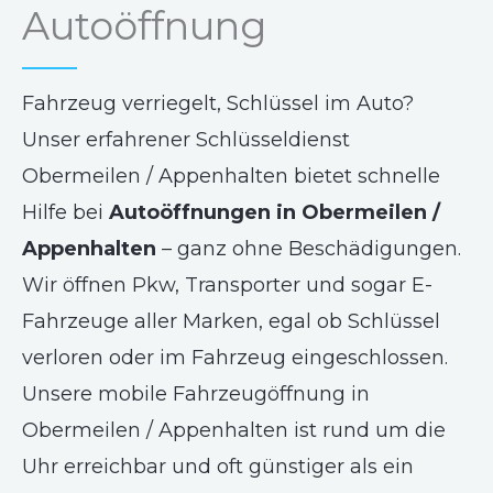
Autoöffnung
Fahrzeug verriegelt, Schlüssel im Auto?
Unser erfahrener Schlüsseldienst
Obermeilen / Appenhalten bietet schnelle
Hilfe bei
Autoöffnungen in Obermeilen /
Appenhalten
– ganz ohne Beschädigungen.
Wir öffnen Pkw, Transporter und sogar E-
Fahrzeuge aller Marken, egal ob Schlüssel
verloren oder im Fahrzeug eingeschlossen.
Unsere mobile Fahrzeugöffnung in
Obermeilen / Appenhalten ist rund um die
Uhr erreichbar und oft günstiger als ein