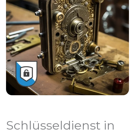
Schlüsseldienst in