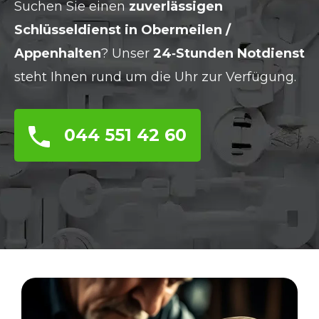
Suchen Sie einen
zuverlässigen
Schlüsseldienst in Obermeilen /
Appenhalten
? Unser
24‑Stunden Notdienst
steht Ihnen rund um die Uhr zur Verfügung.
044 551 42 60