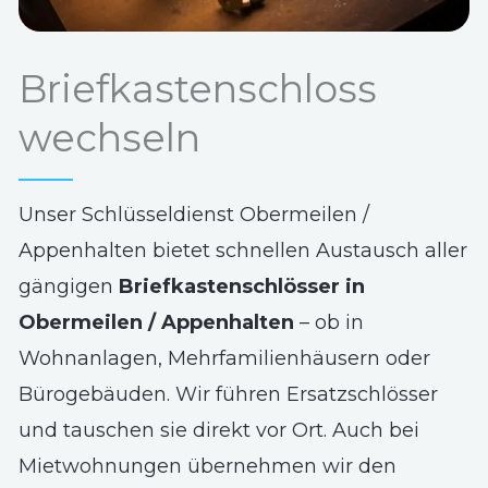
Briefkastenschloss
wechseln
Unser Schlüsseldienst Obermeilen /
Appenhalten bietet schnellen Austausch aller
gängigen
Briefkastenschlösser in
Obermeilen / Appenhalten
– ob in
Wohnanlagen, Mehrfamilienhäusern oder
Bürogebäuden. Wir führen Ersatzschlösser
und tauschen sie direkt vor Ort. Auch bei
Mietwohnungen übernehmen wir den