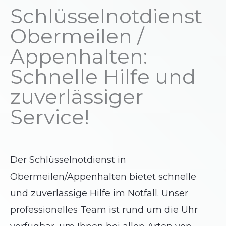
Schlüsselnotdienst
Obermeilen /
Appenhalten:
Schnelle Hilfe und
zuverlässiger
Service!
Der Schlüsselnotdienst in
Obermeilen/Appenhalten bietet schnelle
und zuverlässige Hilfe im Notfall. Unser
professionelles Team ist rund um die Uhr