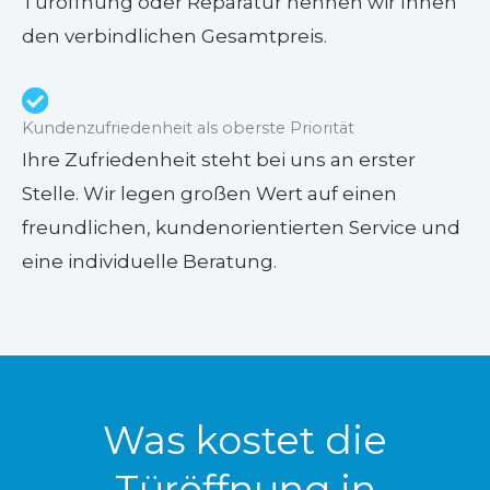
Türöffnung oder Reparatur nennen wir Ihnen
den verbindlichen Gesamtpreis.
Kundenzufriedenheit als oberste Priorität
Ihre Zufriedenheit steht bei uns an erster
Stelle. Wir legen großen Wert auf einen
freundlichen, kundenorientierten Service und
eine individuelle Beratung.
Was kostet die
Türöffnung in