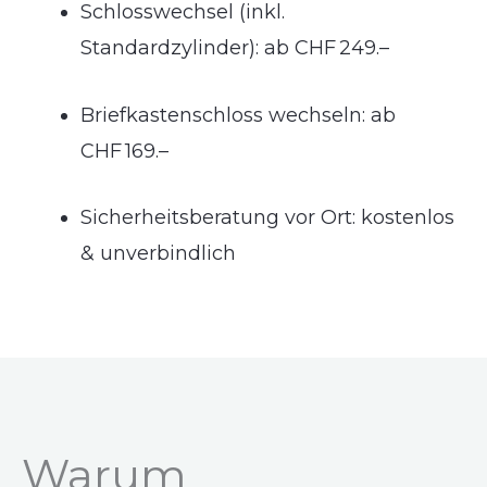
Schlosswechsel (inkl.
Standardzylinder): ab CHF 249.–
Briefkastenschloss wechseln: ab
CHF 169.–
Sicherheitsberatung vor Ort: kostenlos
& unverbindlich
Warum