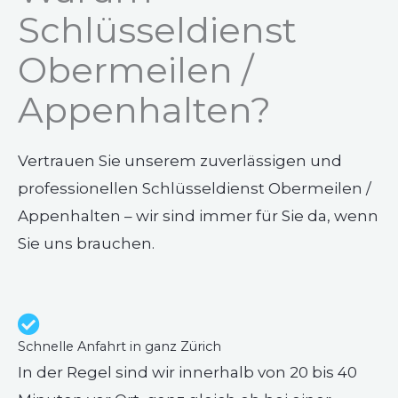
Schlüsseldienst
Obermeilen /
Appenhalten?
Vertrauen Sie unserem zuverlässigen und
professionellen Schlüsseldienst Obermeilen /
Appenhalten – wir sind immer für Sie da, wenn
Sie uns brauchen.
Schnelle Anfahrt in ganz Zürich
In der Regel sind wir innerhalb von 20 bis 40