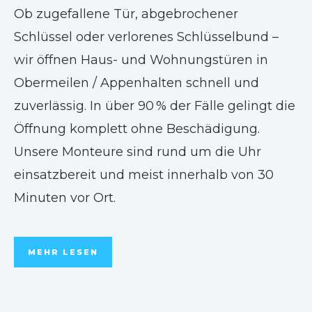
Ob zugefallene Tür, abgebrochener
Schlüssel oder verlorenes Schlüsselbund –
wir öffnen Haus- und Wohnungstüren in
Obermeilen / Appenhalten schnell und
zuverlässig. In über 90 % der Fälle gelingt die
Öffnung komplett ohne Beschädigung.
Unsere Monteure sind rund um die Uhr
einsatzbereit und meist innerhalb von 30
Minuten vor Ort.
MEHR LESEN