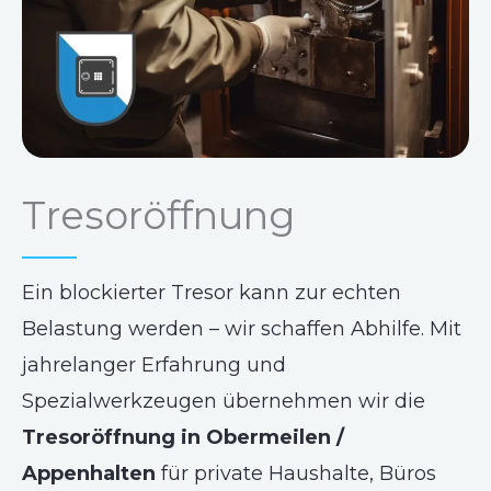
Tresoröffnung
Ein blockierter Tresor kann zur echten
Belastung werden – wir schaffen Abhilfe. Mit
jahrelanger Erfahrung und
Spezialwerkzeugen übernehmen wir die
Tresoröffnung in Obermeilen /
Appenhalten
für private Haushalte, Büros