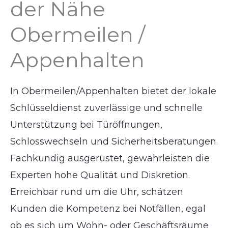
der Nähe
Obermeilen /
Appenhalten
In Obermeilen/Appenhalten bietet der lokale
Schlüsseldienst zuverlässige und schnelle
Unterstützung bei Türöffnungen,
Schlosswechseln und Sicherheitsberatungen.
Fachkundig ausgerüstet, gewährleisten die
Experten hohe Qualität und Diskretion.
Erreichbar rund um die Uhr, schätzen
Kunden die Kompetenz bei Notfällen, egal
ob es sich um Wohn- oder Geschäftsräume