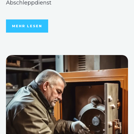
Abschleppdienst
MEHR LESEN