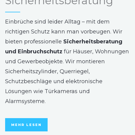
Sicherheitsberatung
Einbrüche sind leider Alltag – mit dem
richtigen Schutz kann man vorbeugen. Wir
bieten professionelle
Sicherheitsberatung
und Einbruchschutz
für Häuser, Wohnungen
und Gewerbeobjekte. Wir montieren
Sicherheitszylinder, Querriegel,
Schutzbeschläge und elektronische
Lösungen wie Türkameras und
Alarmsysteme.
MEHR LESEN