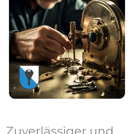
Zuverlässiger und