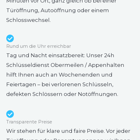
Minuten vor Ort, ganz gleich ob bei einer
Türöffnung, Autoöffnung oder einem
Schlosswechsel.
Rund um die Uhr erreichbar
Tag und Nacht einsatzbereit: Unser 24h
Schlüsseldienst Obermeilen / Appenhalten
hilft Ihnen auch an Wochenenden und
Feiertagen – bei verlorenen Schlüsseln,
defekten Schlössern oder Notöffnungen.
Transparente Preise
Wir stehen für klare und faire Preise. Vor jeder