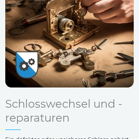
Schlosswechsel und -
reparaturen