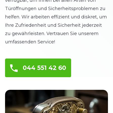
verfügbar, um Ihnen bei allen Arten von
Türöffnungen und Sicherheitsproblemen zu
helfen. Wir arbeiten effizient und diskret, um
Ihre Zufriedenheit und Sicherheit jederzeit
zu gewährleisten. Vertrauen Sie unserem
umfassenden Service!
044 551 42 60