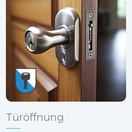
Türöffnung