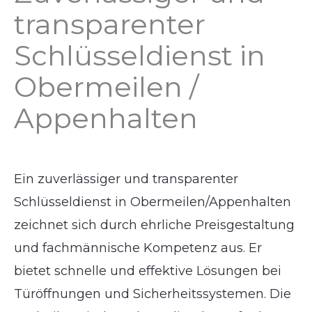
transparenter
Schlüsseldienst in
Obermeilen /
Appenhalten
Ein zuverlässiger und transparenter
Schlüsseldienst in Obermeilen/Appenhalten
zeichnet sich durch ehrliche Preisgestaltung
und fachmännische Kompetenz aus. Er
bietet schnelle und effektive Lösungen bei
Türöffnungen und Sicherheitssystemen. Die