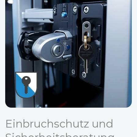
Einbruchschutz und