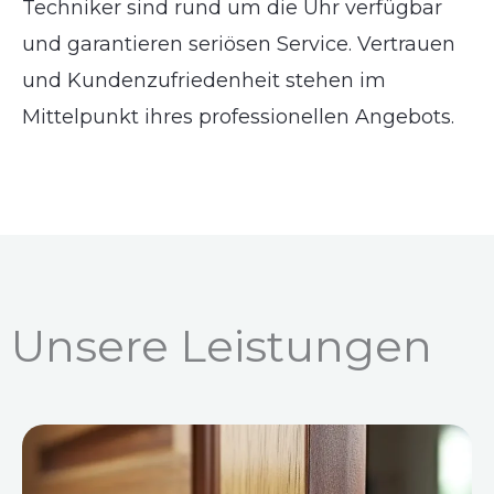
Techniker sind rund um die Uhr verfügbar
und garantieren seriösen Service. Vertrauen
und Kundenzufriedenheit stehen im
Mittelpunkt ihres professionellen Angebots.
Unsere Leistungen