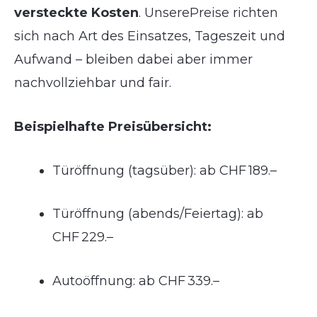
versteckte Kosten
. UnserePreise richten
sich nach Art des Einsatzes, Tageszeit und
Aufwand – bleiben dabei aber immer
nachvollziehbar und fair.
Beispielhafte Preisübersicht:
Türöffnung (tagsüber): ab CHF 189.–
Türöffnung (abends/Feiertag): ab
CHF 229.–
Autoöffnung: ab CHF 339.–