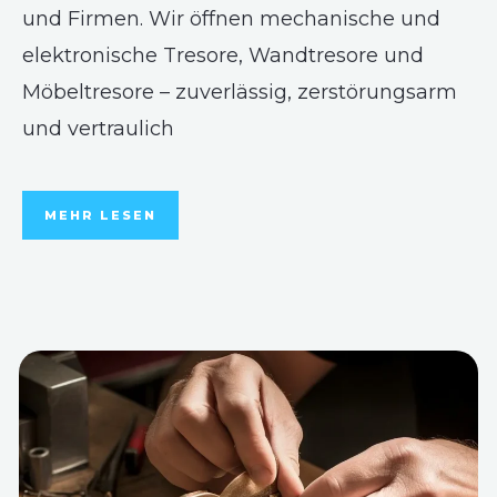
und Firmen. Wir öffnen mechanische und
elektronische Tresore, Wandtresore und
Möbeltresore – zuverlässig, zerstörungsarm
und vertraulich
MEHR LESEN