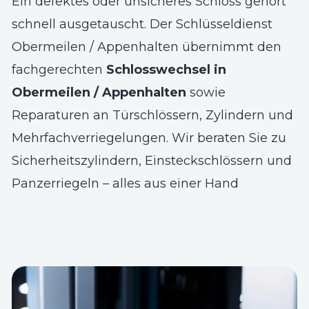
Ein defektes oder unsicheres Schloss gehört
schnell ausgetauscht. Der Schlüsseldienst
Obermeilen / Appenhalten übernimmt den
fachgerechten
Schlosswechsel in
Obermeilen / Appenhalten
sowie
Reparaturen an Türschlössern, Zylindern und
Mehrfachverriegelungen. Wir beraten Sie zu
Sicherheitszylindern, Einsteckschlössern und
Panzerriegeln – alles aus einer Hand