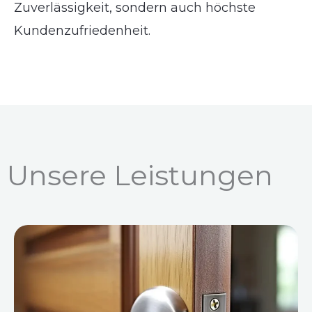
Zuverlässigkeit, sondern auch höchste
Kundenzufriedenheit.
Unsere Leistungen