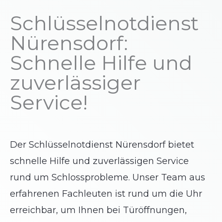
Schlüsselnotdienst
Nürensdorf:
Schnelle Hilfe und
zuverlässiger
Service!
Der Schlüsselnotdienst Nürensdorf bietet
schnelle Hilfe und zuverlässigen Service
rund um Schlossprobleme. Unser Team aus
erfahrenen Fachleuten ist rund um die Uhr
erreichbar, um Ihnen bei Türöffnungen,