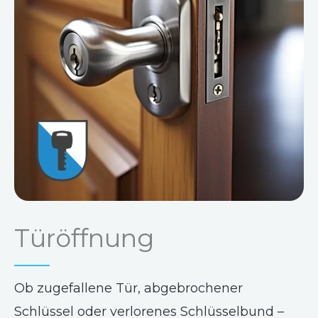
Türöffnung
Ob zugefallene Tür, abgebrochener
Schlüssel oder verlorenes Schlüsselbund –