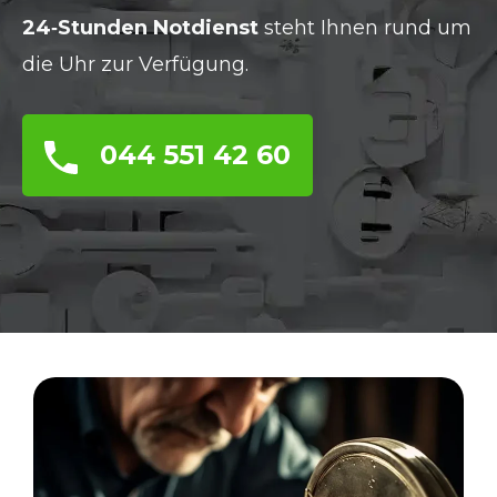
24‑Stunden Notdienst
steht Ihnen rund um
die Uhr zur Verfügung.
044 551 42 60