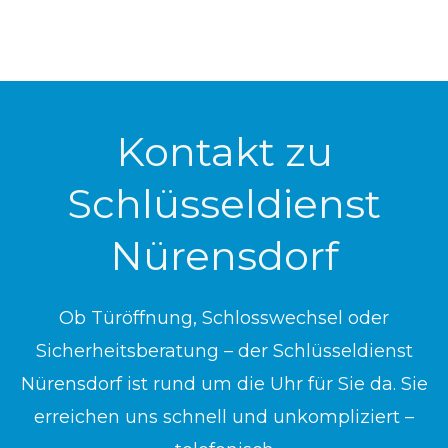
Kontakt zu
Schlüsseldienst
Nürensdorf
Ob Türöffnung, Schlosswechsel oder
Sicherheitsberatung – der Schlüsseldienst
Nürensdorf ist rund um die Uhr für Sie da. Sie
erreichen uns schnell und unkompliziert –