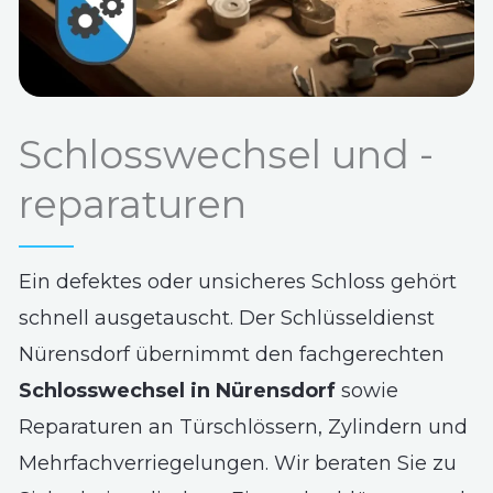
Schlosswechsel und -
reparaturen
Ein defektes oder unsicheres Schloss gehört
schnell ausgetauscht. Der Schlüsseldienst
Nürensdorf übernimmt den fachgerechten
Schlosswechsel in Nürensdorf
sowie
Reparaturen an Türschlössern, Zylindern und
Mehrfachverriegelungen. Wir beraten Sie zu