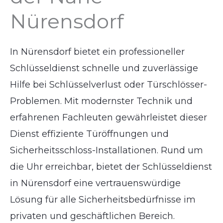
Nürensdorf
In Nürensdorf bietet ein professioneller
Schlüsseldienst schnelle und zuverlässige
Hilfe bei Schlüsselverlust oder Türschlösser-
Problemen. Mit modernster Technik und
erfahrenen Fachleuten gewährleistet dieser
Dienst effiziente Türöffnungen und
Sicherheitsschloss-Installationen. Rund um
die Uhr erreichbar, bietet der Schlüsseldienst
in Nürensdorf eine vertrauenswürdige
Lösung für alle Sicherheitsbedürfnisse im
privaten und geschäftlichen Bereich.