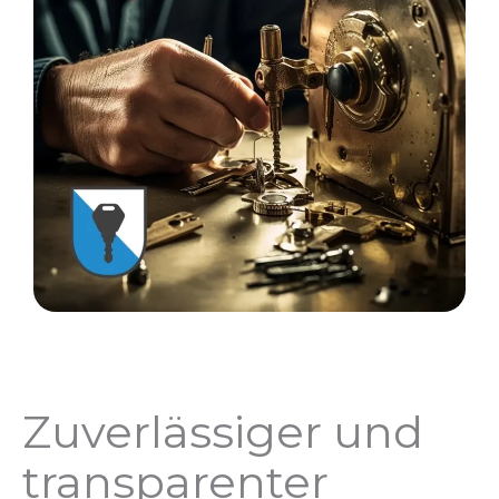
Zuverlässiger und
transparenter