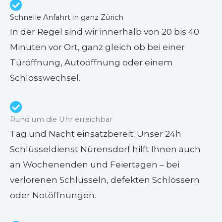
Schnelle Anfahrt in ganz Zürich
In der Regel sind wir innerhalb von 20 bis 40
Minuten vor Ort, ganz gleich ob bei einer
Türöffnung, Autoöffnung oder einem
Schlosswechsel.
Rund um die Uhr erreichbar
Tag und Nacht einsatzbereit: Unser 24h
Schlüsseldienst Nürensdorf hilft Ihnen auch
an Wochenenden und Feiertagen – bei
verlorenen Schlüsseln, defekten Schlössern
oder Notöffnungen.