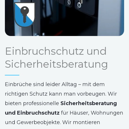
Einbruchschutz und
Sicherheitsberatung
Einbrüche sind leider Alltag – mit dem
richtigen Schutz kann man vorbeugen. Wir
bieten professionelle
Sicherheitsberatung
und Einbruchschutz
für Häuser, Wohnungen
und Gewerbeobjekte. Wir montieren