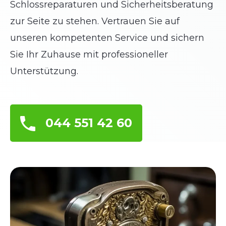
Schlossreparaturen und Sicherheitsberatung
zur Seite zu stehen. Vertrauen Sie auf
unseren kompetenten Service und sichern
Sie Ihr Zuhause mit professioneller
Unterstützung.
044 551 42 60