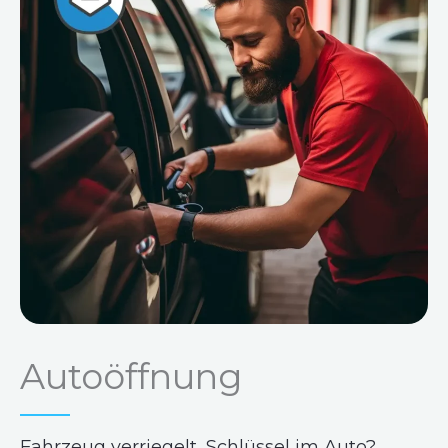
Autoöffnung
Fahrzeug verriegelt, Schlüssel im Auto?