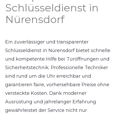
Schlüsseldienst in
Nürensdorf
Ein zuverlässiger und transparenter
Schlüsseldienst in Nürensdorf bietet schnelle
und kompetente Hilfe bei Türöffnungen und
Sicherheitstechnik. Professionelle Techniker
sind rund um die Uhr erreichbar und
garantieren faire, vorhersehbare Preise ohne
versteckte Kosten. Dank moderner
Ausrüstung und jahrelanger Erfahrung
gewährleistet der Service nicht nur