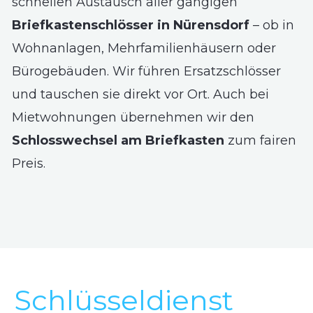
schnellen Austausch aller gängigen
Briefkastenschlösser in Nürensdorf
– ob in
Wohnanlagen, Mehrfamilienhäusern oder
Bürogebäuden. Wir führen Ersatzschlösser
und tauschen sie direkt vor Ort. Auch bei
Mietwohnungen übernehmen wir den
Schlosswechsel am Briefkasten
zum fairen
Preis.
Schlüsseldienst