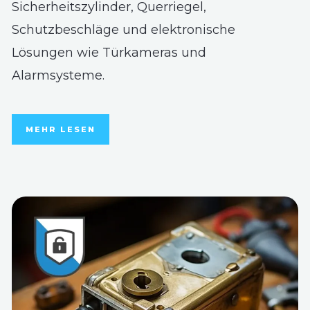
Sicherheitszylinder, Querriegel,
Schutzbeschläge und elektronische
Lösungen wie Türkameras und
Alarmsysteme.
MEHR LESEN