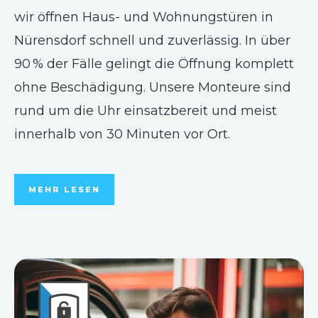
wir öffnen Haus- und Wohnungstüren in
Nürensdorf schnell und zuverlässig. In über
90 % der Fälle gelingt die Öffnung komplett
ohne Beschädigung. Unsere Monteure sind
rund um die Uhr einsatzbereit und meist
innerhalb von 30 Minuten vor Ort.
MEHR LESEN