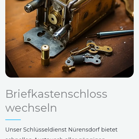
Briefkastenschloss
wechseln
Unser Schlüsseldienst Nürensdorf bietet