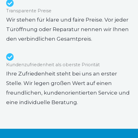
Transparente Preise
Wir stehen für klare und faire Preise. Vor jeder
Türöffnung oder Reparatur nennen wir Ihnen
den verbindlichen Gesamtpreis.
Kundenzufriedenheit als oberste Priorität
Ihre Zufriedenheit steht bei uns an erster
Stelle. Wir legen großen Wert auf einen
freundlichen, kundenorientierten Service und
eine individuelle Beratung.