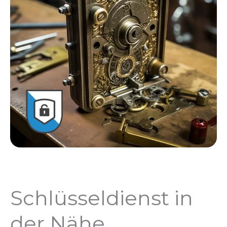
Schlüsseldienst in
der Nähe