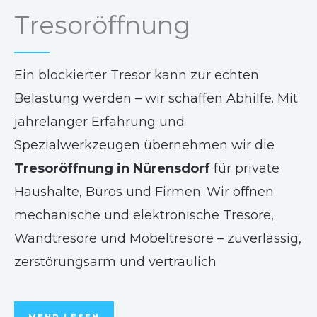
Tresoröffnung
Ein blockierter Tresor kann zur echten
Belastung werden – wir schaffen Abhilfe. Mit
jahrelanger Erfahrung und
Spezialwerkzeugen übernehmen wir die
Tresoröffnung in Nürensdorf
für private
Haushalte, Büros und Firmen. Wir öffnen
mechanische und elektronische Tresore,
Wandtresore und Möbeltresore – zuverlässig,
zerstörungsarm und vertraulich
MEHR LESEN