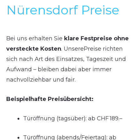
Nürensdorf Preise
Bei uns erhalten Sie
klare Festpreise ohne
versteckte Kosten
. UnserePreise richten
sich nach Art des Einsatzes, Tageszeit und
Aufwand – bleiben dabei aber immer
nachvollziehbar und fair.
Beispielhafte Preisübersicht:
Türöffnung (tagsüber): ab CHF 189.–
Türöffnung (abends/Feiertag): ab