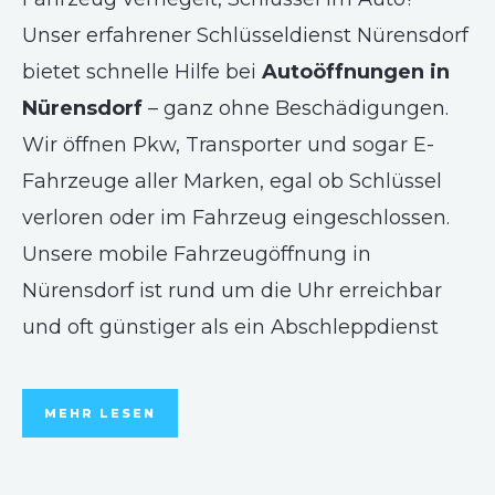
Unser erfahrener Schlüsseldienst Nürensdorf
bietet schnelle Hilfe bei
Autoöffnungen in
Nürensdorf
– ganz ohne Beschädigungen.
Wir öffnen Pkw, Transporter und sogar E-
Fahrzeuge aller Marken, egal ob Schlüssel
verloren oder im Fahrzeug eingeschlossen.
Unsere mobile Fahrzeugöffnung in
Nürensdorf ist rund um die Uhr erreichbar
und oft günstiger als ein Abschleppdienst
MEHR LESEN