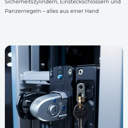
Sicherheitszylindern, Einsteckschlössern und
Panzerriegeln – alles aus einer Hand