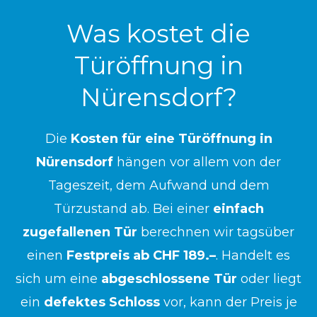
Was kostet die
Türöffnung in
Nürensdorf?
Die
Kosten für eine Türöffnung in
Nürensdorf
hängen vor allem von der
Tageszeit, dem Aufwand und dem
Türzustand ab. Bei einer
einfach
zugefallenen Tür
berechnen wir tagsüber
einen
Festpreis ab CHF 189.–
. Handelt es
sich um eine
abgeschlossene Tür
oder liegt
ein
defektes Schloss
vor, kann der Preis je