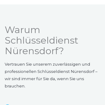
Warum
Schlüsseldienst
Nürensdorf?
Vertrauen Sie unserem zuverlässigen und
professionellen Schlüsseldienst Nürensdorf –
wir sind immer für Sie da, wenn Sie uns
brauchen.