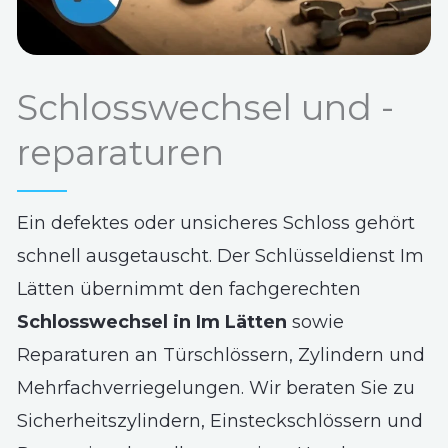
Schlosswechsel und -
reparaturen
Ein defektes oder unsicheres Schloss gehört
schnell ausgetauscht. Der Schlüsseldienst Im
Lätten übernimmt den fachgerechten
Schlosswechsel in Im Lätten
sowie
Reparaturen an Türschlössern, Zylindern und
Mehrfachverriegelungen. Wir beraten Sie zu
Sicherheitszylindern, Einsteckschlössern und