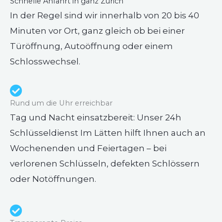
Schnelle Anfahrt in ganz Zürich
In der Regel sind wir innerhalb von 20 bis 40
Minuten vor Ort, ganz gleich ob bei einer
Türöffnung, Autoöffnung oder einem
Schlosswechsel.
Rund um die Uhr erreichbar
Tag und Nacht einsatzbereit: Unser 24h
Schlüsseldienst Im Lätten hilft Ihnen auch an
Wochenenden und Feiertagen – bei
verlorenen Schlüsseln, defekten Schlössern
oder Notöffnungen.