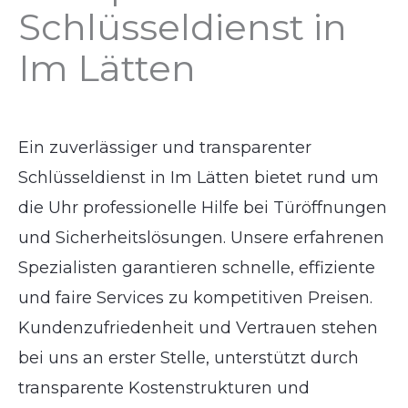
Schlüsseldienst in
Im Lätten
Ein zuverlässiger und transparenter
Schlüsseldienst in Im Lätten bietet rund um
die Uhr professionelle Hilfe bei Türöffnungen
und Sicherheitslösungen. Unsere erfahrenen
Spezialisten garantieren schnelle, effiziente
und faire Services zu kompetitiven Preisen.
Kundenzufriedenheit und Vertrauen stehen
bei uns an erster Stelle, unterstützt durch
transparente Kostenstrukturen und