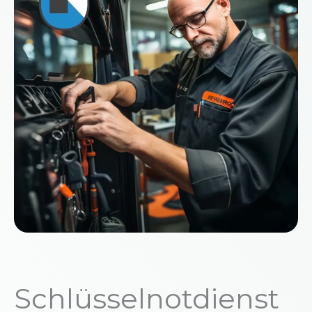
Schlüsselnotdienst