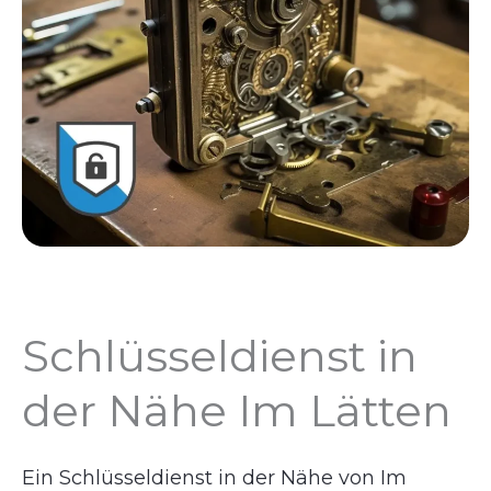
Schlüsseldienst in
der Nähe Im Lätten
Ein Schlüsseldienst in der Nähe von Im