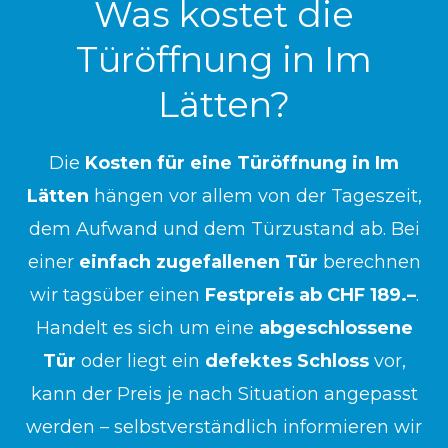
Was kostet die
Türöffnung in Im
Lätten?
Die
Kosten für eine Türöffnung in Im
Lätten
hängen vor allem von der Tageszeit,
dem Aufwand und dem Türzustand ab. Bei
einer
einfach zugefallenen Tür
berechnen
wir tagsüber einen
Festpreis ab CHF 189.–
.
Handelt es sich um eine
abgeschlossene
Tür
oder liegt ein
defektes Schloss
vor,
kann der Preis je nach Situation angepasst
werden – selbstverständlich informieren wir