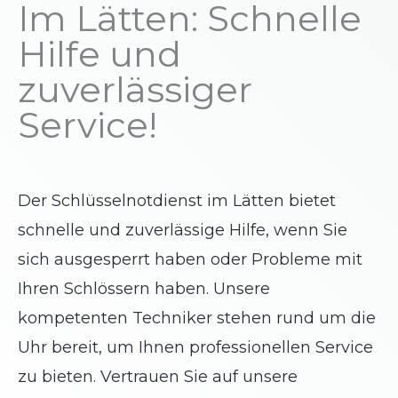
Im Lätten: Schnelle
Hilfe und
zuverlässiger
Service!
Der Schlüsselnotdienst im Lätten bietet
schnelle und zuverlässige Hilfe, wenn Sie
sich ausgesperrt haben oder Probleme mit
Ihren Schlössern haben. Unsere
kompetenten Techniker stehen rund um die
Uhr bereit, um Ihnen professionellen Service
zu bieten. Vertrauen Sie auf unsere