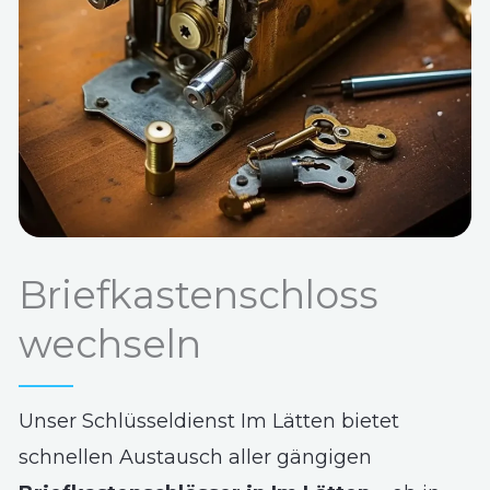
Briefkastenschloss
wechseln
Unser Schlüsseldienst Im Lätten bietet
schnellen Austausch aller gängigen