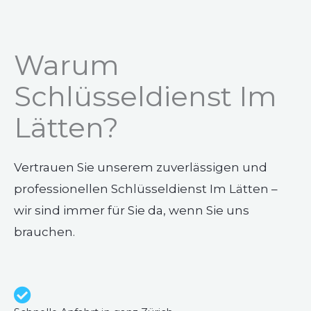
Warum
Schlüsseldienst Im
Lätten?
Vertrauen Sie unserem zuverlässigen und
professionellen Schlüsseldienst Im Lätten –
wir sind immer für Sie da, wenn Sie uns
brauchen.