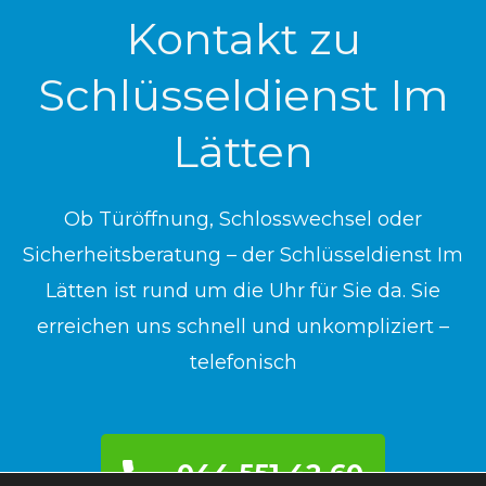
Kontakt zu
Schlüsseldienst Im
Lätten
Ob Türöffnung, Schlosswechsel oder
Sicherheitsberatung – der Schlüsseldienst Im
Lätten ist rund um die Uhr für Sie da. Sie
erreichen uns schnell und unkompliziert –
telefonisch
044 551 42 60