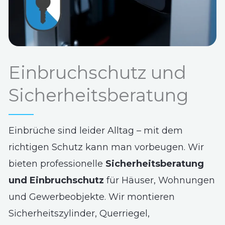
Einbruchschutz und
Sicherheitsberatung
Einbrüche sind leider Alltag – mit dem
richtigen Schutz kann man vorbeugen. Wir
bieten professionelle
Sicherheitsberatung
und Einbruchschutz
für Häuser, Wohnungen
und Gewerbeobjekte. Wir montieren
Sicherheitszylinder, Querriegel,