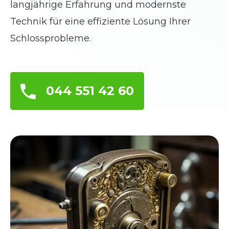
langjährige Erfahrung und modernste
Technik für eine effiziente Lösung Ihrer
Schlossprobleme.
044 551 42 60