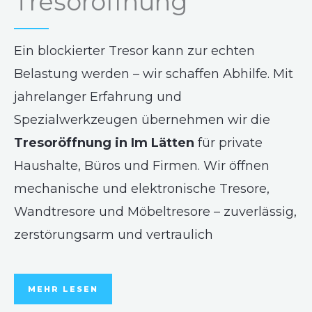
Tresoröffnung
Ein blockierter Tresor kann zur echten
Belastung werden – wir schaffen Abhilfe. Mit
jahrelanger Erfahrung und
Spezialwerkzeugen übernehmen wir die
Tresoröffnung in Im Lätten
für private
Haushalte, Büros und Firmen. Wir öffnen
mechanische und elektronische Tresore,
Wandtresore und Möbeltresore – zuverlässig,
zerstörungsarm und vertraulich
MEHR LESEN