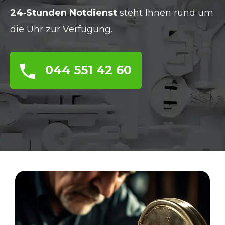
24‑Stunden Notdienst
steht Ihnen rund um
die Uhr zur Verfügung.
044 551 42 60