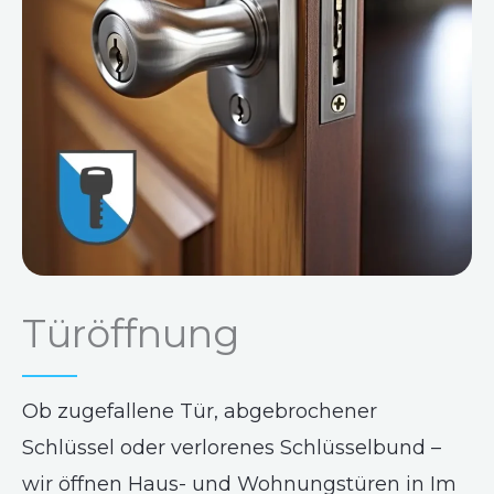
Türöffnung
Ob zugefallene Tür, abgebrochener
Schlüssel oder verlorenes Schlüsselbund –
wir öffnen Haus- und Wohnungstüren in Im