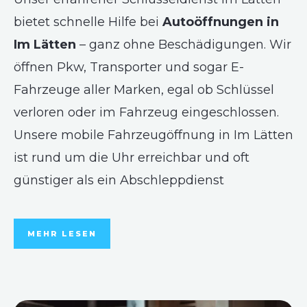
bietet schnelle Hilfe bei
Autoöffnungen in
Im Lätten
– ganz ohne Beschädigungen. Wir
öffnen Pkw, Transporter und sogar E-
Fahrzeuge aller Marken, egal ob Schlüssel
verloren oder im Fahrzeug eingeschlossen.
Unsere mobile Fahrzeugöffnung in Im Lätten
ist rund um die Uhr erreichbar und oft
günstiger als ein Abschleppdienst
MEHR LESEN