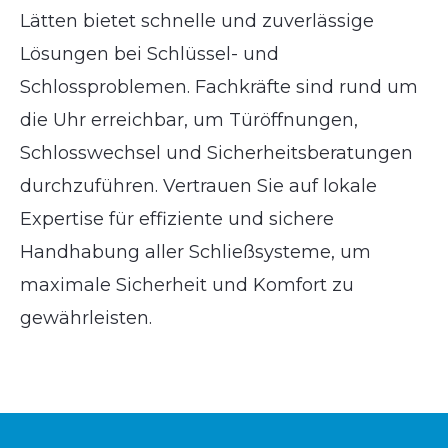
Lätten bietet schnelle und zuverlässige
Lösungen bei Schlüssel- und
Schlossproblemen. Fachkräfte sind rund um
die Uhr erreichbar, um Türöffnungen,
Schlosswechsel und Sicherheitsberatungen
durchzuführen. Vertrauen Sie auf lokale
Expertise für effiziente und sichere
Handhabung aller Schließsysteme, um
maximale Sicherheit und Komfort zu
gewährleisten.