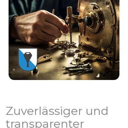
Zuverlässiger und
transparenter