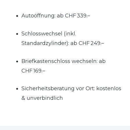
Autoöffnung: ab CHF 339.–
Schlosswechsel (inkl.
Standardzylinder): ab CHF 249.–
Briefkastenschloss wechseln: ab
CHF 169.–
Sicherheitsberatung vor Ort: kostenlos
& unverbindlich