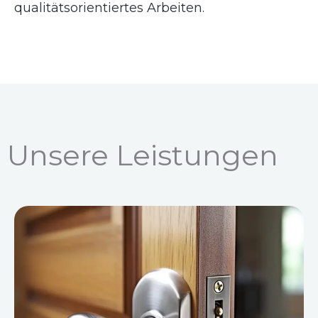
qualitätsorientiertes Arbeiten.
Unsere Leistungen