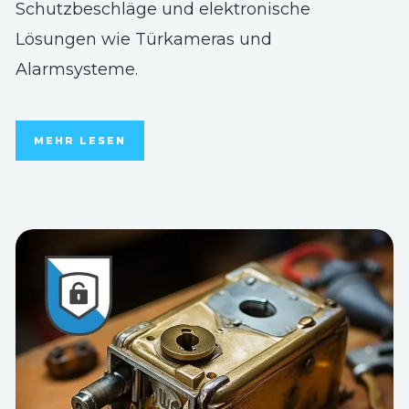
Schutzbeschläge und elektronische
Lösungen wie Türkameras und
Alarmsysteme.
MEHR LESEN