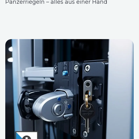
Panzerriegeln – alles aus einer Hand