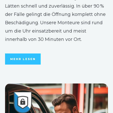
Lätten schnell und zuverlässig. In über 90 %
der Fälle gelingt die Öffnung komplett ohne
Beschädigung. Unsere Monteure sind rund
um die Uhr einsatzbereit und meist
innerhalb von 30 Minuten vor Ort.
MEHR LESEN