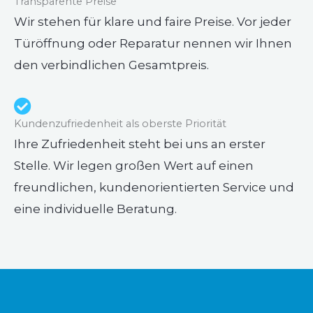
Transparente Preise
Wir stehen für klare und faire Preise. Vor jeder
Türöffnung oder Reparatur nennen wir Ihnen
den verbindlichen Gesamtpreis.
Kundenzufriedenheit als oberste Priorität
Ihre Zufriedenheit steht bei uns an erster
Stelle. Wir legen großen Wert auf einen
freundlichen, kundenorientierten Service und
eine individuelle Beratung.