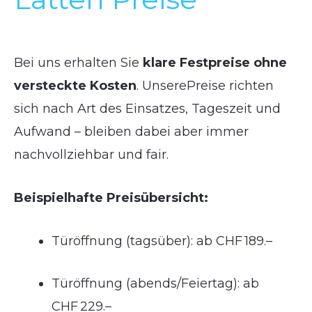
Bei uns erhalten Sie
klare Festpreise ohne
versteckte Kosten
. UnserePreise richten
sich nach Art des Einsatzes, Tageszeit und
Aufwand – bleiben dabei aber immer
nachvollziehbar und fair.
Beispielhafte Preisübersicht:
Türöffnung (tagsüber): ab CHF 189.–
Türöffnung (abends/Feiertag): ab
CHF 229.–