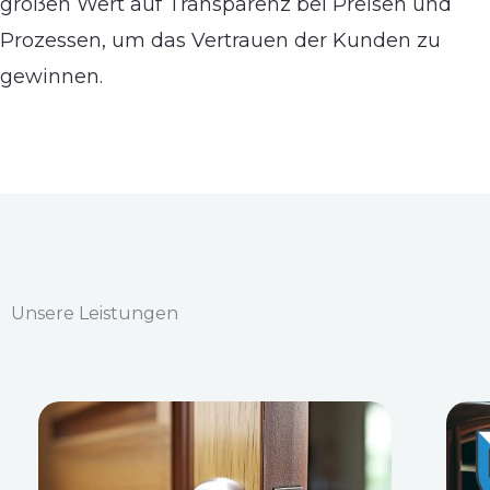
großen Wert auf Transparenz bei Preisen und
Prozessen, um das Vertrauen der Kunden zu
gewinnen.
Unsere Leistungen