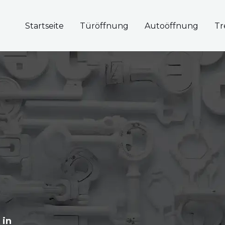
Startseite
Türöffnung
Autoöffnung
Tr
 in