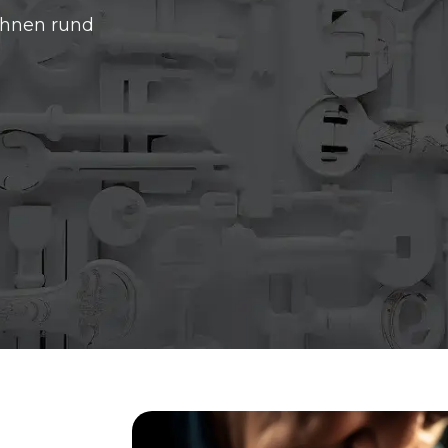
Ihnen rund