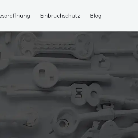
esoröffnung
Einbruchschutz
Blog