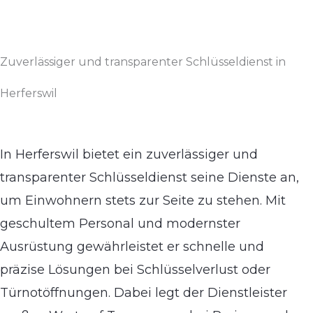
Zuverlässiger und transparenter Schlüsseldienst in
Herferswil
In Herferswil bietet ein zuverlässiger und
transparenter Schlüsseldienst seine Dienste an,
um Einwohnern stets zur Seite zu stehen. Mit
geschultem Personal und modernster
Ausrüstung gewährleistet er schnelle und
präzise Lösungen bei Schlüsselverlust oder
Türnotöffnungen. Dabei legt der Dienstleister