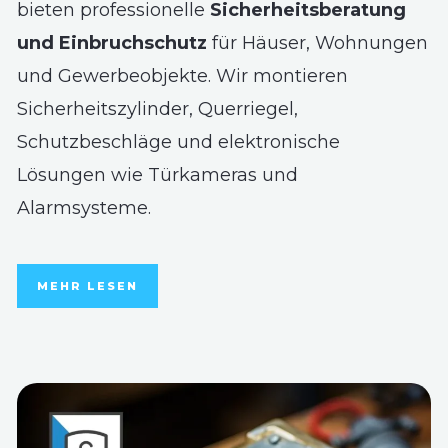
bieten professionelle
Sicherheitsberatung
und Einbruchschutz
für Häuser, Wohnungen
und Gewerbeobjekte. Wir montieren
Sicherheitszylinder, Querriegel,
Schutzbeschläge und elektronische
Lösungen wie Türkameras und
Alarmsysteme.
MEHR LESEN