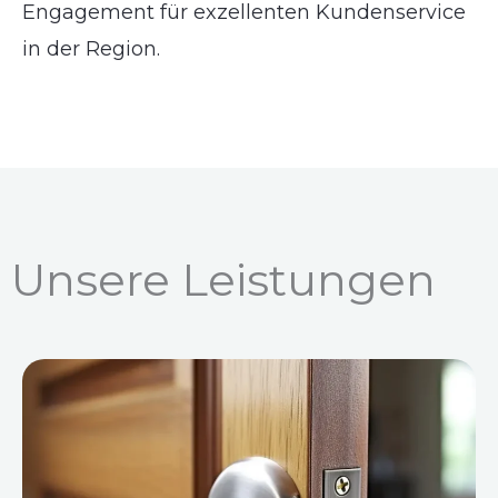
Engagement für exzellenten Kundenservice
in der Region.
Unsere Leistungen