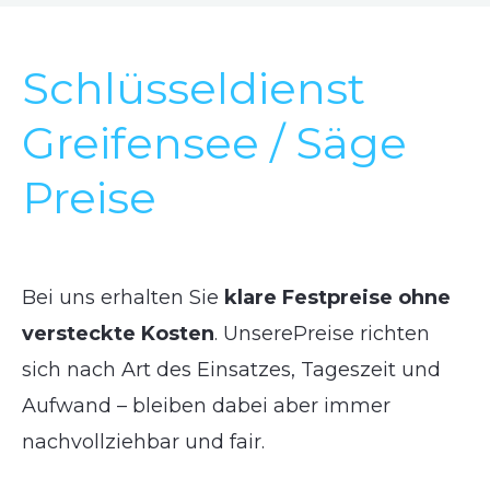
Schlüsseldienst
Greifensee / Säge
Preise
Bei uns erhalten Sie
klare Festpreise ohne
versteckte Kosten
. UnserePreise richten
sich nach Art des Einsatzes, Tageszeit und
Aufwand – bleiben dabei aber immer
nachvollziehbar und fair.