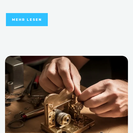
MEHR LESEN