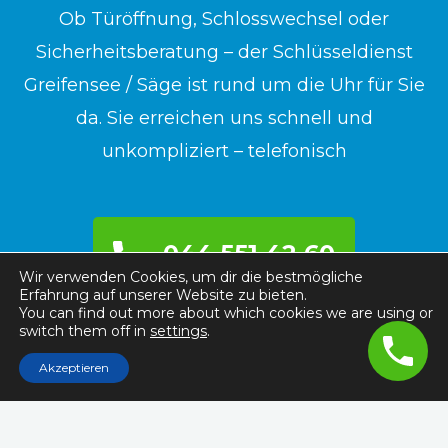
Ob Türöffnung, Schlosswechsel oder
Sicherheitsberatung – der Schlüsseldienst
Greifensee / Säge ist rund um die Uhr für Sie
da. Sie erreichen uns schnell und
unkompliziert – telefonisch
044 551 42 60
Wir verwenden Cookies, um dir die bestmögliche
Erfahrung auf unserer Website zu bieten.
You can find out more about which cookies we are using or
switch them off in
settings
.
Akzeptieren