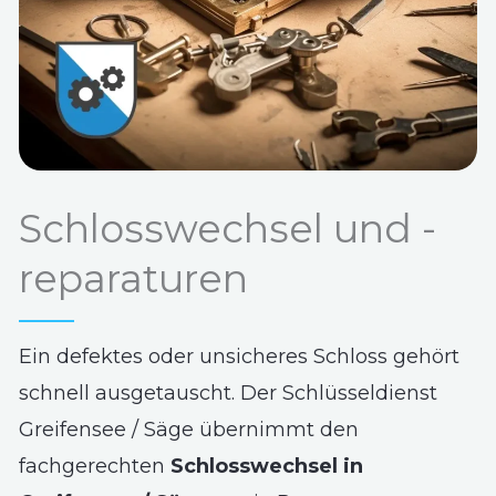
Schlosswechsel und -
reparaturen
Ein defektes oder unsicheres Schloss gehört
schnell ausgetauscht. Der Schlüsseldienst
Greifensee / Säge übernimmt den
fachgerechten
Schlosswechsel in