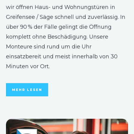
wir öffnen Haus- und Wohnungstüren in
Greifensee / Säge schnell und zuverlässig. In
über 90 % der Fälle gelingt die Öffnung
komplett ohne Beschädigung. Unsere
Monteure sind rund um die Uhr
einsatzbereit und meist innerhalb von 30
Minuten vor Ort.
MEHR LESEN