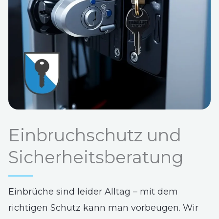
Einbruchschutz und
Sicherheitsberatung
Einbrüche sind leider Alltag – mit dem
richtigen Schutz kann man vorbeugen. Wir