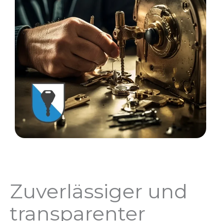
Zuverlässiger und
transparenter