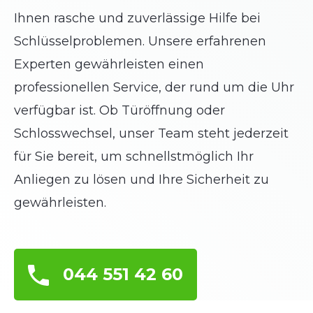
Ihnen rasche und zuverlässige Hilfe bei
Schlüsselproblemen. Unsere erfahrenen
Experten gewährleisten einen
professionellen Service, der rund um die Uhr
verfügbar ist. Ob Türöffnung oder
Schlosswechsel, unser Team steht jederzeit
für Sie bereit, um schnellstmöglich Ihr
Anliegen zu lösen und Ihre Sicherheit zu
gewährleisten.
044 551 42 60