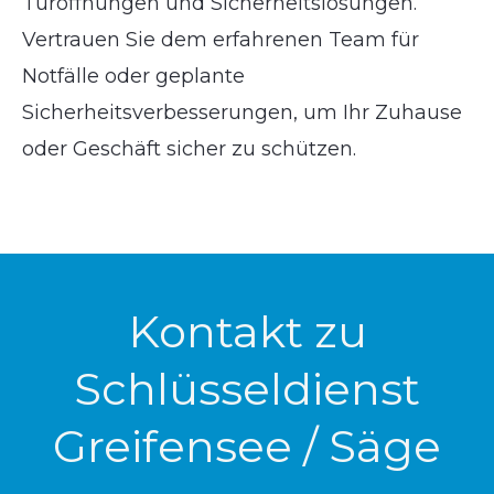
Türöffnungen und Sicherheitslösungen.
Vertrauen Sie dem erfahrenen Team für
Notfälle oder geplante
Sicherheitsverbesserungen, um Ihr Zuhause
oder Geschäft sicher zu schützen.
Kontakt zu
Schlüsseldienst
Greifensee / Säge