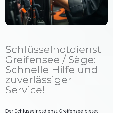
Schlüsselnotdienst
Greifensee / Säge:
Schnelle Hilfe und
zuverlässiger
Service!
Der Schlüsselnotdienst Greifensee bietet