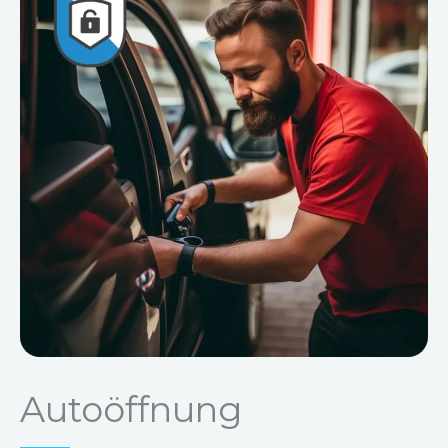
Autoöffnung