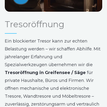
Tresoröffnung
Ein blockierter Tresor kann zur echten
Belastung werden – wir schaffen Abhilfe. Mit
jahrelanger Erfahrung und
Spezialwerkzeugen übernehmen wir die
Tresoröffnung in Greifensee / Säge
für
private Haushalte, Büros und Firmen. Wir
öffnen mechanische und elektronische
Tresore, Wandtresore und Möbeltresore –
zuverlässig, zerstörungsarm und vertraulich