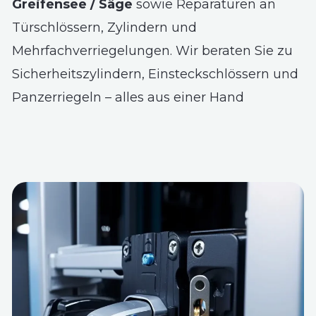
Greifensee / Säge
sowie Reparaturen an
Türschlössern, Zylindern und
Mehrfachverriegelungen. Wir beraten Sie zu
Sicherheitszylindern, Einsteckschlössern und
Panzerriegeln – alles aus einer Hand