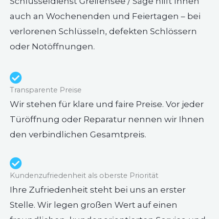
Schlüsseldienst Greifensee / Säge hilft Ihnen
auch an Wochenenden und Feiertagen – bei
verlorenen Schlüsseln, defekten Schlössern
oder Notöffnungen.
Transparente Preise
Wir stehen für klare und faire Preise. Vor jeder
Türöffnung oder Reparatur nennen wir Ihnen
den verbindlichen Gesamtpreis.
Kundenzufriedenheit als oberste Priorität
Ihre Zufriedenheit steht bei uns an erster
Stelle. Wir legen großen Wert auf einen