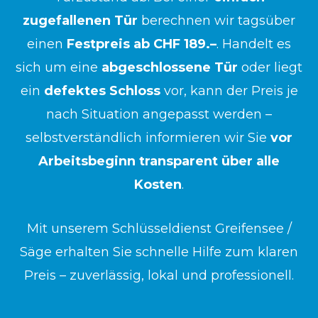
zugefallenen Tür
berechnen wir tagsüber
einen
Festpreis ab CHF 189.–
. Handelt es
sich um eine
abgeschlossene Tür
oder liegt
ein
defektes Schloss
vor, kann der Preis je
nach Situation angepasst werden –
selbstverständlich informieren wir Sie
vor
Arbeitsbeginn transparent über alle
Kosten
.
Mit unserem Schlüsseldienst Greifensee /
Säge erhalten Sie schnelle Hilfe zum klaren
Preis – zuverlässig, lokal und professionell.