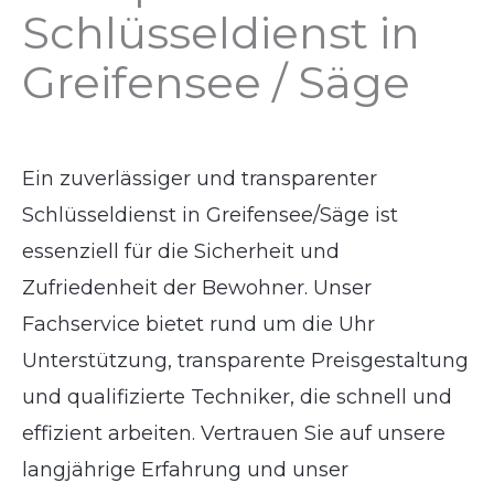
Schlüsseldienst in
Greifensee / Säge
Ein zuverlässiger und transparenter
Schlüsseldienst in Greifensee/Säge ist
essenziell für die Sicherheit und
Zufriedenheit der Bewohner. Unser
Fachservice bietet rund um die Uhr
Unterstützung, transparente Preisgestaltung
und qualifizierte Techniker, die schnell und
effizient arbeiten. Vertrauen Sie auf unsere
langjährige Erfahrung und unser