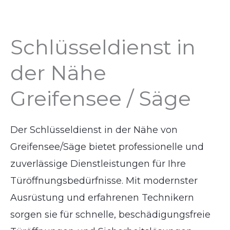
Schlüsseldienst in
der Nähe
Greifensee / Säge
Der Schlüsseldienst in der Nähe von
Greifensee/Säge bietet professionelle und
zuverlässige Dienstleistungen für Ihre
Türöffnungsbedürfnisse. Mit modernster
Ausrüstung und erfahrenen Technikern
sorgen sie für schnelle, beschädigungsfreie