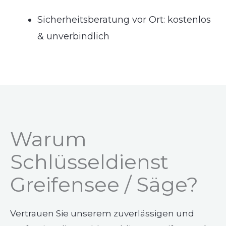
Sicherheitsberatung vor Ort: kostenlos
& unverbindlich
Warum
Schlüsseldienst
Greifensee / Säge?
Vertrauen Sie unserem zuverlässigen und