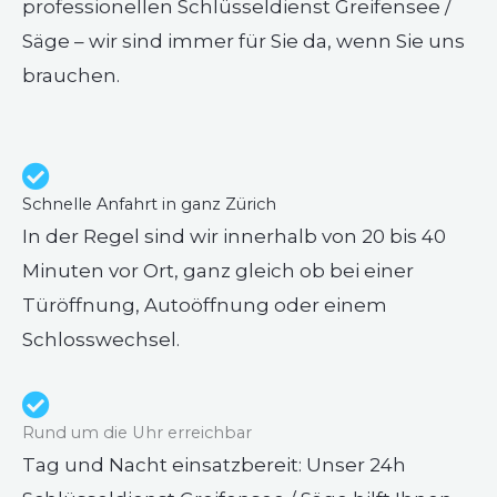
professionellen Schlüsseldienst Greifensee /
Säge – wir sind immer für Sie da, wenn Sie uns
brauchen.
Schnelle Anfahrt in ganz Zürich
In der Regel sind wir innerhalb von 20 bis 40
Minuten vor Ort, ganz gleich ob bei einer
Türöffnung, Autoöffnung oder einem
Schlosswechsel.
Rund um die Uhr erreichbar
Tag und Nacht einsatzbereit: Unser 24h