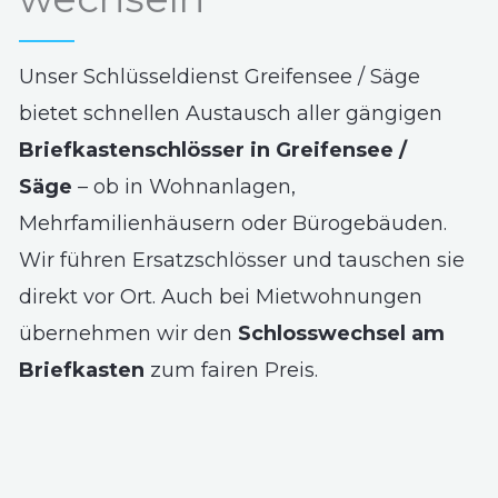
Unser Schlüsseldienst Greifensee / Säge
bietet schnellen Austausch aller gängigen
Briefkastenschlösser in Greifensee /
Säge
– ob in Wohnanlagen,
Mehrfamilienhäusern oder Bürogebäuden.
Wir führen Ersatzschlösser und tauschen sie
direkt vor Ort. Auch bei Mietwohnungen
übernehmen wir den
Schlosswechsel am
Briefkasten
zum fairen Preis.