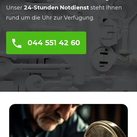
Unser
24‑Stunden Notdienst
steht Ihnen
rund um die Uhr zur Verfügung.
044 551 42 60