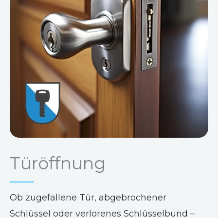
Türöffnung
Ob zugefallene Tür, abgebrochener
Schlüssel oder verlorenes Schlüsselbund –