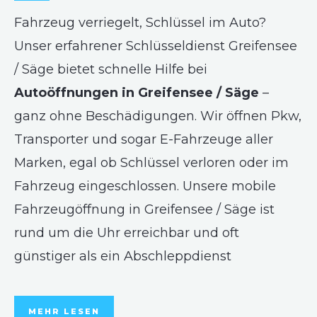
Fahrzeug verriegelt, Schlüssel im Auto?
Unser erfahrener Schlüsseldienst Greifensee
/ Säge bietet schnelle Hilfe bei
Autoöffnungen in Greifensee / Säge
–
ganz ohne Beschädigungen. Wir öffnen Pkw,
Transporter und sogar E-Fahrzeuge aller
Marken, egal ob Schlüssel verloren oder im
Fahrzeug eingeschlossen. Unsere mobile
Fahrzeugöffnung in Greifensee / Säge ist
rund um die Uhr erreichbar und oft
günstiger als ein Abschleppdienst
MEHR LESEN