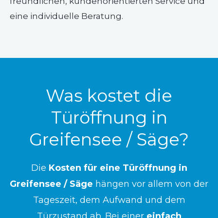
freundlichen, kundenorientierten Service und
eine individuelle Beratung.
Was kostet die
Türöffnung in
Greifensee / Säge?
Die
Kosten für eine Türöffnung in
Greifensee / Säge
hängen vor allem von der
Tageszeit, dem Aufwand und dem
Türzustand ab. Bei einer
einfach