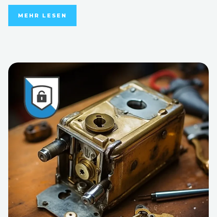
MEHR LESEN