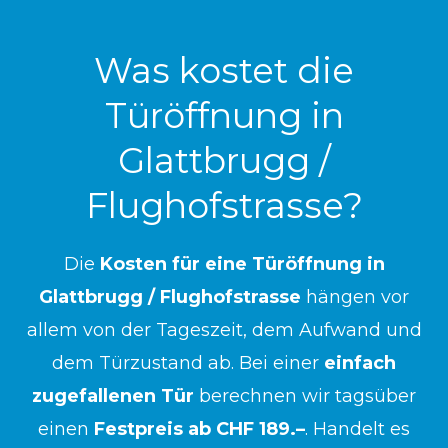
Was kostet die
Türöffnung in
Glattbrugg /
Flughofstrasse?
Die
Kosten für eine Türöffnung in
Glattbrugg / Flughofstrasse
hängen vor
allem von der Tageszeit, dem Aufwand und
dem Türzustand ab. Bei einer
einfach
zugefallenen Tür
berechnen wir tagsüber
einen
Festpreis ab CHF 189.–
. Handelt es