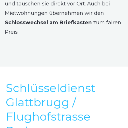
und tauschen sie direkt vor Ort. Auch bei
Mietwohnungen übernehmen wir den
Schlosswechsel am Briefkasten
zum fairen
Preis.
Schlüsseldienst
Glattbrugg /
Flughofstrasse