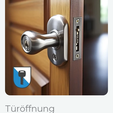
Türöffnung