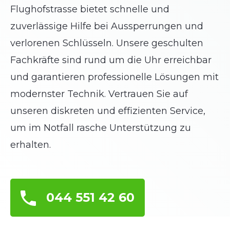
Flughofstrasse bietet schnelle und
zuverlässige Hilfe bei Aussperrungen und
verlorenen Schlüsseln. Unsere geschulten
Fachkräfte sind rund um die Uhr erreichbar
und garantieren professionelle Lösungen mit
modernster Technik. Vertrauen Sie auf
unseren diskreten und effizienten Service,
um im Notfall rasche Unterstützung zu
erhalten.
044 551 42 60