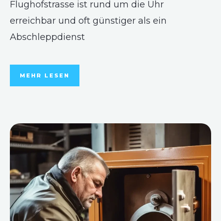
Flughofstrasse ist rund um die Uhr
erreichbar und oft günstiger als ein
Abschleppdienst
MEHR LESEN