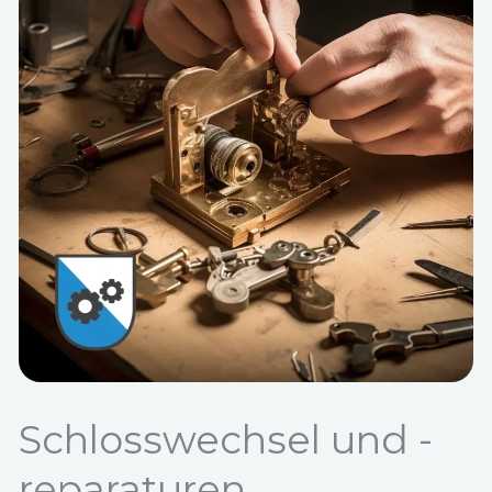
Schlosswechsel und -
reparaturen