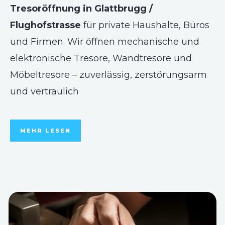
Tresoröffnung in Glattbrugg /
Flughofstrasse
für private Haushalte, Büros
und Firmen. Wir öffnen mechanische und
elektronische Tresore, Wandtresore und
Möbeltresore – zuverlässig, zerstörungsarm
und vertraulich
MEHR LESEN