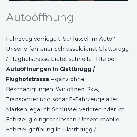
Autoöffnung
Fahrzeug verriegelt, Schlüssel im Auto?
Unser erfahrener Schlüsseldienst Glattbrugg
/ Flughofstrasse bietet schnelle Hilfe bei
Autoöffnungen in Glattbrugg /
Flughofstrasse
– ganz ohne
Beschädigungen. Wir öffnen Pkw,
Transporter und sogar E-Fahrzeuge aller
Marken, egal ob Schlüssel verloren oder im
Fahrzeug eingeschlossen. Unsere mobile
Fahrzeugöffnung in Glattbrugg /