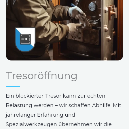
Tresoröffnung
Ein blockierter Tresor kann zur echten
Belastung werden – wir schaffen Abhilfe. Mit
jahrelanger Erfahrung und
Spezialwerkzeugen übernehmen wir die