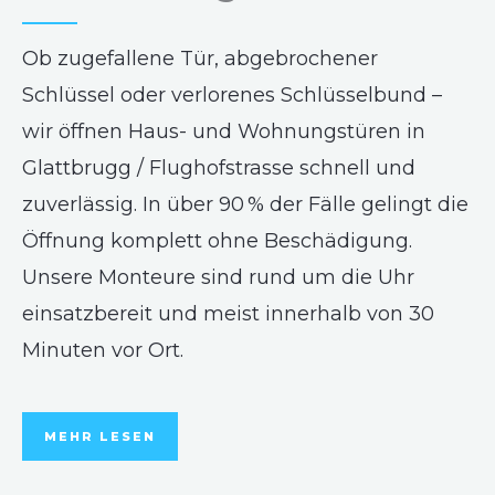
Ob zugefallene Tür, abgebrochener
Schlüssel oder verlorenes Schlüsselbund –
wir öffnen Haus- und Wohnungstüren in
Glattbrugg / Flughofstrasse schnell und
zuverlässig. In über 90 % der Fälle gelingt die
Öffnung komplett ohne Beschädigung.
Unsere Monteure sind rund um die Uhr
einsatzbereit und meist innerhalb von 30
Minuten vor Ort.
MEHR LESEN