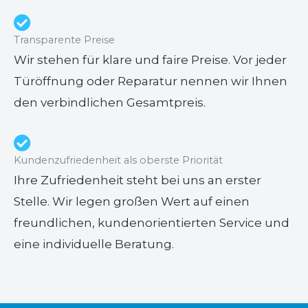
Transparente Preise
Wir stehen für klare und faire Preise. Vor jeder
Türöffnung oder Reparatur nennen wir Ihnen
den verbindlichen Gesamtpreis.
Kundenzufriedenheit als oberste Priorität
Ihre Zufriedenheit steht bei uns an erster
Stelle. Wir legen großen Wert auf einen
freundlichen, kundenorientierten Service und
eine individuelle Beratung.