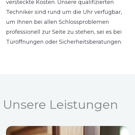
versteckte Kosten. Unsere qualifizierten
Techniker sind rund um die Uhr verfügbar,
um Ihnen bei allen Schlossproblemen
professionell zur Seite zu stehen, sei es bei
Türöffnungen oder Sicherheitsberatungen.
Unsere Leistungen