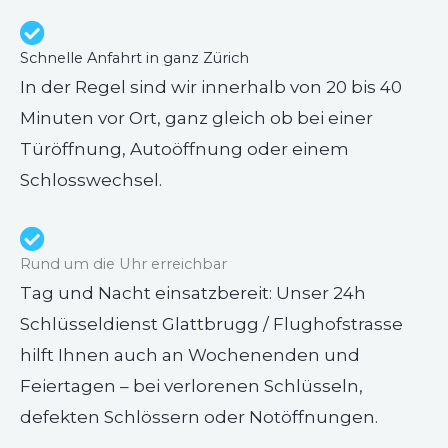
Schnelle Anfahrt in ganz Zürich
In der Regel sind wir innerhalb von 20 bis 40
Minuten vor Ort, ganz gleich ob bei einer
Türöffnung, Autoöffnung oder einem
Schlosswechsel.
Rund um die Uhr erreichbar
Tag und Nacht einsatzbereit: Unser 24h
Schlüsseldienst Glattbrugg / Flughofstrasse
hilft Ihnen auch an Wochenenden und
Feiertagen – bei verlorenen Schlüsseln,
defekten Schlössern oder Notöffnungen.