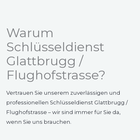
Warum
Schlüsseldienst
Glattbrugg /
Flughofstrasse?
Vertrauen Sie unserem zuverlässigen und
professionellen Schlüsseldienst Glattbrugg /
Flughofstrasse – wir sind immer für Sie da,
wenn Sie uns brauchen.