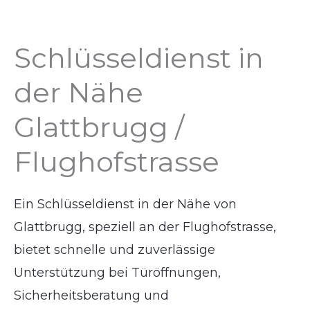
Schlüsseldienst in
der Nähe
Glattbrugg /
Flughofstrasse
Ein Schlüsseldienst in der Nähe von
Glattbrugg, speziell an der Flughofstrasse,
bietet schnelle und zuverlässige
Unterstützung bei Türöffnungen,
Sicherheitsberatung und