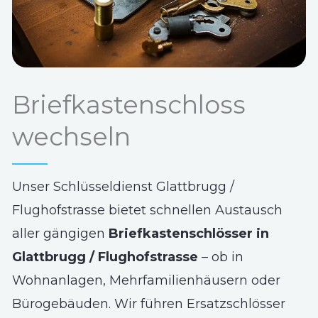
Briefkastenschloss
wechseln
Unser Schlüsseldienst Glattbrugg /
Flughofstrasse bietet schnellen Austausch
aller gängigen
Briefkastenschlösser in
Glattbrugg / Flughofstrasse
– ob in
Wohnanlagen, Mehrfamilienhäusern oder
Bürogebäuden. Wir führen Ersatzschlösser