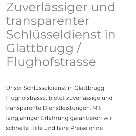
Zuverlässiger und
transparenter
Schlüsseldienst in
Glattbrugg /
Flughofstrasse
Unser Schlüsseldienst in Glattbrugg,
Flughofstrasse, bietet zuverlässige und
transparente Dienstleistungen. Mit
langjähriger Erfahrung garantieren wir
schnelle Hilfe und faire Preise ohne