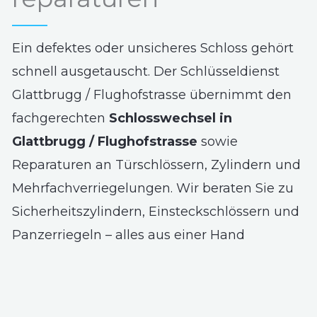
Ein defektes oder unsicheres Schloss gehört
schnell ausgetauscht. Der Schlüsseldienst
Glattbrugg / Flughofstrasse übernimmt den
fachgerechten
Schlosswechsel in
Glattbrugg / Flughofstrasse
sowie
Reparaturen an Türschlössern, Zylindern und
Mehrfachverriegelungen. Wir beraten Sie zu
Sicherheitszylindern, Einsteckschlössern und
Panzerriegeln – alles aus einer Hand