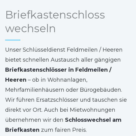
Briefkastenschloss
wechseln
Unser Schlüsseldienst Feldmeilen / Heeren
bietet schnellen Austausch aller gängigen
Briefkastenschlösser in Feldmeilen /
Heeren
– ob in Wohnanlagen,
Mehrfamilienhäusern oder Bürogebäuden.
Wir führen Ersatzschlösser und tauschen sie
direkt vor Ort. Auch bei Mietwohnungen
übernehmen wir den
Schlosswechsel am
Briefkasten
zum fairen Preis.