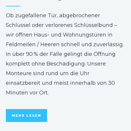
Ob zugefallene Tür, abgebrochener
Schlüssel oder verlorenes Schlüsselbund –
wir öffnen Haus- und Wohnungstüren in
Feldmeilen / Heeren schnell und zuverlässig.
In über 90 % der Fälle gelingt die Öffnung
komplett ohne Beschädigung. Unsere
Monteure sind rund um die Uhr
einsatzbereit und meist innerhalb von 30
Minuten vor Ort.
MEHR LESEN