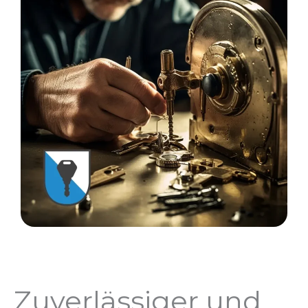
Zuverlässiger und