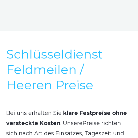
Schlüsseldienst
Feldmeilen /
Heeren Preise
Bei uns erhalten Sie
klare Festpreise ohne
versteckte Kosten
. UnserePreise richten
sich nach Art des Einsatzes, Tageszeit und