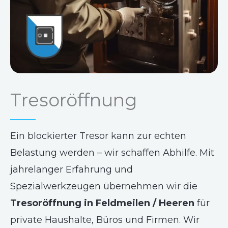
Tresoröffnung
Ein blockierter Tresor kann zur echten
Belastung werden – wir schaffen Abhilfe. Mit
jahrelanger Erfahrung und
Spezialwerkzeugen übernehmen wir die
Tresoröffnung in Feldmeilen / Heeren
für
private Haushalte, Büros und Firmen. Wir