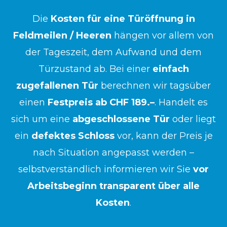
Die
Kosten für eine Türöffnung in
Feldmeilen / Heeren
hängen vor allem von
der Tageszeit, dem Aufwand und dem
Türzustand ab. Bei einer
einfach
zugefallenen Tür
berechnen wir tagsüber
einen
Festpreis ab CHF 189.–
. Handelt es
sich um eine
abgeschlossene Tür
oder liegt
ein
defektes Schloss
vor, kann der Preis je
nach Situation angepasst werden –
selbstverständlich informieren wir Sie
vor
Arbeitsbeginn transparent über alle
Kosten
.