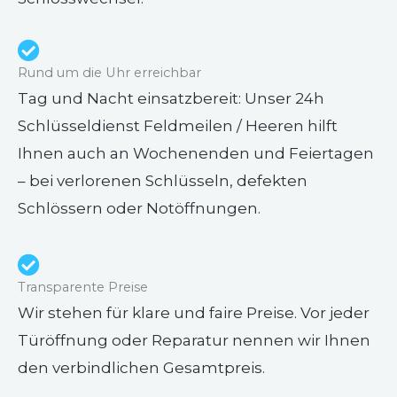
Rund um die Uhr erreichbar
Tag und Nacht einsatzbereit: Unser 24h
Schlüsseldienst Feldmeilen / Heeren hilft
Ihnen auch an Wochenenden und Feiertagen
– bei verlorenen Schlüsseln, defekten
Schlössern oder Notöffnungen.
Transparente Preise
Wir stehen für klare und faire Preise. Vor jeder
Türöffnung oder Reparatur nennen wir Ihnen
den verbindlichen Gesamtpreis.