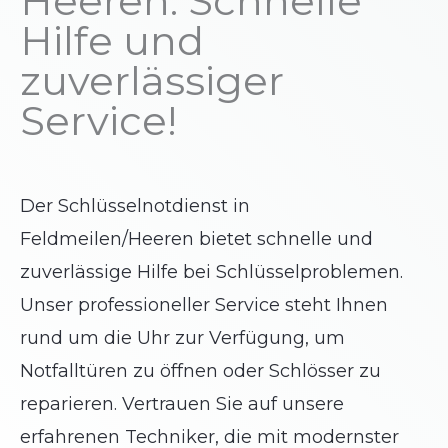
Heeren: Schnelle
Hilfe und
zuverlässiger
Service!
Der Schlüsselnotdienst in
Feldmeilen/Heeren bietet schnelle und
zuverlässige Hilfe bei Schlüsselproblemen.
Unser professioneller Service steht Ihnen
rund um die Uhr zur Verfügung, um
Notfalltüren zu öffnen oder Schlösser zu
reparieren. Vertrauen Sie auf unsere
erfahrenen Techniker, die mit modernster