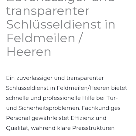
transparenter
Schlüsseldienst in
Feldmeilen /
Heeren
Ein zuverlässiger und transparenter
Schlüsseldienst in Feldmeilen/Heeren bietet
schnelle und professionelle Hilfe bei Tür-
und Sicherheitsproblemen. Fachkundiges
Personal gewährleistet Effizienz und
Qualität, während klare Preisstrukturen