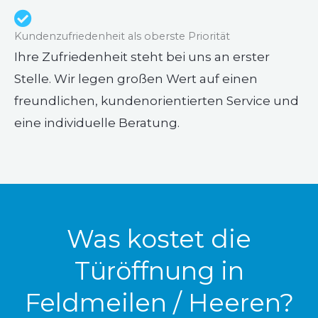
Kundenzufriedenheit als oberste Priorität
Ihre Zufriedenheit steht bei uns an erster
Stelle. Wir legen großen Wert auf einen
freundlichen, kundenorientierten Service und
eine individuelle Beratung.
Was kostet die
Türöffnung in
Feldmeilen / Heeren?