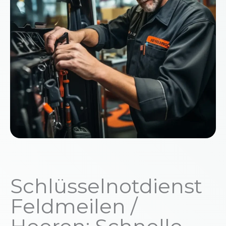
Schlüsselnotdienst
Feldmeilen /