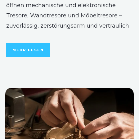
öffnen mechanische und elektronische
Tresore, Wandtresore und Möbeltresore –
zuverlässig, zerstörungsarm und vertraulich
MEHR LESEN