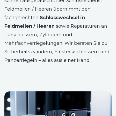
schnell ausgetauscht. Der Schlüsseldienst
Feldmeilen / Heeren übernimmt den
fachgerechten
Schlosswechsel in
Feldmeilen / Heeren
sowie Reparaturen an
Türschlössern, Zylindern und
Mehrfachverriegelungen. Wir beraten Sie zu
Sicherheitszylindern, Einsteckschlössern und
Panzerriegeln – alles aus einer Hand