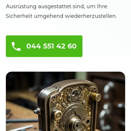
Ausrüstung ausgestattet sind, um Ihre
Sicherheit umgehend wiederherzustellen.
044 551 42 60