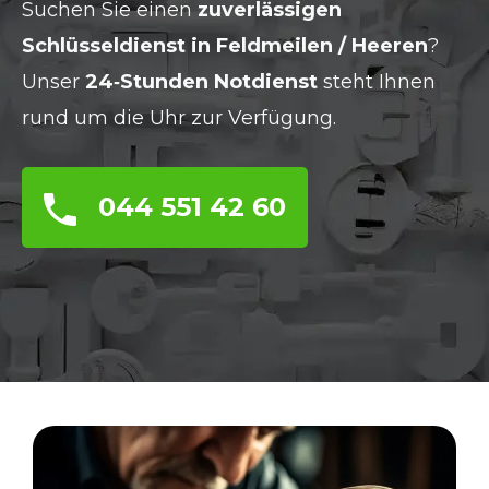
Suchen Sie einen
zuverlässigen
Schlüsseldienst in Feldmeilen / Heeren
?
Unser
24‑Stunden Notdienst
steht Ihnen
rund um die Uhr zur Verfügung.
044 551 42 60