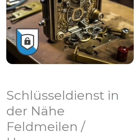
Schlüsseldienst in
der Nähe
Feldmeilen /