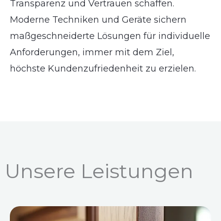
Transparenz und Vertrauen schaffen.
Moderne Techniken und Geräte sichern
maßgeschneiderte Lösungen für individuelle
Anforderungen, immer mit dem Ziel,
höchste Kundenzufriedenheit zu erzielen.
Unsere Leistungen