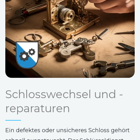
Schlosswechsel und -
reparaturen
Ein defektes oder unsicheres Schloss gehört