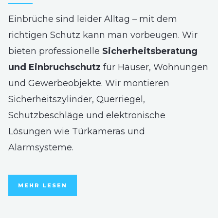
Einbrüche sind leider Alltag – mit dem
richtigen Schutz kann man vorbeugen. Wir
bieten professionelle
Sicherheitsberatung
und Einbruchschutz
für Häuser, Wohnungen
und Gewerbeobjekte. Wir montieren
Sicherheitszylinder, Querriegel,
Schutzbeschläge und elektronische
Lösungen wie Türkameras und
Alarmsysteme.
MEHR LESEN