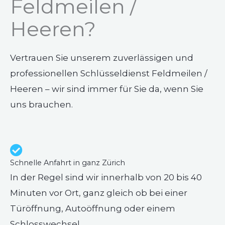
Feldmeilen /
Heeren?
Vertrauen Sie unserem zuverlässigen und
professionellen Schlüsseldienst Feldmeilen /
Heeren – wir sind immer für Sie da, wenn Sie
uns brauchen.
Schnelle Anfahrt in ganz Zürich
In der Regel sind wir innerhalb von 20 bis 40
Minuten vor Ort, ganz gleich ob bei einer
Türöffnung, Autoöffnung oder einem
Schlosswechsel.