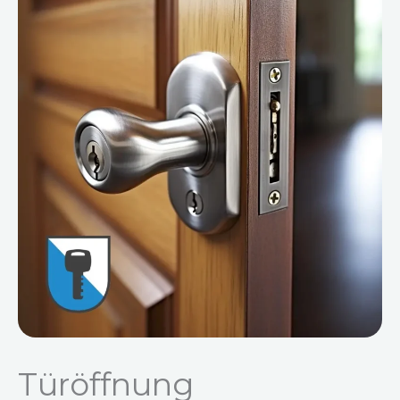
Türöffnung