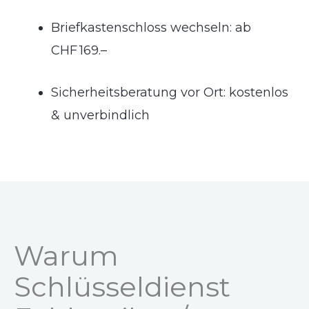
Briefkastenschloss wechseln: ab
CHF 169.–
Sicherheitsberatung vor Ort: kostenlos
& unverbindlich
Warum
Schlüsseldienst