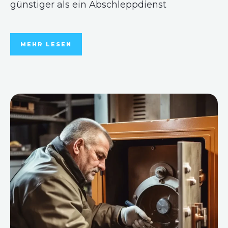
günstiger als ein Abschleppdienst
MEHR LESEN