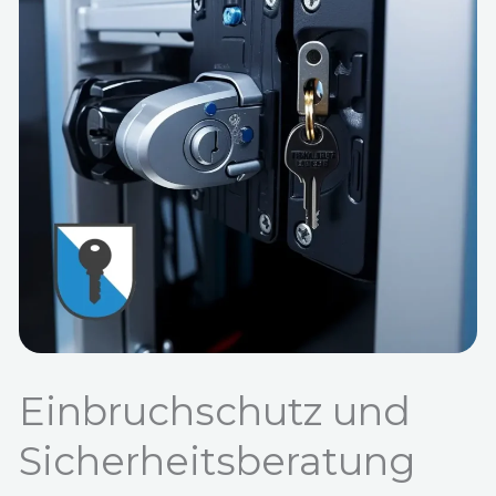
Einbruchschutz und
Sicherheitsberatung