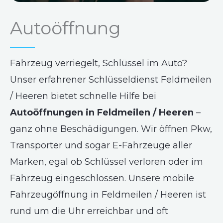
Autoöffnung
Fahrzeug verriegelt, Schlüssel im Auto?
Unser erfahrener Schlüsseldienst Feldmeilen
/ Heeren bietet schnelle Hilfe bei
Autoöffnungen in Feldmeilen / Heeren
–
ganz ohne Beschädigungen. Wir öffnen Pkw,
Transporter und sogar E-Fahrzeuge aller
Marken, egal ob Schlüssel verloren oder im
Fahrzeug eingeschlossen. Unsere mobile
Fahrzeugöffnung in Feldmeilen / Heeren ist
rund um die Uhr erreichbar und oft