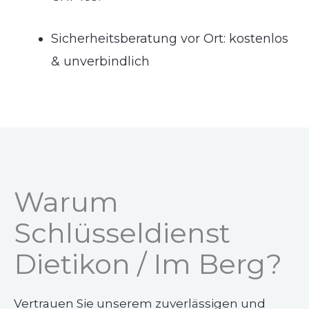
Sicherheitsberatung vor Ort: kostenlos
& unverbindlich
Warum
Schlüsseldienst
Dietikon / Im Berg?
Vertrauen Sie unserem zuverlässigen und