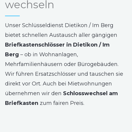
wechseln
Unser Schlüsseldienst Dietikon / Im Berg
bietet schnellen Austausch aller gängigen
Briefkastenschlösser in Dietikon / Im
Berg
– ob in Wohnanlagen,
Mehrfamilienhäusern oder Bürogebäuden.
Wir führen Ersatzschlösser und tauschen sie
direkt vor Ort. Auch bei Mietwohnungen
übernehmen wir den
Schlosswechsel am
Briefkasten
zum fairen Preis.