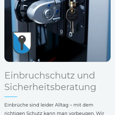
Einbruchschutz und
Sicherheitsberatung
Einbrüche sind leider Alltag – mit dem
richtigen Schutz kann man vorbeugen. Wir