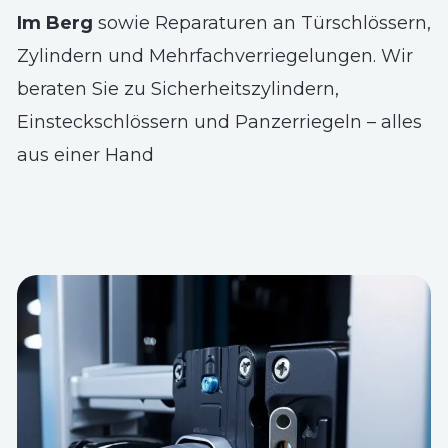
Im Berg
sowie Reparaturen an Türschlössern,
Zylindern und Mehrfachverriegelungen. Wir
beraten Sie zu Sicherheitszylindern,
Einsteckschlössern und Panzerriegeln – alles
aus einer Hand