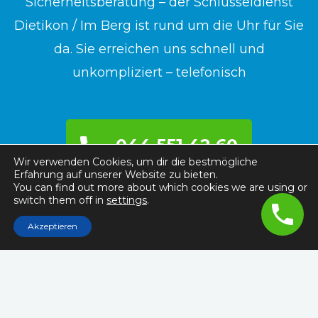
Sicherheitsberatung – der Schlüsseldienst
Dietikon / Im Berg ist rund um die Uhr für Sie
da. Sie erreichen uns schnell und
unkompliziert – telefonisch
044 551 42 60
Wir verwenden Cookies, um dir die bestmögliche
Erfahrung auf unserer Website zu bieten.
You can find out more about which cookies we are using or
switch them off in
settings
.
Akzeptieren