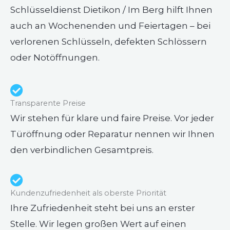
Schlüsseldienst Dietikon / Im Berg hilft Ihnen
auch an Wochenenden und Feiertagen – bei
verlorenen Schlüsseln, defekten Schlössern
oder Notöffnungen.
Transparente Preise
Wir stehen für klare und faire Preise. Vor jeder
Türöffnung oder Reparatur nennen wir Ihnen
den verbindlichen Gesamtpreis.
Kundenzufriedenheit als oberste Priorität
Ihre Zufriedenheit steht bei uns an erster
Stelle. Wir legen großen Wert auf einen