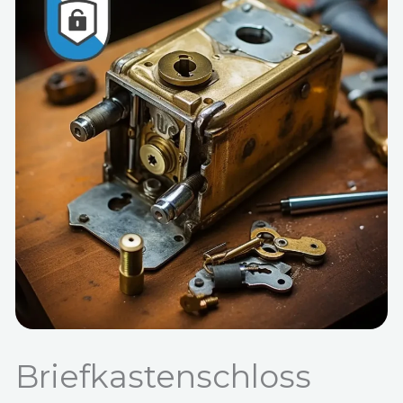
Briefkastenschloss