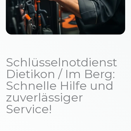
Schlüsselnotdienst
Dietikon / Im Berg:
Schnelle Hilfe und
zuverlässiger
Service!