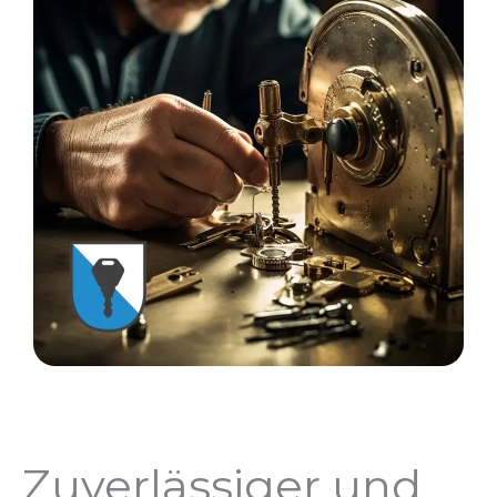
Zuverlässiger und