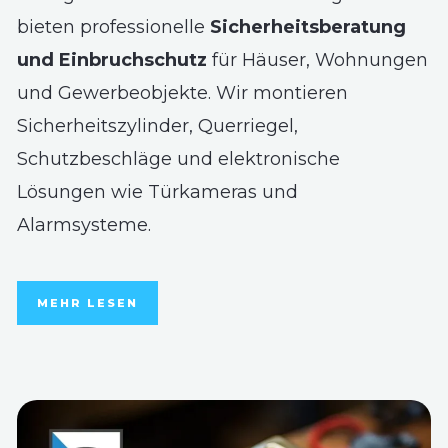
bieten professionelle
Sicherheitsberatung
und Einbruchschutz
für Häuser, Wohnungen
und Gewerbeobjekte. Wir montieren
Sicherheitszylinder, Querriegel,
Schutzbeschläge und elektronische
Lösungen wie Türkameras und
Alarmsysteme.
MEHR LESEN