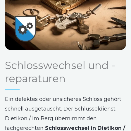
Schlosswechsel und -
reparaturen
Ein defektes oder unsicheres Schloss gehört
schnell ausgetauscht. Der Schlüsseldienst
Dietikon / Im Berg übernimmt den
fachgerechten
Schlosswechsel in Dietikon /