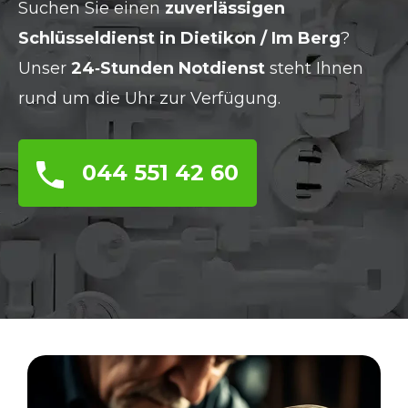
Suchen Sie einen
zuverlässigen
Schlüsseldienst in Dietikon / Im Berg
?
Unser
24‑Stunden Notdienst
steht Ihnen
rund um die Uhr zur Verfügung.
044 551 42 60