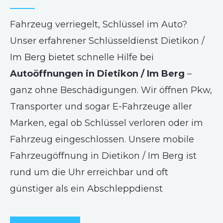
Fahrzeug verriegelt, Schlüssel im Auto?
Unser erfahrener Schlüsseldienst Dietikon /
Im Berg bietet schnelle Hilfe bei
Autoöffnungen in Dietikon / Im Berg
–
ganz ohne Beschädigungen. Wir öffnen Pkw,
Transporter und sogar E-Fahrzeuge aller
Marken, egal ob Schlüssel verloren oder im
Fahrzeug eingeschlossen. Unsere mobile
Fahrzeugöffnung in Dietikon / Im Berg ist
rund um die Uhr erreichbar und oft
günstiger als ein Abschleppdienst