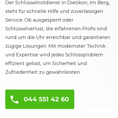
Der Schlüsselnotdienst in Dietikon, Im Berg,
steht für schnelle Hilfe und zuverlässigen
Service. Ob ausgesperrt oder
Schlüsselverlust, die erfahrenen Profis sind
rund um die Uhr erreichbar und garantieren
zügige Lösungen. Mit modernster Technik
und Expertise wird jedes Schlossproblem
effizient gelöst, um Sicherheit und
Zufriedenheit zu gewährleisten.
044 551 42 60