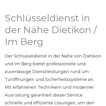
Schlüsseldienst in
der Nähe Dietikon /
Im Berg
Der Schlüsseldienst in der Nähe von Dietikon
und Im Berg bietet professionelle und
zuverlässige Dienstleistungen rund um
Türöffnungen und Sicherheitssysteme an.
Mit erfahrenen Technikern und moderner
Ausrüstung garantiert dieser Service
schnelle und effiziente Lösungen, um den