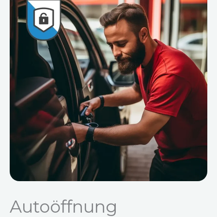
Autoöffnung