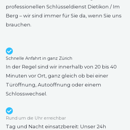
professionellen Schlüsseldienst Dietikon / Im
Berg – wir sind immer für Sie da, wenn Sie uns
brauchen.
Schnelle Anfahrt in ganz Zürich
In der Regel sind wir innerhalb von 20 bis 40
Minuten vor Ort, ganz gleich ob bei einer
Türöffnung, Autoöffnung oder einem
Schlosswechsel.
Rund um die Uhr erreichbar
Tag und Nacht einsatzbereit: Unser 24h