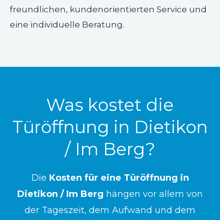
freundlichen, kundenorientierten Service und
eine individuelle Beratung.
Was kostet die
Türöffnung in Dietikon
/ Im Berg?
Die
Kosten für eine Türöffnung in
Dietikon / Im Berg
hängen vor allem von
der Tageszeit, dem Aufwand und dem