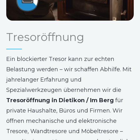
Tresoröffnung
Ein blockierter Tresor kann zur echten
Belastung werden – wir schaffen Abhilfe. Mit
jahrelanger Erfahrung und
Spezialwerkzeugen übernehmen wir die
Tresoröffnung in Dietikon / Im Berg
für
private Haushalte, Büros und Firmen. Wir
öffnen mechanische und elektronische
Tresore, Wandtresore und Möbeltresore –