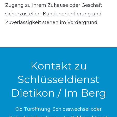
Zugang zu Ihrem Zuhause oder Geschäft
sicherzustellen. Kundenorientierung und
Zuverlässigkeit stehen im Vordergrund.
Kontakt zu
Schlüsseldienst
Dietikon / Im Berg
Ob Türöffnung, Schlosswechsel oder