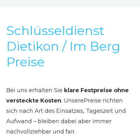
Schlüsseldienst
Dietikon / Im Berg
Preise
Bei uns erhalten Sie
klare Festpreise ohne
versteckte Kosten
. UnserePreise richten
sich nach Art des Einsatzes, Tageszeit und
Aufwand – bleiben dabei aber immer
nachvollziehbar und fair.