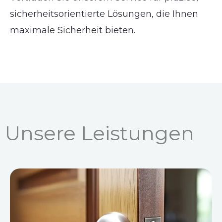
sicherheitsorientierte Lösungen, die Ihnen
maximale Sicherheit bieten.
Unsere Leistungen