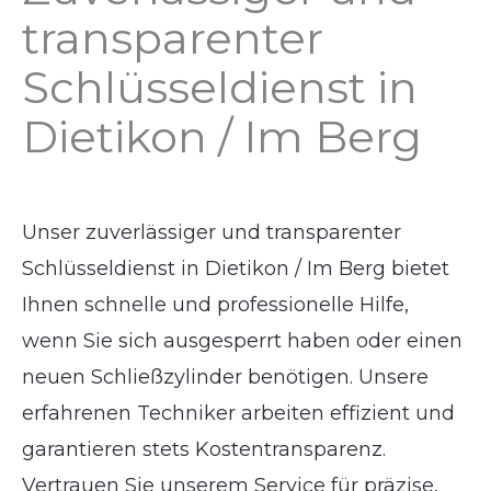
transparenter
Schlüsseldienst in
Dietikon / Im Berg
Unser zuverlässiger und transparenter
Schlüsseldienst in Dietikon / Im Berg bietet
Ihnen schnelle und professionelle Hilfe,
wenn Sie sich ausgesperrt haben oder einen
neuen Schließzylinder benötigen. Unsere
erfahrenen Techniker arbeiten effizient und
garantieren stets Kostentransparenz.
Vertrauen Sie unserem Service für präzise,