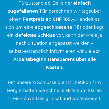
Türzustand ab. Bei einer
einfach
zugefallenen Tür
berechnen wir tagsüber
einen
Festpreis ab CHF 189.–
. Handelt es
sich um eine
abgeschlossene Tür
oder liegt
ein
defektes Schloss
vor, kann der Preis je
nach Situation angepasst werden –
selbstverständlich informieren wir Sie
vor
Arbeitsbeginn transparent über alle
Kosten
.
Mit unserem Schlüsseldienst Dietikon / Im
Berg erhalten Sie schnelle Hilfe zum klaren
Preis – zuverlässig, lokal und professionell.