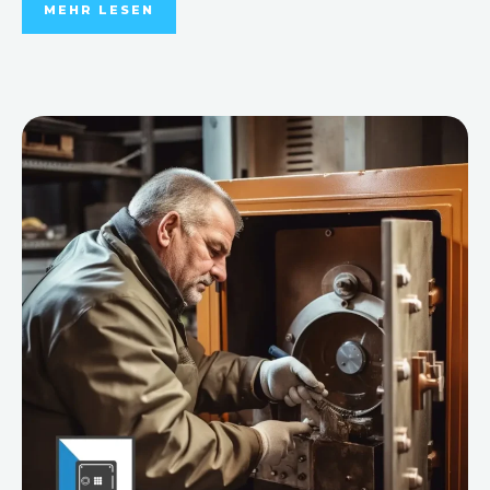
MEHR LESEN