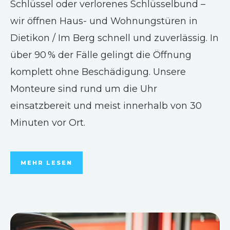
Schlüssel oder verlorenes Schlüsselbund –
wir öffnen Haus- und Wohnungstüren in
Dietikon / Im Berg schnell und zuverlässig. In
über 90 % der Fälle gelingt die Öffnung
komplett ohne Beschädigung. Unsere
Monteure sind rund um die Uhr
einsatzbereit und meist innerhalb von 30
Minuten vor Ort.
MEHR LESEN