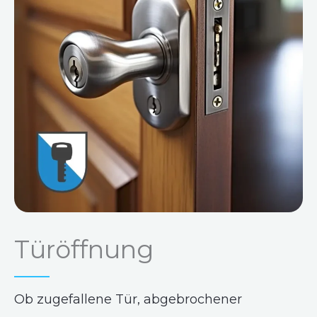
Türöffnung
Ob zugefallene Tür, abgebrochener