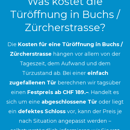
Was kostet die
Türöffnung in Buchs /
Zürcherstrasse?
Die
Kosten für eine Türöffnung in Buchs /
Zürcherstrasse
hängen vor allem von der
Tageszeit, dem Aufwand und dem
Türzustand ab. Bei einer
einfach
zugefallenen Tür
berechnen wir tagsüber
einen
Festpreis ab CHF 189.–
. Handelt es
sich um eine
abgeschlossene Tür
oder liegt
ein
defektes Schloss
vor, kann der Preis je
nach Situation angepasst werden –