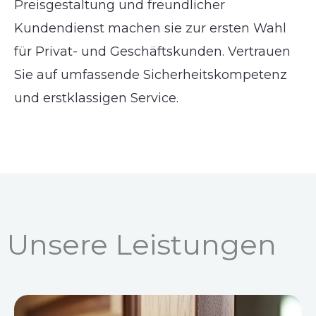
Preisgestaltung und freundlicher
Kundendienst machen sie zur ersten Wahl
für Privat- und Geschäftskunden. Vertrauen
Sie auf umfassende Sicherheitskompetenz
und erstklassigen Service.
Unsere Leistungen