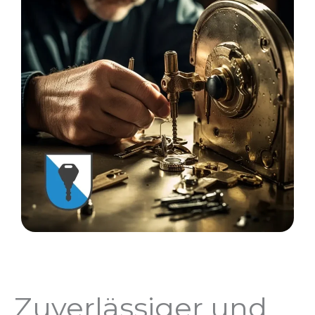
Zuverlässiger und