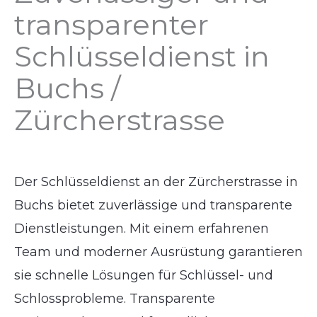
transparenter
Schlüsseldienst in
Buchs /
Zürcherstrasse
Der Schlüsseldienst an der Zürcherstrasse in
Buchs bietet zuverlässige und transparente
Dienstleistungen. Mit einem erfahrenen
Team und moderner Ausrüstung garantieren
sie schnelle Lösungen für Schlüssel- und
Schlossprobleme. Transparente