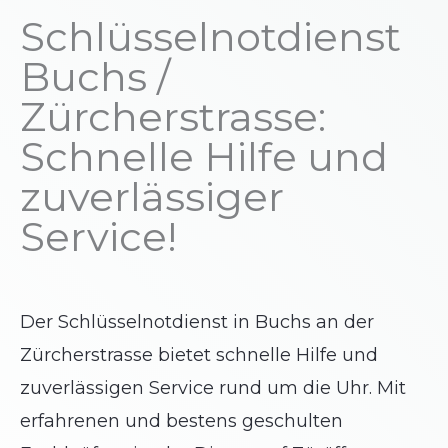
Schlüsselnotdienst
Buchs /
Zürcherstrasse:
Schnelle Hilfe und
zuverlässiger
Service!
Der Schlüsselnotdienst in Buchs an der
Zürcherstrasse bietet schnelle Hilfe und
zuverlässigen Service rund um die Uhr. Mit
erfahrenen und bestens geschulten