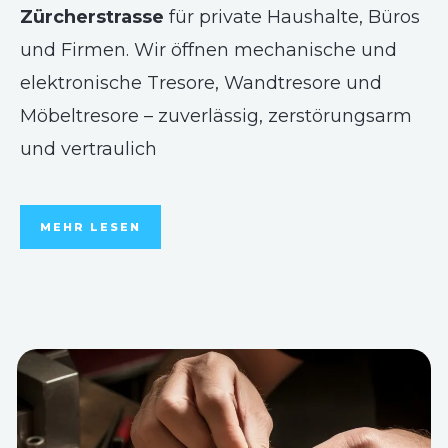
Zürcherstrasse
für private Haushalte, Büros
und Firmen. Wir öffnen mechanische und
elektronische Tresore, Wandtresore und
Möbeltresore – zuverlässig, zerstörungsarm
und vertraulich
MEHR LESEN