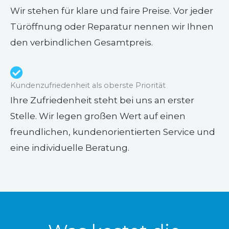
Wir stehen für klare und faire Preise. Vor jeder
Türöffnung oder Reparatur nennen wir Ihnen
den verbindlichen Gesamtpreis.
Kundenzufriedenheit als oberste Priorität
Ihre Zufriedenheit steht bei uns an erster
Stelle. Wir legen großen Wert auf einen
freundlichen, kundenorientierten Service und
eine individuelle Beratung.