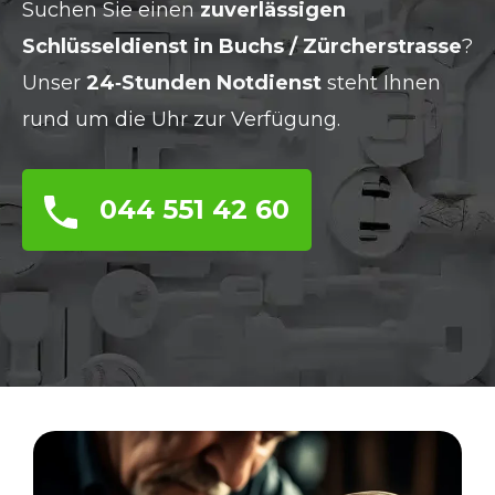
Suchen Sie einen
zuverlässigen
Schlüsseldienst in Buchs / Zürcherstrasse
?
Unser
24‑Stunden Notdienst
steht Ihnen
rund um die Uhr zur Verfügung.
044 551 42 60