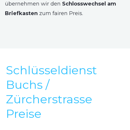
übernehmen wir den
Schlosswechsel am
Briefkasten
zum fairen Preis.
Schlüsseldienst
Buchs /
Zürcherstrasse
Preise