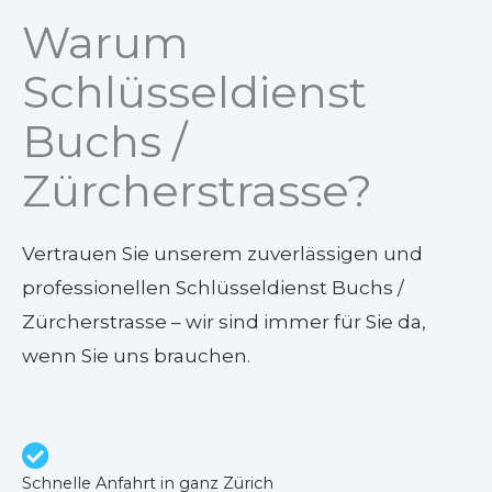
Warum
Schlüsseldienst
Buchs /
Zürcherstrasse?
Vertrauen Sie unserem zuverlässigen und
professionellen Schlüsseldienst Buchs /
Zürcherstrasse – wir sind immer für Sie da,
wenn Sie uns brauchen.
Schnelle Anfahrt in ganz Zürich