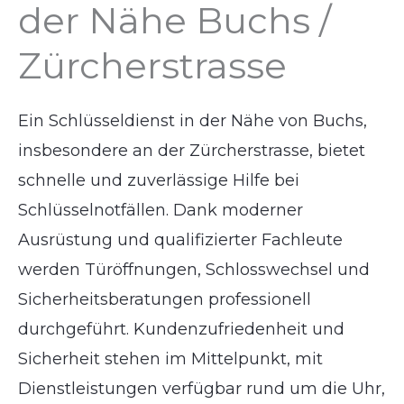
der Nähe Buchs /
Zürcherstrasse
Ein Schlüsseldienst in der Nähe von Buchs,
insbesondere an der Zürcherstrasse, bietet
schnelle und zuverlässige Hilfe bei
Schlüsselnotfällen. Dank moderner
Ausrüstung und qualifizierter Fachleute
werden Türöffnungen, Schlosswechsel und
Sicherheitsberatungen professionell
durchgeführt. Kundenzufriedenheit und
Sicherheit stehen im Mittelpunkt, mit
Dienstleistungen verfügbar rund um die Uhr,