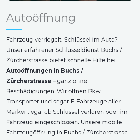
Autoöffnung
Fahrzeug verriegelt, Schlüssel im Auto?
Unser erfahrener Schlüsseldienst Buchs /
Zürcherstrasse bietet schnelle Hilfe bei
Autoöffnungen in Buchs /
Zürcherstrasse
– ganz ohne
Beschädigungen. Wir öffnen Pkw,
Transporter und sogar E-Fahrzeuge aller
Marken, egal ob Schlüssel verloren oder im
Fahrzeug eingeschlossen. Unsere mobile
Fahrzeugöffnung in Buchs / Zürcherstrasse