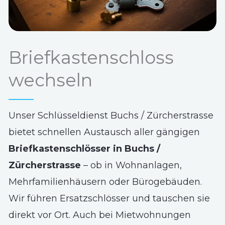
Briefkastenschloss
wechseln
Unser Schlüsseldienst Buchs / Zürcherstrasse
bietet schnellen Austausch aller gängigen
Briefkastenschlösser in Buchs /
Zürcherstrasse
– ob in Wohnanlagen,
Mehrfamilienhäusern oder Bürogebäuden.
Wir führen Ersatzschlösser und tauschen sie
direkt vor Ort. Auch bei Mietwohnungen