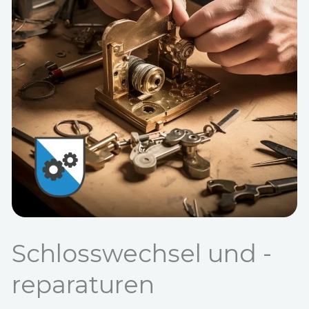
Schlosswechsel und -
reparaturen