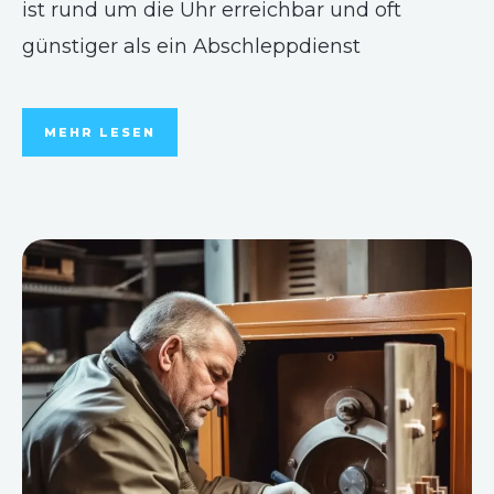
ist rund um die Uhr erreichbar und oft
günstiger als ein Abschleppdienst
MEHR LESEN