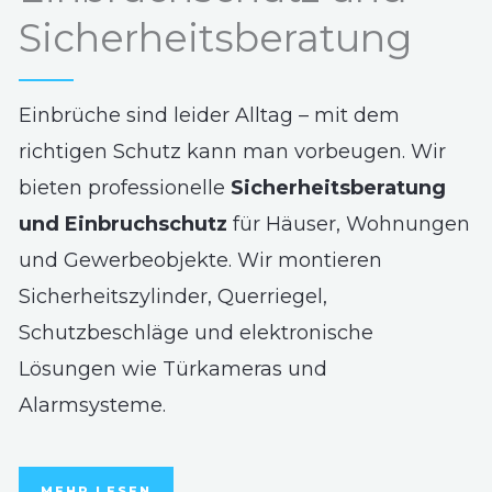
Sicherheitsberatung
Einbrüche sind leider Alltag – mit dem
richtigen Schutz kann man vorbeugen. Wir
bieten professionelle
Sicherheitsberatung
und Einbruchschutz
für Häuser, Wohnungen
und Gewerbeobjekte. Wir montieren
Sicherheitszylinder, Querriegel,
Schutzbeschläge und elektronische
Lösungen wie Türkameras und
Alarmsysteme.
MEHR LESEN