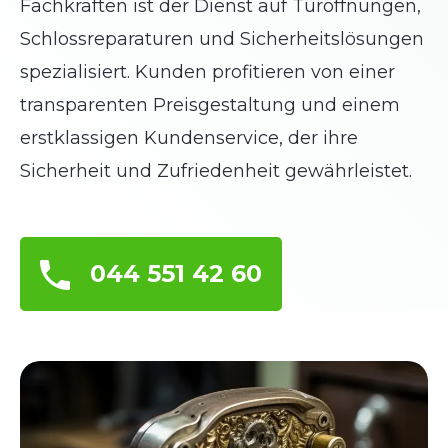
Fachkräften ist der Dienst auf Türöffnungen,
Schlossreparaturen und Sicherheitslösungen
spezialisiert. Kunden profitieren von einer
transparenten Preisgestaltung und einem
erstklassigen Kundenservice, der ihre
Sicherheit und Zufriedenheit gewährleistet.
044 551 42 60