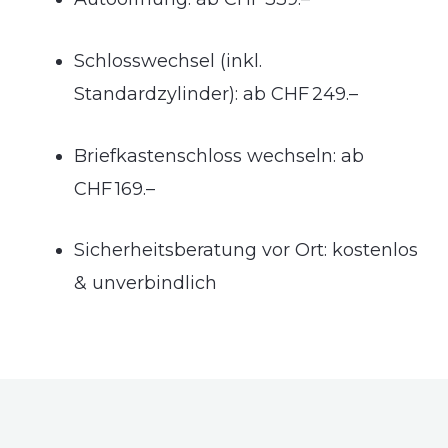
Schlosswechsel (inkl.
Standardzylinder): ab CHF 249.–
Briefkastenschloss wechseln: ab
CHF 169.–
Sicherheitsberatung vor Ort: kostenlos
& unverbindlich