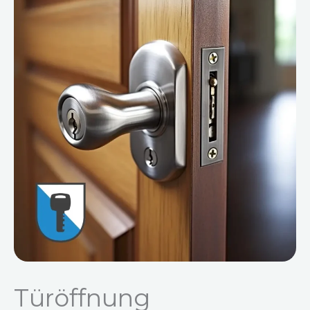
Türöffnung