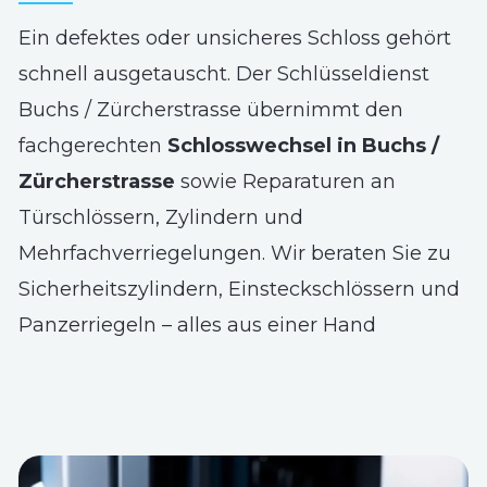
Ein defektes oder unsicheres Schloss gehört
schnell ausgetauscht. Der Schlüsseldienst
Buchs / Zürcherstrasse übernimmt den
fachgerechten
Schlosswechsel in Buchs /
Zürcherstrasse
sowie Reparaturen an
Türschlössern, Zylindern und
Mehrfachverriegelungen. Wir beraten Sie zu
Sicherheitszylindern, Einsteckschlössern und
Panzerriegeln – alles aus einer Hand