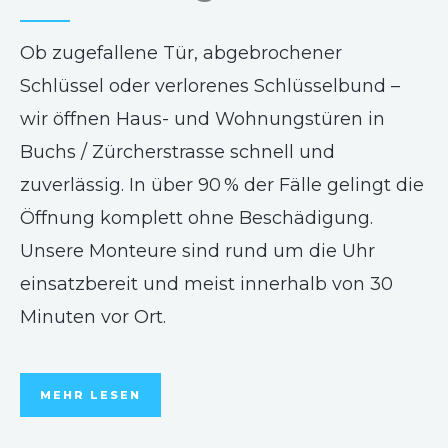
Ob zugefallene Tür, abgebrochener
Schlüssel oder verlorenes Schlüsselbund –
wir öffnen Haus- und Wohnungstüren in
Buchs / Zürcherstrasse schnell und
zuverlässig. In über 90 % der Fälle gelingt die
Öffnung komplett ohne Beschädigung.
Unsere Monteure sind rund um die Uhr
einsatzbereit und meist innerhalb von 30
Minuten vor Ort.
MEHR LESEN