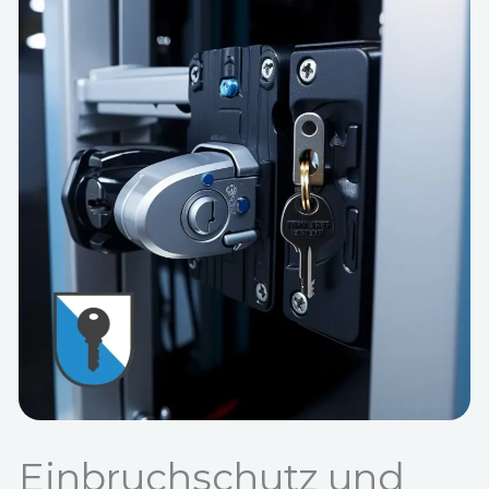
Einbruchschutz und