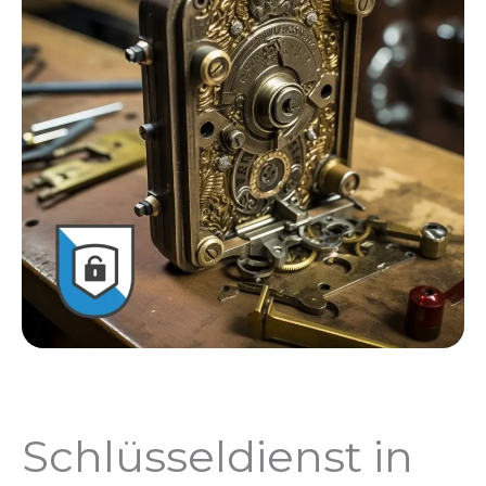
Schlüsseldienst in