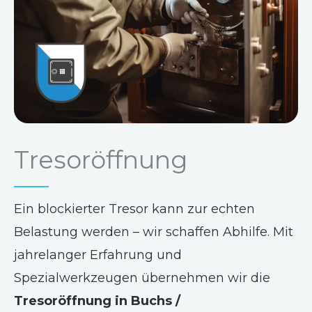
Tresoröffnung
Ein blockierter Tresor kann zur echten
Belastung werden – wir schaffen Abhilfe. Mit
jahrelanger Erfahrung und
Spezialwerkzeugen übernehmen wir die
Tresoröffnung in Buchs /