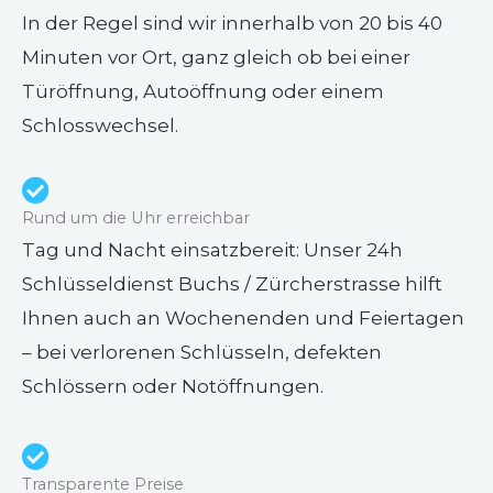
In der Regel sind wir innerhalb von 20 bis 40
Minuten vor Ort, ganz gleich ob bei einer
Türöffnung, Autoöffnung oder einem
Schlosswechsel.
Rund um die Uhr erreichbar
Tag und Nacht einsatzbereit: Unser 24h
Schlüsseldienst Buchs / Zürcherstrasse hilft
Ihnen auch an Wochenenden und Feiertagen
– bei verlorenen Schlüsseln, defekten
Schlössern oder Notöffnungen.
Transparente Preise