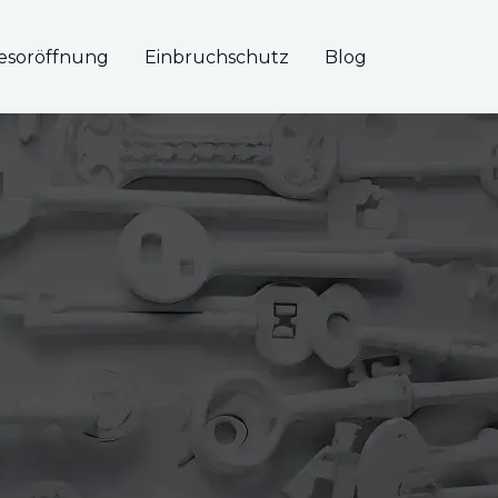
esoröffnung
Einbruchschutz
Blog