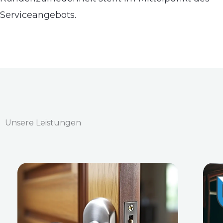
Serviceangebots.
Unsere Leistungen