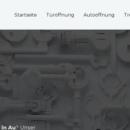
Startseite
Türöffnung
Autoöffnung
Tr
 in Au
? Unser