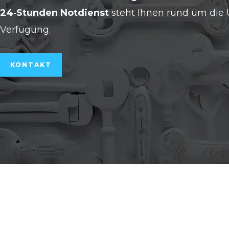
24‑Stunden Notdienst
steht Ihnen rund um die 
Verfügung.
KONTAKT