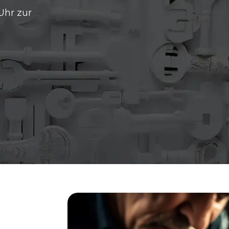
Uhr zur