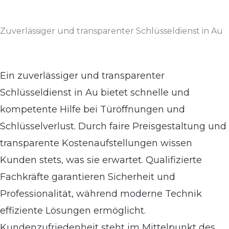
Zuverlässiger und transparenter Schlüsseldienst in Au
Ein zuverlässiger und transparenter
Schlüsseldienst in Au bietet schnelle und
kompetente Hilfe bei Türöffnungen und
Schlüsselverlust. Durch faire Preisgestaltung und
transparente Kostenaufstellungen wissen
Kunden stets, was sie erwartet. Qualifizierte
Fachkräfte garantieren Sicherheit und
Professionalität, während moderne Technik
effiziente Lösungen ermöglicht.
Kundenzufriedenheit steht im Mittelpunkt des