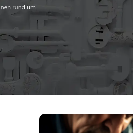
hnen rund um