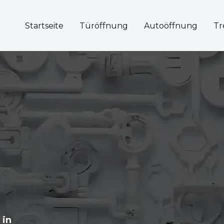
Startseite
Türöffnung
Autoöffnung
Tr
 in