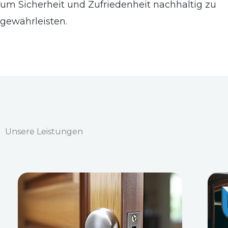
um Sicherheit und Zufriedenheit nachhaltig zu
gewährleisten.
Unsere Leistungen