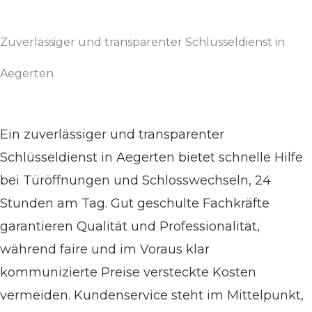
Zuverlässiger und transparenter Schlüsseldienst in
Aegerten
Ein zuverlässiger und transparenter
Schlüsseldienst in Aegerten bietet schnelle Hilfe
bei Türöffnungen und Schlosswechseln, 24
Stunden am Tag. Gut geschulte Fachkräfte
garantieren Qualität und Professionalität,
während faire und im Voraus klar
kommunizierte Preise versteckte Kosten
vermeiden. Kundenservice steht im Mittelpunkt,