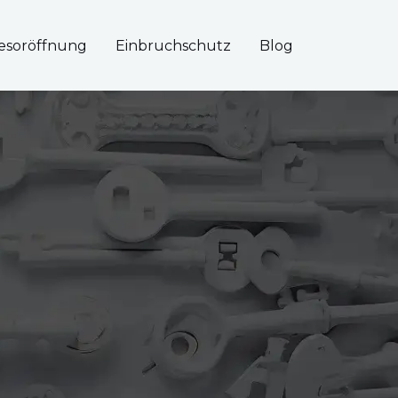
esoröffnung
Einbruchschutz
Blog