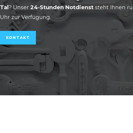
Tal
? Unser
24‑Stunden Notdienst
steht Ihnen r
Uhr zur Verfügung.
KONTAKT