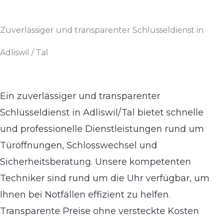
Zuverlässiger und transparenter Schlüsseldienst in
Adliswil / Tal
Ein zuverlässiger und transparenter
Schlüsseldienst in Adliswil/Tal bietet schnelle
und professionelle Dienstleistungen rund um
Türöffnungen, Schlosswechsel und
Sicherheitsberatung. Unsere kompetenten
Techniker sind rund um die Uhr verfügbar, um
Ihnen bei Notfällen effizient zu helfen.
Transparente Preise ohne versteckte Kosten