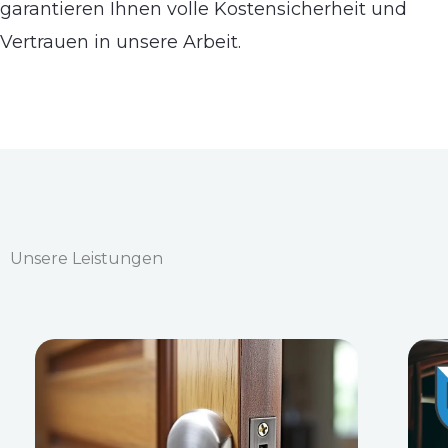
garantieren Ihnen volle Kostensicherheit und
Vertrauen in unsere Arbeit.
Unsere Leistungen