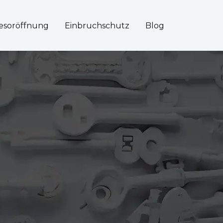
esoröffnung
Einbruchschutz
Blog