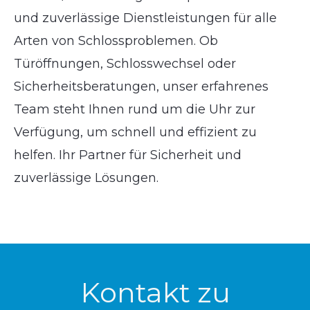
und zuverlässige Dienstleistungen für alle
Arten von Schlossproblemen. Ob
Türöffnungen, Schlosswechsel oder
Sicherheitsberatungen, unser erfahrenes
Team steht Ihnen rund um die Uhr zur
Verfügung, um schnell und effizient zu
helfen. Ihr Partner für Sicherheit und
zuverlässige Lösungen.
Kontakt zu