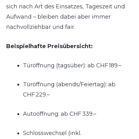
sich nach Art des Einsatzes, Tageszeit und
Aufwand – bleiben dabei aber immer
nachvollziehbar und fair.
Beispielhafte Preisübersicht:
Türöffnung (tagsüber): ab CHF 189.–
Türöffnung (abends/Feiertag): ab
CHF 229.–
Autoöffnung: ab CHF 339.–
Schlosswechsel (inkl.