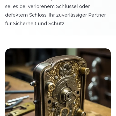
sei es bei verlorenem Schlüssel oder
defektem Schloss. Ihr zuverlässiger Partner
für Sicherheit und Schutz.