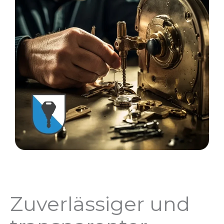
Zuverlässiger und