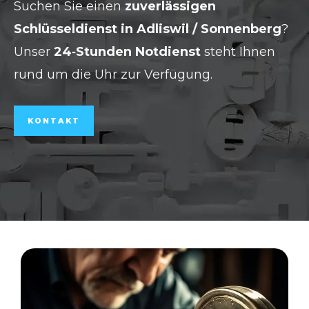
Suchen Sie einen
zuverlässigen
Schlüsseldienst in Adliswil / Sonnenberg
?
Unser
24‑Stunden Notdienst
steht Ihnen
rund um die Uhr zur Verfügung.
KONTAKT