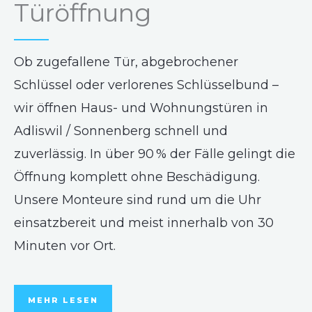
Türöffnung
Ob zugefallene Tür, abgebrochener
Schlüssel oder verlorenes Schlüsselbund –
wir öffnen Haus- und Wohnungstüren in
Adliswil / Sonnenberg schnell und
zuverlässig. In über 90 % der Fälle gelingt die
Öffnung komplett ohne Beschädigung.
Unsere Monteure sind rund um die Uhr
einsatzbereit und meist innerhalb von 30
Minuten vor Ort.
MEHR LESEN