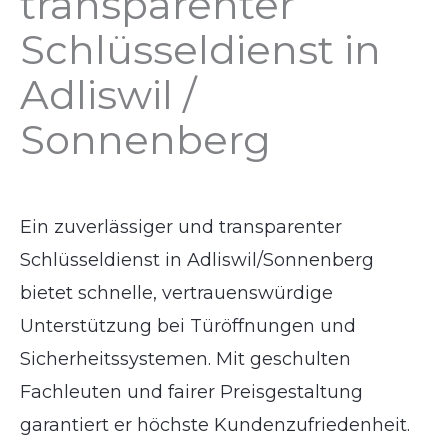
transparenter
Schlüsseldienst in
Adliswil /
Sonnenberg
Ein zuverlässiger und transparenter
Schlüsseldienst in Adliswil/Sonnenberg
bietet schnelle, vertrauenswürdige
Unterstützung bei Türöffnungen und
Sicherheitssystemen. Mit geschulten
Fachleuten und fairer Preisgestaltung
garantiert er höchste Kundenzufriedenheit.