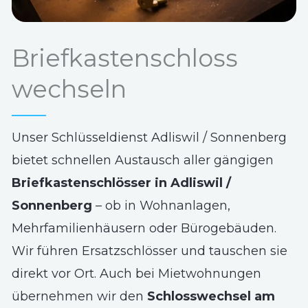
Briefkastenschloss
wechseln
Unser Schlüsseldienst Adliswil / Sonnenberg
bietet schnellen Austausch aller gängigen
Briefkastenschlösser in Adliswil /
Sonnenberg
– ob in Wohnanlagen,
Mehrfamilienhäusern oder Bürogebäuden.
Wir führen Ersatzschlösser und tauschen sie
direkt vor Ort. Auch bei Mietwohnungen
übernehmen wir den
Schlosswechsel am