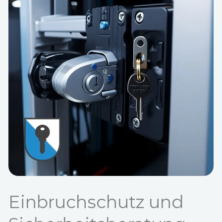
Einbruchschutz und