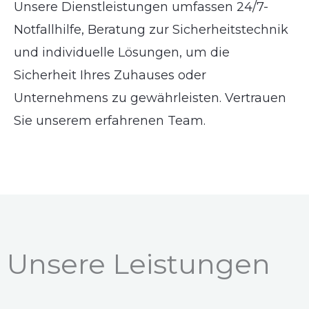
Unsere Dienstleistungen umfassen 24/7-
Notfallhilfe, Beratung zur Sicherheitstechnik
und individuelle Lösungen, um die
Sicherheit Ihres Zuhauses oder
Unternehmens zu gewährleisten. Vertrauen
Sie unserem erfahrenen Team.
Unsere Leistungen