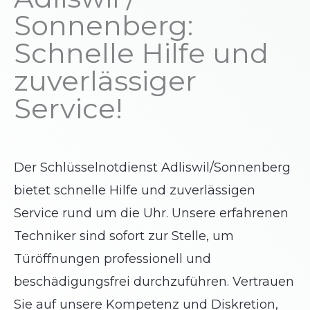
Sonnenberg:
Schnelle Hilfe und
zuverlässiger
Service!
Der Schlüsselnotdienst Adliswil/Sonnenberg
bietet schnelle Hilfe und zuverlässigen
Service rund um die Uhr. Unsere erfahrenen
Techniker sind sofort zur Stelle, um
Türöffnungen professionell und
beschädigungsfrei durchzuführen. Vertrauen
Sie auf unsere Kompetenz und Diskretion,