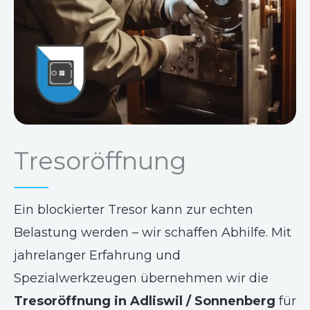
Tresoröffnung
Ein blockierter Tresor kann zur echten
Belastung werden – wir schaffen Abhilfe. Mit
jahrelanger Erfahrung und
Spezialwerkzeugen übernehmen wir die
Tresoröffnung in Adliswil / Sonnenberg
für