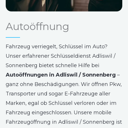
Autoöffnung
Fahrzeug verriegelt, Schlüssel im Auto?
Unser erfahrener Schlüsseldienst Adliswil /
Sonnenberg bietet schnelle Hilfe bei
Autoöffnungen in Adliswil / Sonnenberg
–
ganz ohne Beschädigungen. Wir öffnen Pkw,
Transporter und sogar E-Fahrzeuge aller
Marken, egal ob Schlüssel verloren oder im
Fahrzeug eingeschlossen. Unsere mobile
Fahrzeugöffnung in Adliswil / Sonnenberg ist