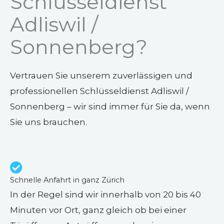
Schlüsseldienst
Adliswil /
Sonnenberg?
Vertrauen Sie unserem zuverlässigen und
professionellen Schlüsseldienst Adliswil /
Sonnenberg – wir sind immer für Sie da, wenn
Sie uns brauchen.
Schnelle Anfahrt in ganz Zürich
In der Regel sind wir innerhalb von 20 bis 40
Minuten vor Ort, ganz gleich ob bei einer