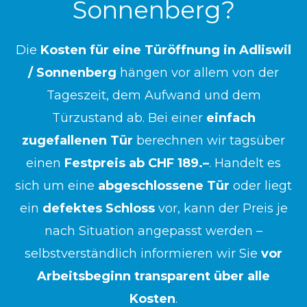
Sonnenberg?
Die
Kosten für eine Türöffnung in Adliswil
/ Sonnenberg
hängen vor allem von der
Tageszeit, dem Aufwand und dem
Türzustand ab. Bei einer
einfach
zugefallenen Tür
berechnen wir tagsüber
einen
Festpreis ab CHF 189.–
. Handelt es
sich um eine
abgeschlossene Tür
oder liegt
ein
defektes Schloss
vor, kann der Preis je
nach Situation angepasst werden –
selbstverständlich informieren wir Sie
vor
Arbeitsbeginn transparent über alle
Kosten
.