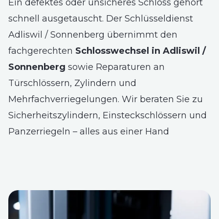
Ein defektes oder unsicheres Schloss gehört
schnell ausgetauscht. Der Schlüsseldienst
Adliswil / Sonnenberg übernimmt den
fachgerechten
Schlosswechsel in Adliswil /
Sonnenberg
sowie Reparaturen an
Türschlössern, Zylindern und
Mehrfachverriegelungen. Wir beraten Sie zu
Sicherheitszylindern, Einsteckschlössern und
Panzerriegeln – alles aus einer Hand