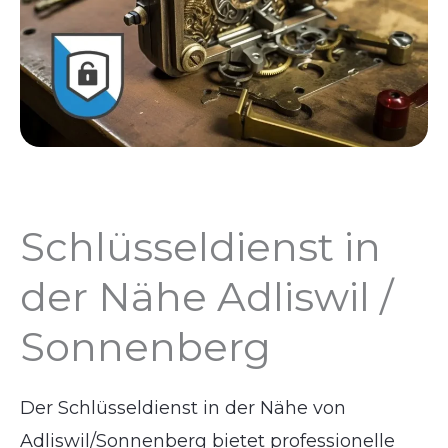
Schlüsseldienst in
der Nähe Adliswil /
Sonnenberg
Der Schlüsseldienst in der Nähe von
Adliswil/Sonnenberg bietet professionelle