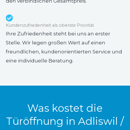
den verbindlichen Gesamtpreis.
Kundenzufriedenheit als oberste Priorität
Ihre Zufriedenheit steht bei uns an erster
Stelle. Wir legen großen Wert auf einen
freundlichen, kundenorientierten Service und
eine individuelle Beratung.
Was kostet die
Türöffnung in Adliswil /