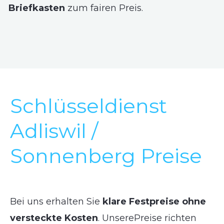
Briefkasten
zum fairen Preis.
Schlüsseldienst
Adliswil /
Sonnenberg Preise
Bei uns erhalten Sie
klare Festpreise ohne
versteckte Kosten
. UnserePreise richten