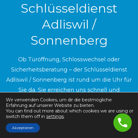
Schlüsseldienst
Adliswil /
Sonnenberg
Ob Türöffnung, Schlosswechsel oder
Sicherheitsberatung – der Schlüsseldienst
Adliswil / Sonnenberg ist rund um die Uhr für
Sie da. Sie erreichen uns schnell und
unkompliziert – telefonisch
Wir verwenden Cookies, um dir die bestmögliche
Erfahrung auf unserer Website zu bieten.
You can find out more about which cookies we are using or
switch them off in
settings
.
Akzeptieren