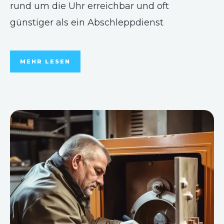
rund um die Uhr erreichbar und oft
günstiger als ein Abschleppdienst
MEHR LESEN