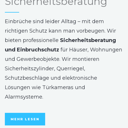
Sicherheitsberatung
Einbrüche sind leider Alltag – mit dem
richtigen Schutz kann man vorbeugen. Wir
bieten professionelle
Sicherheitsberatung
und Einbruchschutz
für Häuser, Wohnungen
und Gewerbeobjekte. Wir montieren
Sicherheitszylinder, Querriegel,
Schutzbeschläge und elektronische
Lösungen wie Türkameras und
Alarmsysteme.
MEHR LESEN