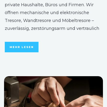
private Haushalte, Büros und Firmen. Wir
öffnen mechanische und elektronische
Tresore, Wandtresore und Möbeltresore –
zuverlässig, zerstörungsarm und vertraulich
MEHR LESEN