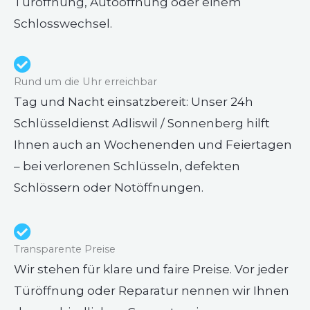
Türöffnung, Autoöffnung oder einem
Schlosswechsel.
Rund um die Uhr erreichbar
Tag und Nacht einsatzbereit: Unser 24h
Schlüsseldienst Adliswil / Sonnenberg hilft
Ihnen auch an Wochenenden und Feiertagen
– bei verlorenen Schlüsseln, defekten
Schlössern oder Notöffnungen.
Transparente Preise
Wir stehen für klare und faire Preise. Vor jeder
Türöffnung oder Reparatur nennen wir Ihnen