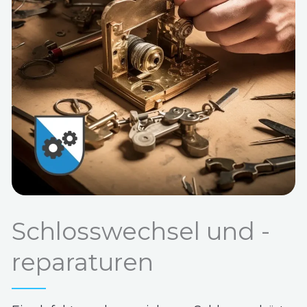
Schlosswechsel und -
reparaturen